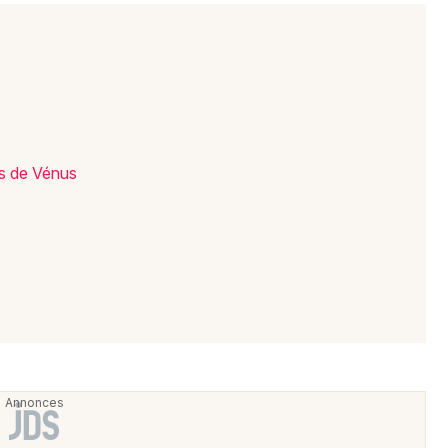
s de Vénus