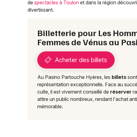
de
spectacles à Toulon
et dans la région découvri
divertissant.
Billetterie pour Les Homm
Femmes de Vénus au Pasi
Acheter des billets
Au Pasino Partouche Hyères, les
billets
sont
représentation exceptionnelle. Face au suc
culte, il est vivement conseillé de
réserver
ra
attire un public nombreux, rendant l'achat an
mémorable.