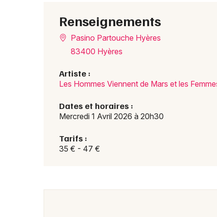
Renseignements
Pasino Partouche Hyères
83400 Hyères
Artiste :
Les Hommes Viennent de Mars et les Femme
Dates et horaires :
Mercredi 1 Avril 2026 à 20h30
Tarifs :
35 € - 47 €