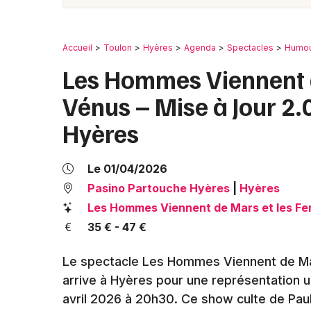
Accueil
Toulon
Hyères
Agenda
Spectacles
Humo
Les Hommes Viennent 
Vénus – Mise à Jour 2
Hyères
Le 01/04/2026
Pasino Partouche Hyères
|
Hyères
Les Hommes Viennent de Mars et les Fe
35 € - 47 €
Le spectacle Les Hommes Viennent de Ma
arrive à Hyères pour une représentation 
avril 2026 à 20h30. Ce show culte de Pau