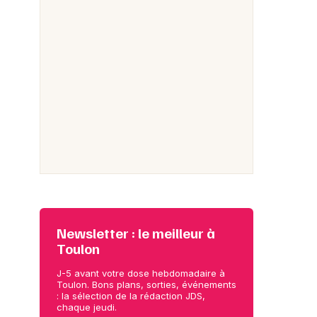
Newsletter : le meilleur à
Toulon
J-5 avant votre dose hebdomadaire à
Toulon. Bons plans, sorties, événements
: la sélection de la rédaction JDS,
chaque jeudi.