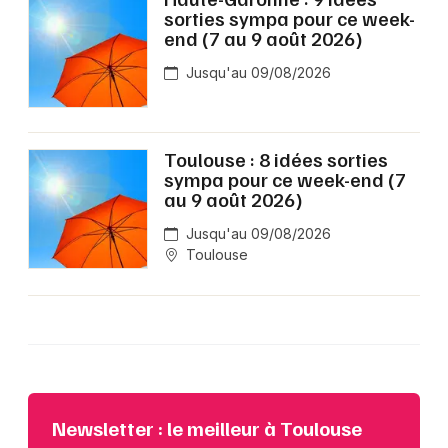
sorties sympa pour ce week-
end (7 au 9 août 2026)
Jusqu'au 09/08/2026
Toulouse : 8 idées sorties
sympa pour ce week-end (7
au 9 août 2026)
Jusqu'au 09/08/2026
Toulouse
Newsletter : le meilleur à Toulouse