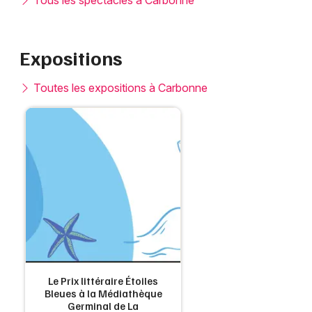
Tous les spectacles à Carbonne
Expositions
Toutes les expositions à Carbonne
Le Prix littéraire Étoiles
Bleues à la Médiathèque
Germinal de La