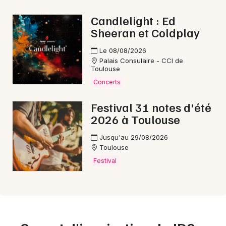
Candlelight : Ed
Sheeran et Coldplay
Le 08/08/2026
Palais Consulaire - CCI de
Toulouse
Concerts
Festival 31 notes d'été
2026 à Toulouse
Jusqu'au 29/08/2026
Toulouse
Festival