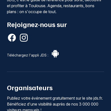
et profiter à Toulouse. Agenda, restaurants, bons
plans : on s'occupe de tout.
Rejoignez-nous sur
Téléchargez l'appli JDS :
Organisateurs
Publiez votre événement gratuitement sur le site jds.fr.
Bénéficiez d'une visibilité auprès de nos 3 000 000
visiteurs mensuels !