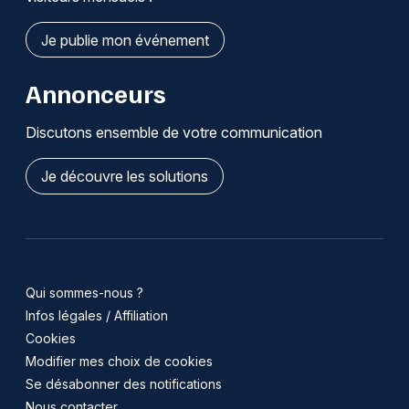
Je publie mon événement
Annonceurs
Discutons ensemble de votre communication
Je découvre les solutions
Qui sommes-nous ?
Infos légales / Affiliation
Cookies
Modifier mes choix de cookies
Se désabonner des notifications
Nous contacter