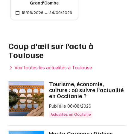
Grand'Combe
18/08/2026 → 24/09/2026
Coup d’œil sur l’actu à
Toulouse
Voir toutes les actualités à Toulouse
Tourisme, économie,
culture : où suivre l'actualité
en Occitanie ?
Publié le 06/08/2026
Actualités en Occitanie
Haute-Garonne : 9 idées