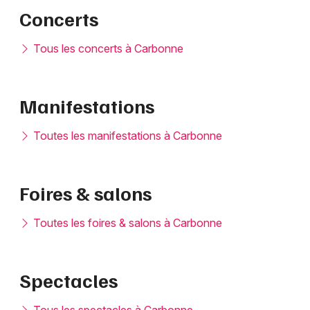
Concerts
Tous les concerts à Carbonne
Manifestations
Toutes les manifestations à Carbonne
Foires & salons
Toutes les foires & salons à Carbonne
Spectacles