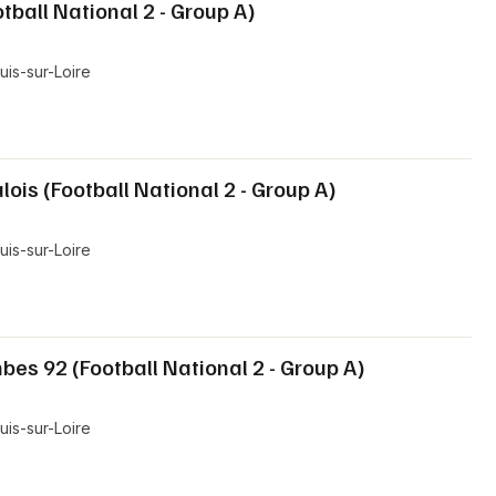
tball National 2 - Group A)
is-sur-Loire
lois (Football National 2 - Group A)
is-sur-Loire
bes 92 (Football National 2 - Group A)
is-sur-Loire