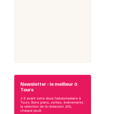
Newsletter : le meilleur à
Tours
J-5 avant votre dose hebdomadaire à
Tours. Bons plans, sorties, événements :
la sélection de la rédaction JDS,
chaque jeudi.