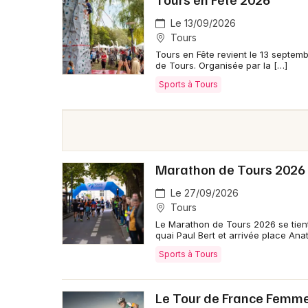
Le 13/09/2026
Tours
Tours en Fête revient le 13 septem
de Tours. Organisée par la […]
Sports à Tours
Marathon de Tours 2026
Le 27/09/2026
Tours
Le Marathon de Tours 2026 se tien
quai Paul Bert et arrivée place Ana
Sports à Tours
Le Tour de France Femmes 