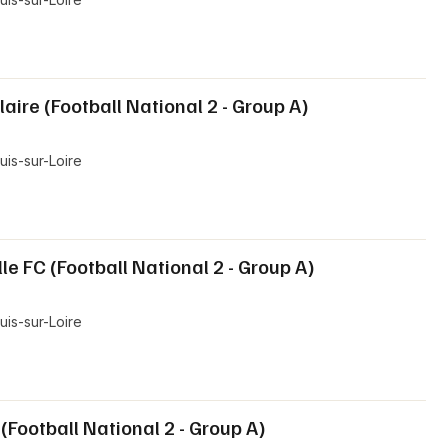
laire (Football National 2 - Group A)
is-sur-Loire
e FC (Football National 2 - Group A)
is-sur-Loire
(Football National 2 - Group A)