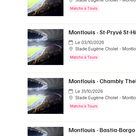
Matchs à Tours
Montlouis - St-Pryvé St-Hi
Le 03/10/2026
Stade Eugène Cholet - Montlou
Matchs à Tours
Montlouis - Chambly Thell
Le 31/10/2026
Stade Eugène Cholet - Montlou
Matchs à Tours
Montlouis - Bastia-Borgo 