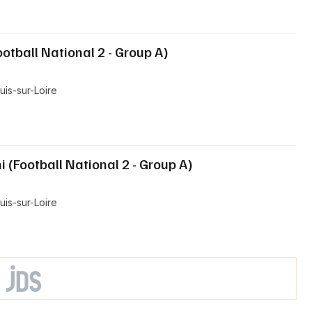
otball National 2 - Group A)
is-sur-Loire
i (Football National 2 - Group A)
is-sur-Loire