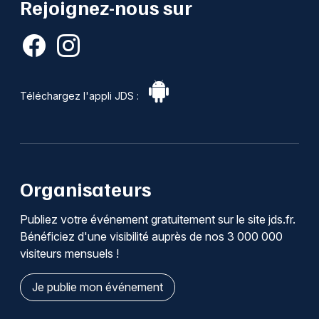
Rejoignez-nous sur
Téléchargez l'appli JDS :
Organisateurs
Publiez votre événement gratuitement sur le site jds.fr.
Bénéficiez d'une visibilité auprès de nos 3 000 000
visiteurs mensuels !
Je publie mon événement