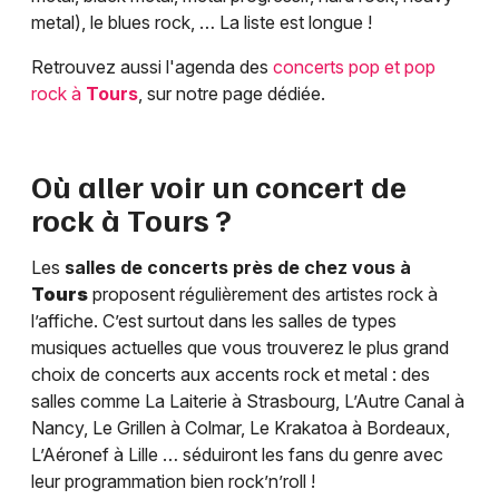
metal), le blues rock, … La liste est longue !
Retrouvez aussi l'agenda des
concerts pop et pop
rock à
Tours
, sur notre page dédiée.
Où aller voir un concert de
rock à
Tours
?
Les
salles de concerts près de chez vous à
Tours
proposent régulièrement des artistes rock à
l’affiche. C’est surtout dans les salles de types
musiques actuelles que vous trouverez le plus grand
choix de concerts aux accents rock et metal : des
salles comme La Laiterie à Strasbourg, L’Autre Canal à
Nancy, Le Grillen à Colmar, Le Krakatoa à Bordeaux,
L’Aéronef à Lille … séduiront les fans du genre avec
leur programmation bien rock’n’roll !