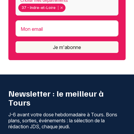
Choisir mes départements
37 - Indre-et-Loire
Mon email
Je m'abonne
Newsletter : le meilleur à
Tours
J-6 avant votre dose hebdomadaire à Tours. Bons
plans, sorties, événements : la sélection de la
rédaction JDS, chaque jeudi.