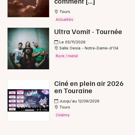
comment […]
Tours
Actualités
Ultra Vomit - Tournée
Le 05/11/2026
Salle Oesia - Notre-Dame-d'Oé
Rock / metal
Ciné en plein air 2026
en Touraine
Jusqu'au 12/09/2026
Tours
Cinéma