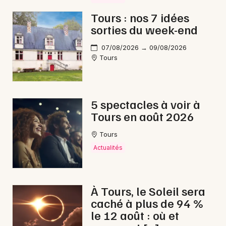
Tours : nos 7 idées
sorties du week-end
07/08/2026 → 09/08/2026
Tours
5 spectacles à voir à
Tours en août 2026
Tours
Actualités
À Tours, le Soleil sera
caché à plus de 94 %
le 12 août : où et