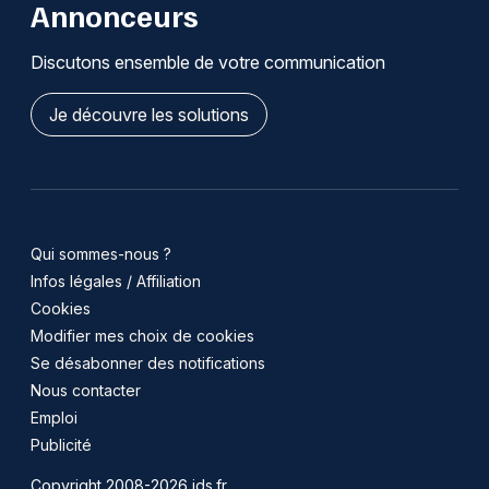
Annonceurs
Discutons ensemble de votre communication
Je découvre les solutions
Qui sommes-nous ?
Infos légales / Affiliation
Cookies
Modifier mes choix de cookies
Se désabonner des notifications
Nous contacter
Emploi
Publicité
Copyright 2008-2026 jds.fr