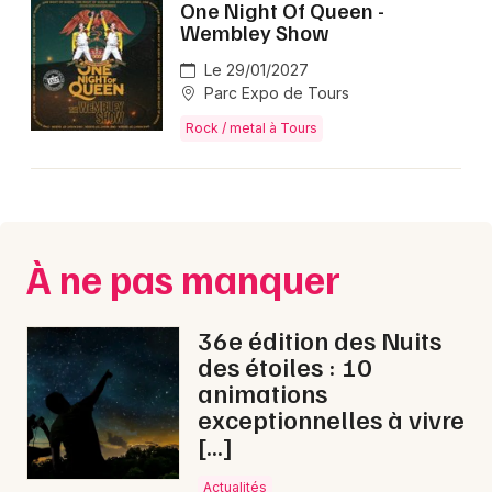
One Night Of Queen -
Wembley Show
Le 29/01/2027
Parc Expo de Tours
Rock / metal à Tours
À ne pas manquer
36e édition des Nuits
des étoiles : 10
animations
exceptionnelles à vivre
[…]
Actualités