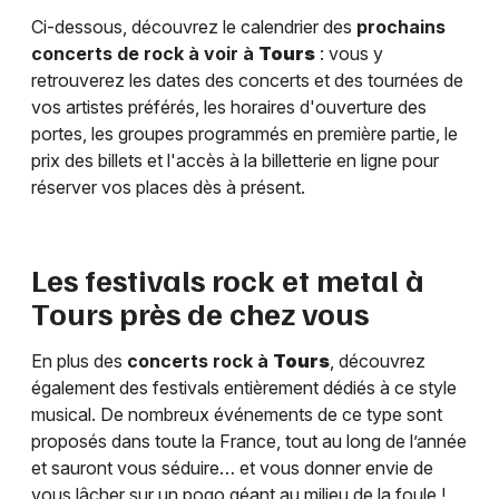
Ci-dessous, découvrez le calendrier des
prochains
concerts de rock à voir à
Tours
: vous y
retrouverez les dates des concerts et des tournées de
vos artistes préférés, les horaires d'ouverture des
portes, les groupes programmés en première partie, le
prix des billets et l'accès à la billetterie en ligne pour
réserver vos places dès à présent.
Les festivals rock et metal à
Tours
près de chez vous
En plus des
concerts rock à
Tours
, découvrez
également des festivals entièrement dédiés à ce style
musical. De nombreux événements de ce type sont
proposés dans toute la France, tout au long de l’année
et sauront vous séduire… et vous donner envie de
vous lâcher sur un pogo géant au milieu de la foule !