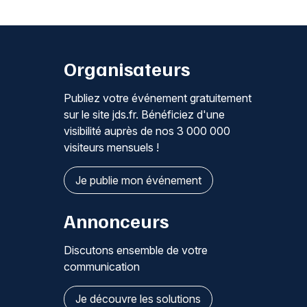
Organisateurs
Publiez votre événement gratuitement
sur le site jds.fr. Bénéficiez d'une
visibilité auprès de nos 3 000 000
visiteurs mensuels !
Je publie mon événement
Annonceurs
Discutons ensemble de votre
communication
Je découvre les solutions