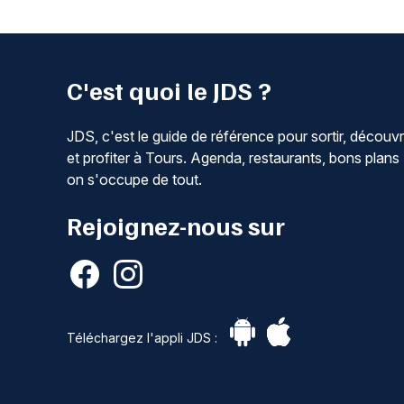
C'est quoi le JDS ?
JDS, c'est le guide de référence pour sortir, découvr
et profiter à Tours. Agenda, restaurants, bons plans 
on s'occupe de tout.
Rejoignez-nous sur
Téléchargez l'appli JDS :