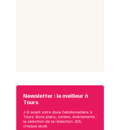
Newsletter : le meilleur à
Tours
J-6 avant votre dose hebdomadaire à
Tours. Bons plans, sorties, événements :
la sélection de la rédaction JDS,
chaque jeudi.