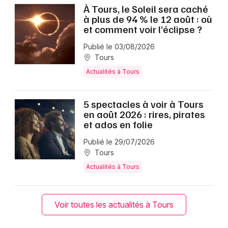
À Tours, le Soleil sera caché
à plus de 94 % le 12 août : où
et comment voir l’éclipse ?
Publié le 03/08/2026
Tours
Actualités à Tours
5 spectacles à voir à Tours
en août 2026 : rires, pirates
et ados en folie
Publié le 29/07/2026
Tours
Actualités à Tours
Voir toutes les actualités à Tours