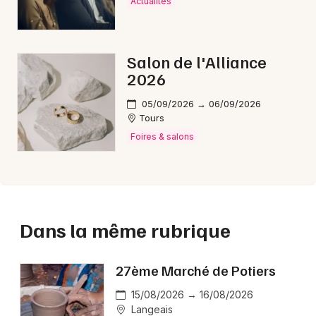
Actualités
Salon de l'Alliance
2026
05/09/2026 → 06/09/2026
Tours
Foires & salons
Dans la même rubrique
27ème Marché de Potiers
15/08/2026 → 16/08/2026
Langeais