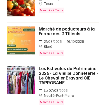
Tours
Marchés à Tours
Marché de poducteurs à la
Ferme des 3 Tilleuls
21/08/2026 → 16/10/2026
Bléré
Marchés à Tours
Les Estivales du Patrimoine
2026 - La Vieille Donneterie -
Le Chevalier Brayard CIE
TAPROBANE
Le 07/08/2026
Neuillé-Pont-Pierre
Marchés à Tours