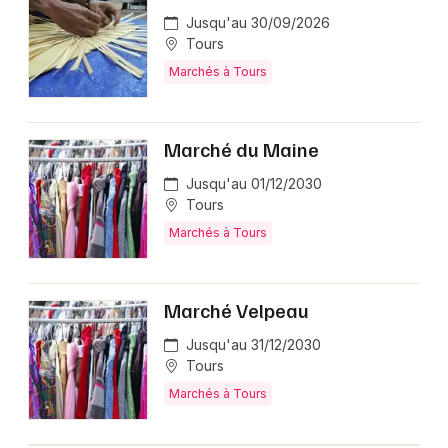
Jusqu'au 30/09/2026
Tours
Marchés à Tours
Marché du Maine
Jusqu'au 01/12/2030
Tours
Marchés à Tours
Marché Velpeau
Jusqu'au 31/12/2030
Tours
Marchés à Tours