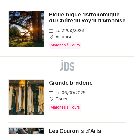
Pique-nique astronomique
au Château Royal d'Amboise
Le 21/08/2026
Amboise
Marchés à Tours
Grande braderie
Le 06/09/2026
Tours
Marchés à Tours
Les Courants d'Arts