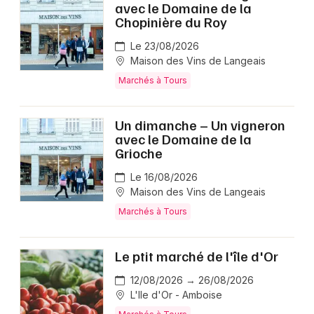
avec le Domaine de la
Chopinière du Roy
Le 23/08/2026
Maison des Vins de Langeais
Marchés à Tours
Un dimanche – Un vigneron
avec le Domaine de la
Grioche
Le 16/08/2026
Maison des Vins de Langeais
Marchés à Tours
Le ptit marché de l'île d'Or
12/08/2026 → 26/08/2026
L'Ile d'Or - Amboise