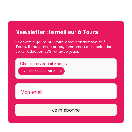
Newsletter : le meilleur à Tours
Recevez aujourd'hui votre dose hebdomadaire à
Tours. Bons plans, sorties, événements : la sélection
de la rédaction JDS, chaque jeudi.
Choisir mes départements
37 - Indre-et-Loire
Mon email
Je m'abonne