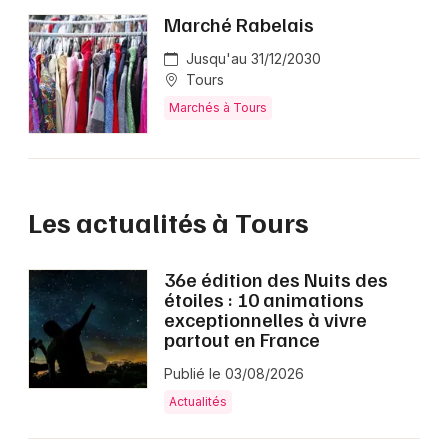
Marché Rabelais
Jusqu'au 31/12/2030
Tours
Marchés à Tours
Les actualités à Tours
36e édition des Nuits des
étoiles : 10 animations
exceptionnelles à vivre
partout en France
Publié le 03/08/2026
Actualités