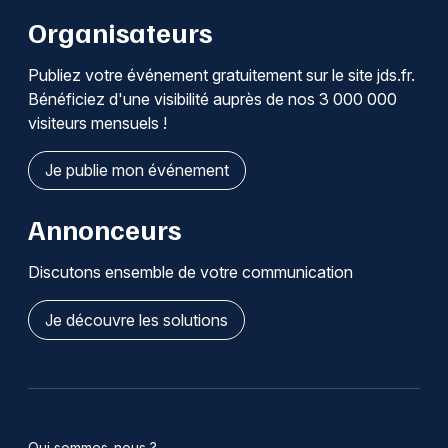
Organisateurs
Publiez votre événement gratuitement sur le site jds.fr.
Bénéficiez d'une visibilité auprès de nos 3 000 000
visiteurs mensuels !
Je publie mon événement
Annonceurs
Discutons ensemble de votre communication
Je découvre les solutions
Qui sommes-nous ?