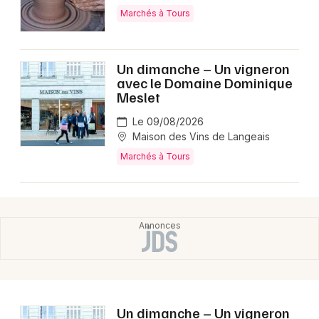
Marchés à Tours
Un dimanche – Un vigneron
avec le Domaine Dominique
Meslet
Le 09/08/2026
Maison des Vins de Langeais
Marchés à Tours
Un dimanche – Un vigneron