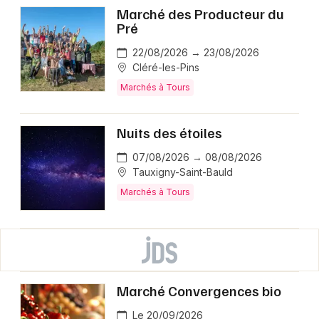
Marché des Producteur du
Pré
22/08/2026 → 23/08/2026
Cléré-les-Pins
Marchés à Tours
Nuits des étoiles
07/08/2026 → 08/08/2026
Tauxigny-Saint-Bauld
Marchés à Tours
Marché Convergences bio
Le 20/09/2026