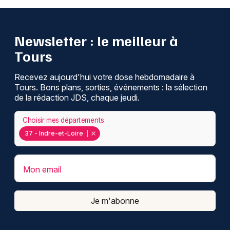
Newsletter : le meilleur à
Tours
Recevez aujourd'hui votre dose hebdomadaire à
Tours. Bons plans, sorties, événements : la sélection
de la rédaction JDS, chaque jeudi.
Choisir mes départements
37 - Indre-et-Loire
Mon email
Je m'abonne