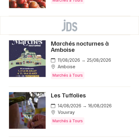
Marchés à Tours
Marchés nocturnes à
Amboise
11/08/2026 → 25/08/2026
Amboise
Marchés à Tours
Les Tuffolies
14/08/2026 → 16/08/2026
Vouvray
Marchés à Tours