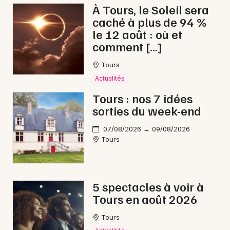
À Tours, le Soleil sera
caché à plus de 94 %
le 12 août : où et
comment […]
Tours
Actualités
Tours : nos 7 idées
sorties du week-end
07/08/2026 → 09/08/2026
Tours
5 spectacles à voir à
Tours en août 2026
Tours