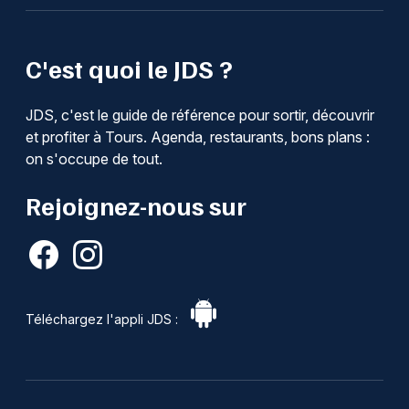
C'est quoi le JDS ?
JDS, c'est le guide de référence pour sortir, découvrir
et profiter à Tours. Agenda, restaurants, bons plans :
on s'occupe de tout.
Rejoignez-nous sur
Téléchargez l'appli JDS :