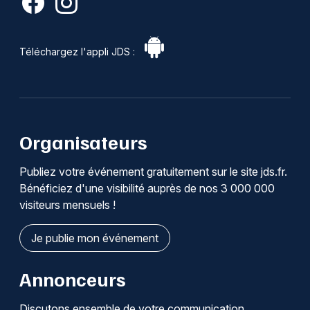
Téléchargez l'appli JDS :
Organisateurs
Publiez votre événement gratuitement sur le site jds.fr.
Bénéficiez d'une visibilité auprès de nos 3 000 000
visiteurs mensuels !
Je publie mon événement
Annonceurs
Discutons ensemble de votre communication