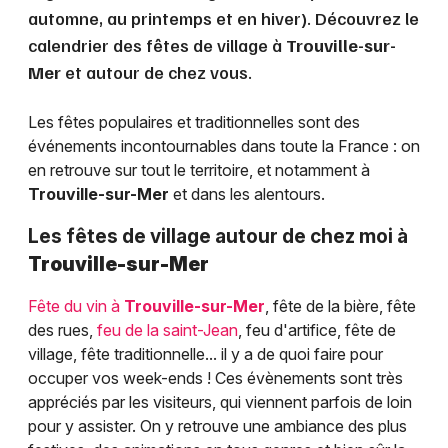
automne, au printemps et en hiver). Découvrez le
calendrier des fêtes de village à
Trouville-sur-
Mer
et autour de chez vous.
Les fêtes populaires et traditionnelles sont des
événements incontournables dans toute la France : on
en retrouve sur tout le territoire, et notamment à
Trouville-sur-Mer
et dans les alentours.
Les fêtes de village autour de chez moi à
Trouville-sur-Mer
Fête du vin à
Trouville-sur-Mer
, fête de la bière, fête
des rues,
feu de la saint-Jean
, feu d'artifice, fête de
village, fête traditionnelle... il y a de quoi faire pour
occuper vos week-ends ! Ces évènements sont très
appréciés par les visiteurs, qui viennent parfois de loin
pour y assister. On y retrouve une ambiance des plus