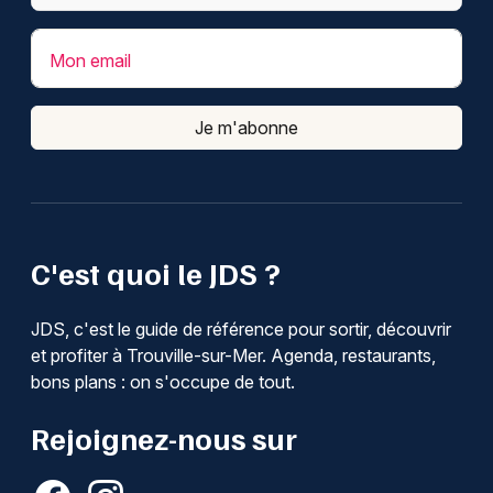
Mon email
Je m'abonne
C'est quoi le JDS ?
JDS, c'est le guide de référence pour sortir, découvrir
et profiter à Trouville-sur-Mer. Agenda, restaurants,
bons plans : on s'occupe de tout.
Rejoignez-nous sur