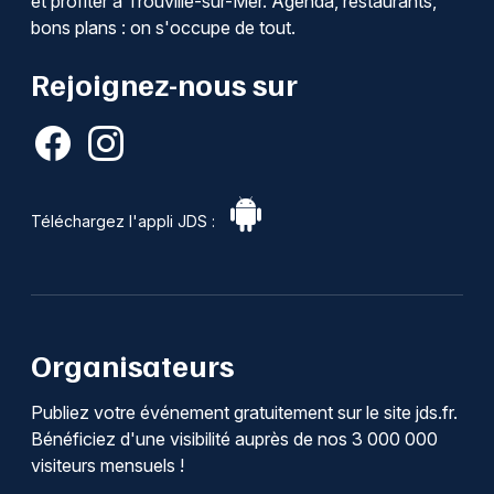
et profiter à Trouville-sur-Mer. Agenda, restaurants,
bons plans : on s'occupe de tout.
Rejoignez-nous sur
Téléchargez l'appli JDS :
Organisateurs
Publiez votre événement gratuitement sur le site jds.fr.
Bénéficiez d'une visibilité auprès de nos 3 000 000
visiteurs mensuels !