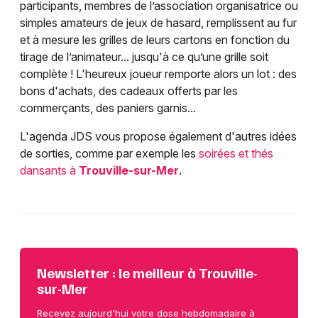
participants, membres de l’association organisatrice ou
simples amateurs de jeux de hasard, remplissent au fur
et à mesure les grilles de leurs cartons en fonction du
tirage de l’animateur... jusqu'à ce qu’une grille soit
complète ! L'heureux joueur remporte alors un lot : des
bons d'achats, des cadeaux offerts par les
commerçants, des paniers garnis...
L'agenda JDS vous propose également d'autres idées
de sorties, comme par exemple les
soirées et thés
dansants à
Trouville-sur-Mer
.
Newsletter : le meilleur à Trouville-
sur-Mer
Recevez aujourd'hui votre dose hebdomadaire à