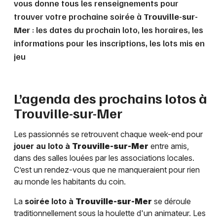
vous donne tous les renseignements pour
trouver votre prochaine soirée à
Trouville-sur-
Mer
: les dates du prochain loto, les horaires, les
informations pour les inscriptions, les lots mis en
jeu
L’agenda des prochains lotos à
Trouville-sur-Mer
Les passionnés se retrouvent chaque week-end pour
jouer au loto à
Trouville-sur-Mer
entre amis,
dans des salles louées par les associations locales.
C’est un rendez-vous que ne manqueraient pour rien
au monde les habitants du coin.
La
soirée loto à
Trouville-sur-Mer
se déroule
traditionnellement sous la houlette d'un animateur. Les