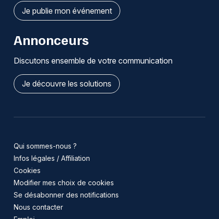
Je publie mon événement
Annonceurs
Discutons ensemble de votre communication
Je découvre les solutions
Qui sommes-nous ?
Infos légales / Affiliation
Cookies
Modifier mes choix de cookies
Se désabonner des notifications
Nous contacter