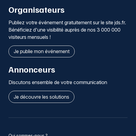
Organisateurs
Publiez votre événement gratuitement sur le site jds.fr.
Bénéficiez d'une visibilité auprès de nos 3 000 000
visiteurs mensuels !
Je publie mon événement
Annonceurs
Discutons ensemble de votre communication
Je découvre les solutions
Qui sommes-nous ?