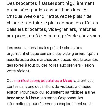
Des brocantes à
Ussel
sont régulièrement
organisées par les associations locales.
Chaque week-end, retrouvez le plaisir de
chiner et de faire le plein de bonnes affaires
dans les brocantes, vide-greniers, marchés
aux puces ou foires à tout près de chez vous.
Les associations locales près de chez vous
organisent chaque semaine des vide-greniers (qu'on
appelle aussi des marchés aux puces, des brocantes,
des foires à tout ou des foires aux greniers - selon
votre région).
Ces
manifestations populaires à
Ussel
attirent des
centaines, voire des milliers de visiteurs à chaque
édition. Pour ceux qui souhaitent
participer à une
brocante à
Ussel
en tant qu'exposant, les
informations pour réserver un emplacement sont