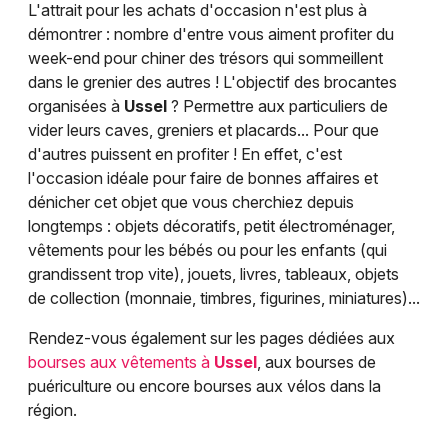
L'attrait pour les achats d'occasion n'est plus à
démontrer : nombre d'entre vous aiment profiter du
week-end pour chiner des trésors qui sommeillent
dans le grenier des autres ! L'objectif des brocantes
organisées à
Ussel
? Permettre aux particuliers de
vider leurs caves, greniers et placards... Pour que
d'autres puissent en profiter ! En effet, c'est
l'occasion idéale pour faire de bonnes affaires et
dénicher cet objet que vous cherchiez depuis
longtemps : objets décoratifs, petit électroménager,
vêtements pour les bébés ou pour les enfants (qui
grandissent trop vite), jouets, livres, tableaux, objets
de collection (monnaie, timbres, figurines, miniatures)...
Rendez-vous également sur les pages dédiées aux
bourses aux vêtements à
Ussel
, aux bourses de
puériculture ou encore bourses aux vélos dans la
région.