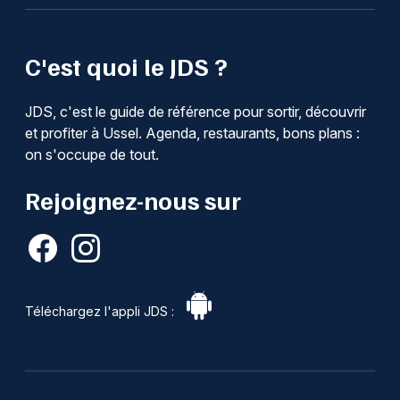
C'est quoi le JDS ?
JDS, c'est le guide de référence pour sortir, découvrir
et profiter à Ussel. Agenda, restaurants, bons plans :
on s'occupe de tout.
Rejoignez-nous sur
Téléchargez l'appli JDS :