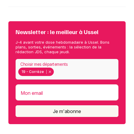
Newsletter : le meilleur à Ussel
J-4 avant votre dose hebdomadaire à Ussel. Bons
plans, sorties, événements : la sélection de la
rédaction JDS, chaque jeudi.
Choisir mes départements
19 - Corrèze
Mon email
Je m'abonne