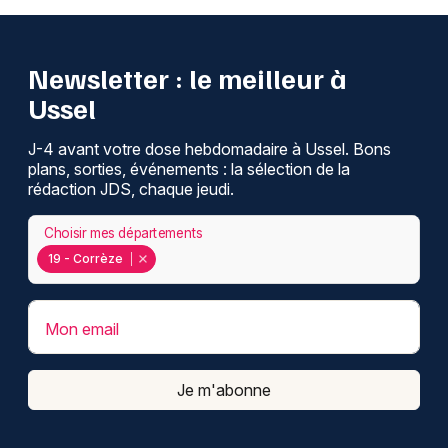
Newsletter : le meilleur à
Ussel
J-4 avant votre dose hebdomadaire à Ussel. Bons
plans, sorties, événements : la sélection de la
rédaction JDS, chaque jeudi.
Choisir mes départements
19 - Corrèze
Mon email
Je m'abonne