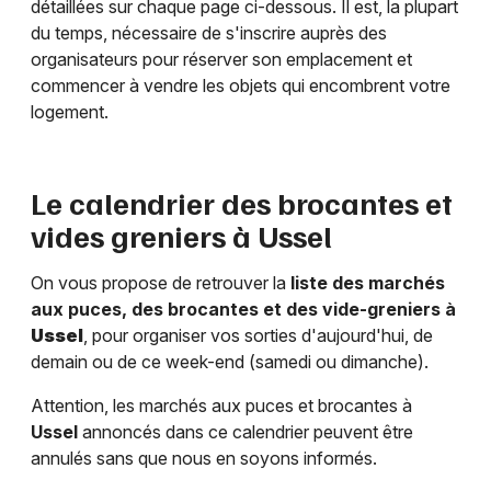
détaillées sur chaque page ci-dessous. Il est, la plupart
du temps, nécessaire de s'inscrire auprès des
organisateurs pour réserver son emplacement et
commencer à vendre les objets qui encombrent votre
logement.
Le calendrier des brocantes et
vides greniers à
Ussel
On vous propose de retrouver la
liste des marchés
aux puces, des brocantes et des vide-greniers à
Ussel
, pour organiser vos sorties d'aujourd'hui, de
demain ou de ce week-end (samedi ou dimanche).
Attention, les marchés aux puces et brocantes à
Ussel
annoncés dans ce calendrier peuvent être
annulés sans que nous en soyons informés.