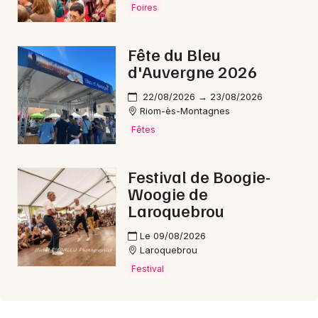
Foires
Fête du Bleu
d'Auvergne 2026
22/08/2026 → 23/08/2026
Riom-ès-Montagnes
Fêtes
Festival de Boogie-
Woogie de
Laroquebrou
Le 09/08/2026
Laroquebrou
Festival