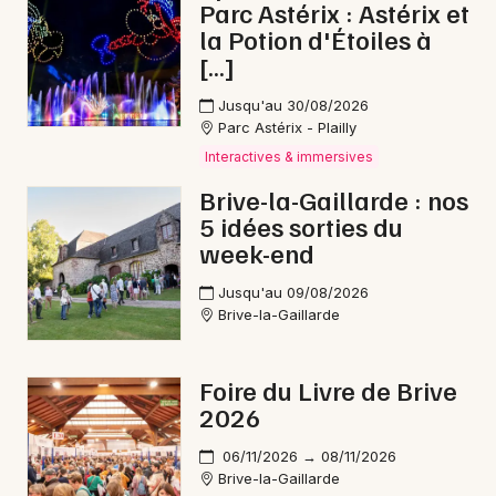
Parc Astérix : Astérix et
la Potion d'Étoiles à
[…]
Jusqu'au 30/08/2026
Parc Astérix - Plailly
Interactives & immersives
Brive-la-Gaillarde : nos
5 idées sorties du
week-end
Jusqu'au 09/08/2026
Brive-la-Gaillarde
Foire du Livre de Brive
2026
06/11/2026 → 08/11/2026
Brive-la-Gaillarde