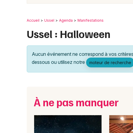
Accueil
Ussel
Agenda
Manifestations
Ussel : Halloween
Aucun événement ne correspond à vos critères 
dessous ou utilisez notre
moteur de recherche
À ne pas manquer