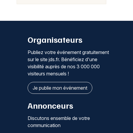
Organisateurs
Publiez votre événement gratuitement
sur le site jds.fr. Bénéficiez d'une
visibilité auprès de nos 3 000 000
visiteurs mensuels !
Je publie mon événement
Annonceurs
Discutons ensemble de votre
communication