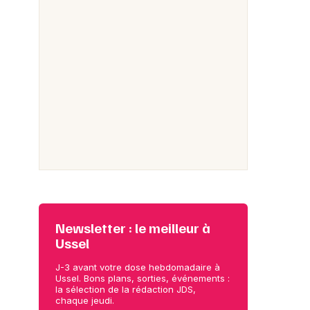
Newsletter : le meilleur à
Ussel
J-3 avant votre dose hebdomadaire à
Ussel. Bons plans, sorties, événements :
la sélection de la rédaction JDS,
chaque jeudi.