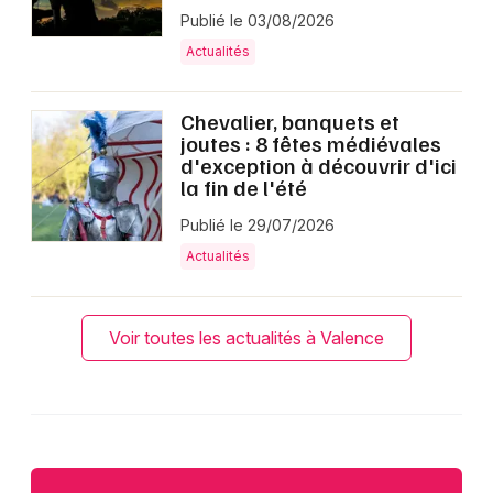
Publié le 03/08/2026
Actualités
Chevalier, banquets et
joutes : 8 fêtes médiévales
d'exception à découvrir d'ici
la fin de l'été
Publié le 29/07/2026
Actualités
Voir toutes les actualités à Valence