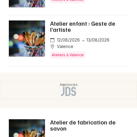
Atelier enfant : Geste de
l’artiste
12/08/2026 → 13/08/2026
Valence
Ateliers à Valence
Atelier de fabrication de
savon