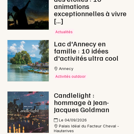
animations
exceptionnelles à vivre
[…]
Actualités
Lac d'Annecy en
famille : 10 idées
d'activités ultra cool
Annecy
Activités outdoor
Candlelight :
hommage à Jean-
Jacques Goldman
Le 04/09/2026
Palais Idéal du Facteur Cheval -
Hauterives