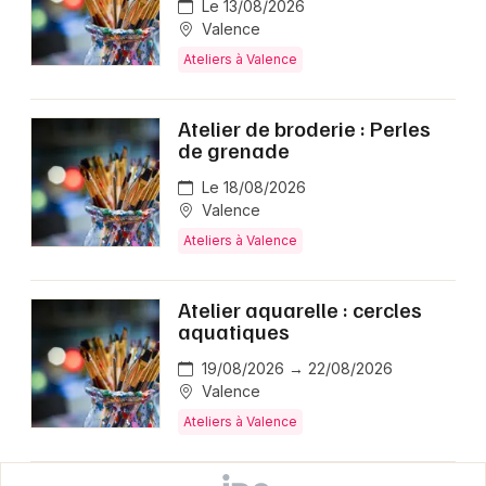
Le 13/08/2026
Valence
Ateliers à Valence
Atelier de broderie : Perles
de grenade
Le 18/08/2026
Valence
Ateliers à Valence
Atelier aquarelle : cercles
aquatiques
19/08/2026 → 22/08/2026
Valence
Ateliers à Valence