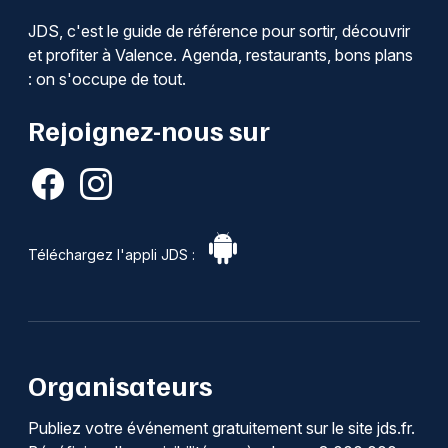
JDS, c'est le guide de référence pour sortir, découvrir
et profiter à Valence. Agenda, restaurants, bons plans
: on s'occupe de tout.
Rejoignez-nous sur
Téléchargez l'appli JDS :
Organisateurs
Publiez votre événement gratuitement sur le site jds.fr.