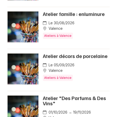
Atelier famille : enluminure
Le 30/08/2026
Valence
Ateliers à Valence
Atelier décors de porcelaine
Le 05/09/2026
Valence
Ateliers à Valence
Atelier "Des Parfums & Des
Vins"
01/10/2026 → 19/11/2026