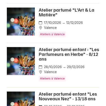
Atelier parfumé "L'Art & La
Matière"
17/10/2026 → 12/12/2026
Valence
Ateliers à Valence
Atelier parfumé enfant : "Les
Parfumeurs en Herbe" - 8/12
ans
28/10/2026 → 29/12/2026
Valence
Ateliers à Valence
Atelier parfumé enfant "Les
Nouveaux Nez" - 13/18 ans