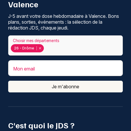
Valence
J-5 avant votre dose hebdomadaire à Valence. Bons
plans, sorties, événements : la sélection de la
rédaction JDS, chaque jeudi.
Choisir mes départements
26 - Drôme
Mon email
Je m'abonne
C'est quoi le JDS ?