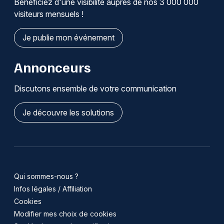
Bénéficiez d'une visibilité auprès de nos 3 000 000
visiteurs mensuels !
Je publie mon événement
Annonceurs
Discutons ensemble de votre communication
Je découvre les solutions
Qui sommes-nous ?
Infos légales / Affiliation
Cookies
Modifier mes choix de cookies