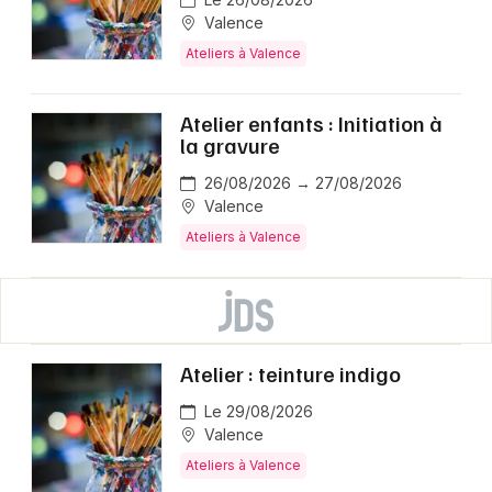
Valence
Ateliers à Valence
Atelier enfants : Initiation à
la gravure
26/08/2026 → 27/08/2026
Valence
Ateliers à Valence
Atelier : teinture indigo
Le 29/08/2026
Valence
Ateliers à Valence