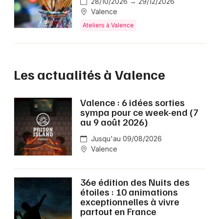
28/10/2026 → 29/12/2026
Valence
Ateliers à Valence
Les actualités à Valence
Valence : 6 idées sorties
sympa pour ce week-end (7
au 9 août 2026)
Jusqu'au 09/08/2026
Valence
36e édition des Nuits des
étoiles : 10 animations
exceptionnelles à vivre
partout en France