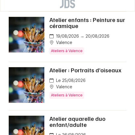
Atelier enfants : Peinture sur
céramique
19/08/2026 → 20/08/2026
Valence
Ateliers à Valence
Atelier : Portraits d’oiseaux
Le 25/08/2026
Valence
Ateliers à Valence
Atelier aquarelle duo
enfant/adulte
Le 26/08/2026