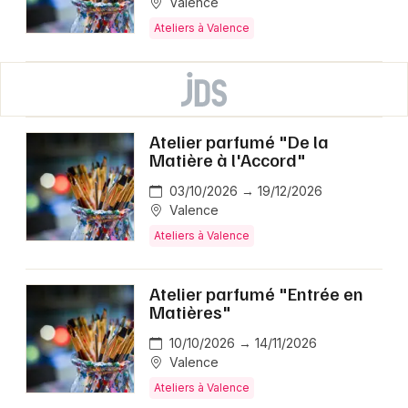
Valence
Ateliers à Valence
Atelier parfumé "De la
Matière à l'Accord"
03/10/2026 → 19/12/2026
Valence
Ateliers à Valence
Atelier parfumé "Entrée en
Matières"
10/10/2026 → 14/11/2026
Valence
Ateliers à Valence