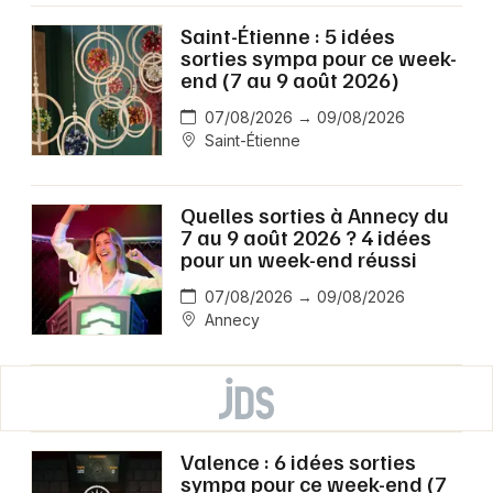
Saint-Étienne : 5 idées
sorties sympa pour ce week-
end (7 au 9 août 2026)
07/08/2026 → 09/08/2026
Saint-Étienne
Quelles sorties à Annecy du
7 au 9 août 2026 ? 4 idées
pour un week-end réussi
07/08/2026 → 09/08/2026
Annecy
Valence : 6 idées sorties
sympa pour ce week-end (7