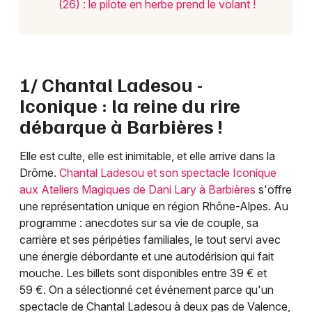
(26) : le pilote en herbe prend le volant !
1/ Chantal Ladesou -
Iconique : la reine du rire
débarque à Barbières !
Elle est culte, elle est inimitable, et elle arrive dans la
Drôme.
Chantal Ladesou et son spectacle Iconique
aux Ateliers Magiques de Dani Lary à Barbières
s'offre
une représentation unique en région Rhône-Alpes. Au
programme : anecdotes sur sa vie de couple, sa
carrière et ses péripéties familiales, le tout servi avec
une énergie débordante et une autodérision qui fait
mouche. Les billets sont disponibles entre 39 € et
59 €. On a sélectionné cet événement parce qu'un
spectacle de Chantal Ladesou à deux pas de Valence,