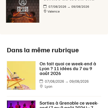
07/08/2026 → 09/08/2026
Valence
Dans la même rubrique
On fait quoi ce week-end à
Lyon ? 11 idées du 7 au 9
août 2026
07/08/2026 → 09/08/2026
Lyon
Sorties à Grenoble ce week-
end (7 au 9 août 2026) : 7