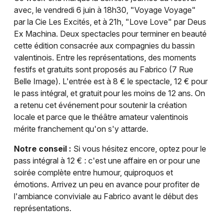
avec, le vendredi 6 juin à 18h30, "Voyage Voyage"
par la Cie Les Excités, et à 21h, "Love Love" par Deus
Ex Machina. Deux spectacles pour terminer en beauté
cette édition consacrée aux compagnies du bassin
valentinois. Entre les représentations, des moments
festifs et gratuits sont proposés au Fabrico (7 Rue
Belle Image). L'entrée est à 8 € le spectacle, 12 € pour
le pass intégral, et gratuit pour les moins de 12 ans. On
a retenu cet événement pour soutenir la création
locale et parce que le théâtre amateur valentinois
mérite franchement qu'on s'y attarde.
Notre conseil :
Si vous hésitez encore, optez pour le
pass intégral à 12 € : c'est une affaire en or pour une
soirée complète entre humour, quiproquos et
émotions. Arrivez un peu en avance pour profiter de
l'ambiance conviviale au Fabrico avant le début des
représentations.