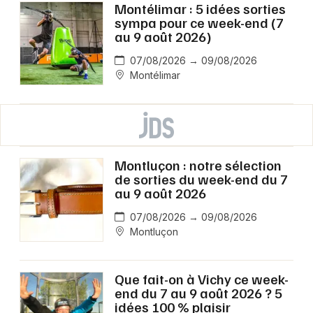
Montélimar : 5 idées sorties
sympa pour ce week-end (7
au 9 août 2026)
07/08/2026 → 09/08/2026
Montélimar
Montluçon : notre sélection
de sorties du week-end du 7
au 9 août 2026
07/08/2026 → 09/08/2026
Montluçon
Que fait-on à Vichy ce week-
end du 7 au 9 août 2026 ? 5
idées 100 % plaisir