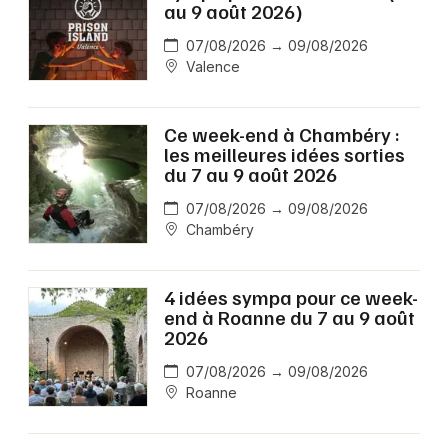
au 9 août 2026)
07/08/2026 → 09/08/2026
Valence
Ce week-end à Chambéry :
les meilleures idées sorties
du 7 au 9 août 2026
07/08/2026 → 09/08/2026
Chambéry
4 idées sympa pour ce week-
end à Roanne du 7 au 9 août
2026
07/08/2026 → 09/08/2026
Roanne