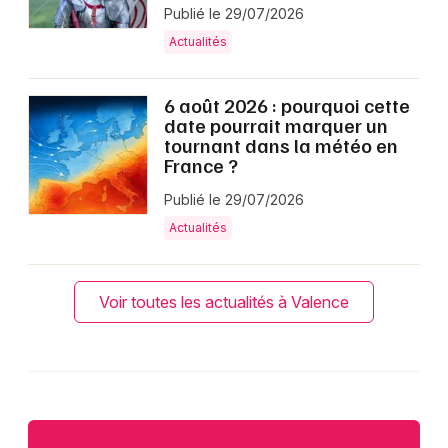
Publié le 29/07/2026
Actualités
6 août 2026 : pourquoi cette
date pourrait marquer un
tournant dans la météo en
France ?
Publié le 29/07/2026
Actualités
Voir toutes les actualités à Valence