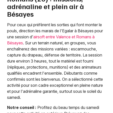
adrénaline et plein air à
Bésayes
Pour ceux qui préfèrent les sorties qui font monter le
pouls, direction les marais de l'Egalar à Bésayes pour
une session d'
airsoft entre Valence et Romans à
Bésayes
. Sur un terrain naturel, en groupes, vous
enchaînerez des missions variées : escarmouche,
capture du drapeau, défense de territoire. La session
dure environ 3 heures, tout le matériel est fourni
(répliques, protections, munitions) et des animateurs
qualifiés encadrent l'ensemble. Débutants comme
confirmés sont les bienvenus. On a sélectionné cette
activité pour son cadre exceptionnel en pleine nature
et pour l'adrénaline garantie, surtout sous le soleil du
samedi.
Notre conseil :
Profitez du beau temps du samedi