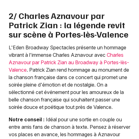
2/ Charles Aznavour par
Patrick Zian : la légende revit
sur scène à Portes-lès-Valence
L'Eden Broadway Spectacles présente un hommage
vibrant à l'immense Charles Aznavour avec
Charles
Aznavour par Patrick Zian au Broadway à Portes-lès-
Valence
. Patrick Zian rend hommage au monument de
la chanson française dans ce concert qui promet une
soirée pleine d'émotion et de nostalgie. On a
sélectionné cet événement pour les amoureux de la
belle chanson française qui souhaitent passer une
soirée douce et poétique tout près de Valence.
Notre conseil :
Idéal pour une sortie en couple ou
entre amis fans de chanson à texte. Pensez à réserver
vos places en avance, les hommages à Aznavour