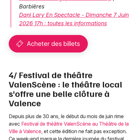
Barbières
Dani Lary En Spectacle - Dimanche 7 Juin
2026 17h : toutes les informations
Acheter des billets
4/ Festival de théâtre
ValenScène : le théâtre local
s'offre une belle clôture à
Valence
Depuis plus de 30 ans, le début du mois de juin rime
avec
Festival de théâtre ValenScène au Théâtre de la
Ville à Valence
, et cette édition ne fait pas exception.
Ce week-end marque la dernière journée du festival