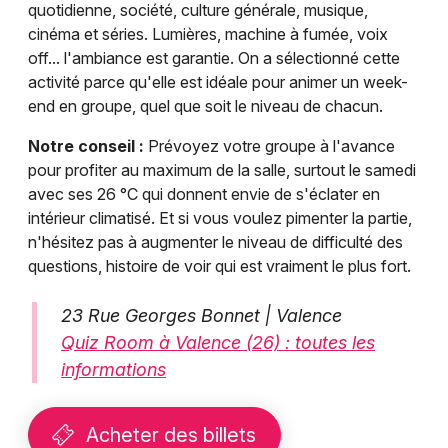
quotidienne, société, culture générale, musique,
cinéma et séries. Lumières, machine à fumée, voix
off... l'ambiance est garantie. On a sélectionné cette
activité parce qu'elle est idéale pour animer un week-
end en groupe, quel que soit le niveau de chacun.
Notre conseil :
Prévoyez votre groupe à l'avance
pour profiter au maximum de la salle, surtout le samedi
avec ses 26 °C qui donnent envie de s'éclater en
intérieur climatisé. Et si vous voulez pimenter la partie,
n'hésitez pas à augmenter le niveau de difficulté des
questions, histoire de voir qui est vraiment le plus fort.
23 Rue Georges Bonnet | Valence
Quiz Room à Valence (26) : toutes les
informations
Acheter des billets