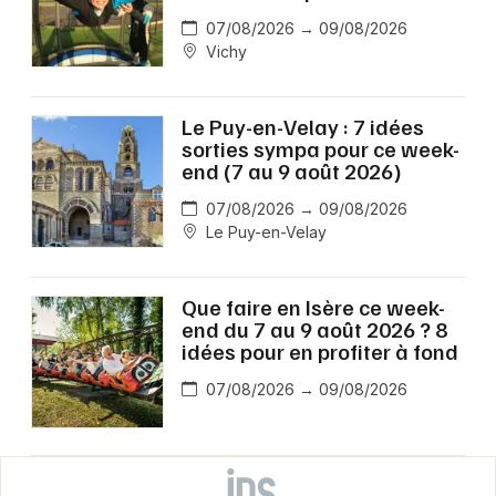
07/08/2026 → 09/08/2026
Vichy
Le Puy-en-Velay : 7 idées
sorties sympa pour ce week-
end (7 au 9 août 2026)
07/08/2026 → 09/08/2026
Le Puy-en-Velay
Que faire en Isère ce week-
end du 7 au 9 août 2026 ? 8
idées pour en profiter à fond
07/08/2026 → 09/08/2026