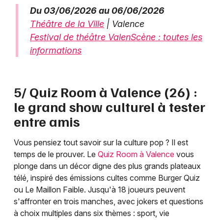
Du 03/06/2026 au 06/06/2026
Théâtre de la Ville
| Valence
Festival de théâtre ValenScène : toutes les
informations
5/ Quiz Room à Valence (26) :
le grand show culturel à tester
entre amis
Vous pensiez tout savoir sur la culture pop ? Il est
temps de le prouver. Le
Quiz Room à Valence
vous
plonge dans un décor digne des plus grands plateaux
télé, inspiré des émissions cultes comme Burger Quiz
ou Le Maillon Faible. Jusqu'à 18 joueurs peuvent
s'affronter en trois manches, avec jokers et questions
à choix multiples dans six thèmes : sport, vie