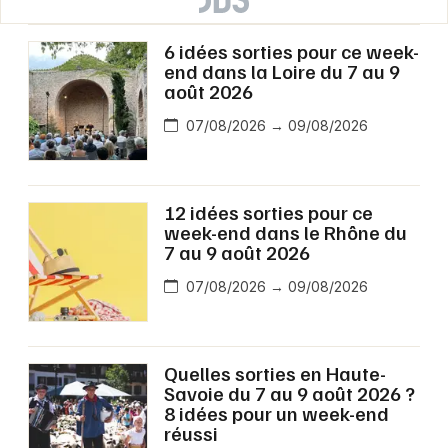
6 idées sorties pour ce week-
end dans la Loire du 7 au 9
août 2026
07/08/2026 → 09/08/2026
12 idées sorties pour ce
week-end dans le Rhône du
7 au 9 août 2026
07/08/2026 → 09/08/2026
Quelles sorties en Haute-
Savoie du 7 au 9 août 2026 ?
8 idées pour un week-end
réussi