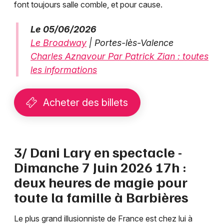
font toujours salle comble, et pour cause.
Le 05/06/2026
Le Broadway
| Portes-lès-Valence
Charles Aznavour Par Patrick Zian : toutes
les informations
Acheter des billets
3/ Dani Lary en spectacle -
Dimanche 7 Juin 2026 17h :
deux heures de magie pour
toute la famille à Barbières
Le plus grand illusionniste de France est chez lui à