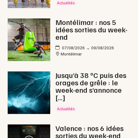
Actualités
Montélimar : nos 5
idées sorties du week-
end
07/08/2026 → 09/08/2026
Montélimar
Jusqu’à 38 °C puis des
orages de grêle : le
week-end s’annonce
[…]
Actualités
Valence : nos 6 idées
sorties du week-end