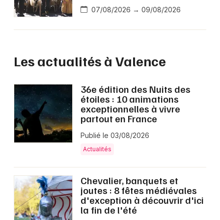
07/08/2026 → 09/08/2026
Les actualités à Valence
36e édition des Nuits des
étoiles : 10 animations
exceptionnelles à vivre
partout en France
Publié le 03/08/2026
Actualités
Chevalier, banquets et
joutes : 8 fêtes médiévales
d'exception à découvrir d'ici
la fin de l'été