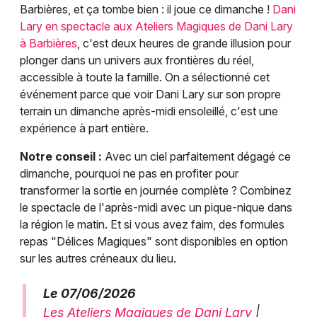
Barbières, et ça tombe bien : il joue ce dimanche !
Dani
Lary en spectacle aux Ateliers Magiques de Dani Lary
à Barbières
, c'est deux heures de grande illusion pour
plonger dans un univers aux frontières du réel,
accessible à toute la famille. On a sélectionné cet
événement parce que voir Dani Lary sur son propre
terrain un dimanche après-midi ensoleillé, c'est une
expérience à part entière.
Notre conseil :
Avec un ciel parfaitement dégagé ce
dimanche, pourquoi ne pas en profiter pour
transformer la sortie en journée complète ? Combinez
le spectacle de l'après-midi avec un pique-nique dans
la région le matin. Et si vous avez faim, des formules
repas "Délices Magiques" sont disponibles en option
sur les autres créneaux du lieu.
Le 07/06/2026
Les Ateliers Magiques de Dani Lary
|