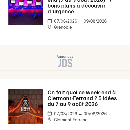
bons plans à découvrir
d'urgence
07/08/2026 → 09/08/2026
Grenoble
On fait quoi ce week-end à
Clermont-Ferrand ? 5 idées
du 7 au 9 août 2026
07/08/2026 → 09/08/2026
Clermont-Ferrand