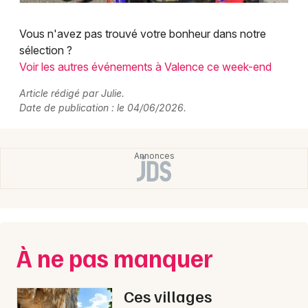
Vous n'avez pas trouvé votre bonheur dans notre
sélection ?
Voir les autres événements à Valence ce week-end
Article rédigé par Julie.
Date de publication : le 04/06/2026.
À ne pas manquer
Ces villages