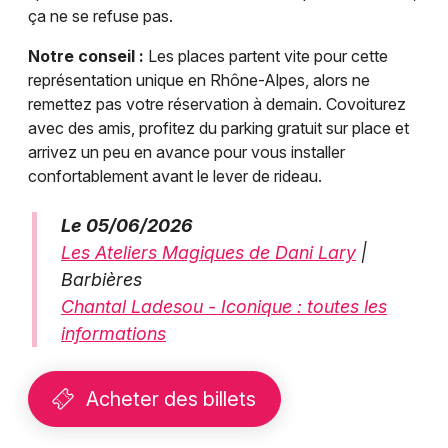
ça ne se refuse pas.
Notre conseil :
Les places partent vite pour cette
représentation unique en Rhône-Alpes, alors ne
remettez pas votre réservation à demain. Covoiturez
avec des amis, profitez du parking gratuit sur place et
arrivez un peu en avance pour vous installer
confortablement avant le lever de rideau.
Le 05/06/2026
Les Ateliers Magiques de Dani Lary
|
Barbières
Chantal Ladesou - Iconique : toutes les
informations
Acheter des billets