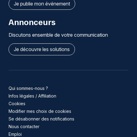
Je publie mon événement
Annonceurs
Discutons ensemble de votre communication
Je découvre les solutions
Qui sommes-nous ?
Infos légales / Affiliation
Cookies
Modifier mes choix de cookies
Se désabonner des notifications
Nous contacter
Emploi