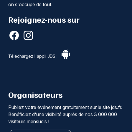
on s'occupe de tout.
Rejoignez-nous sur
Téléchargez l'appli JDS :
Organisateurs
Publiez votre événement gratuitement sur le site jds.fr.
Bénéficiez d'une visibilité auprès de nos 3 000 000
visiteurs mensuels !