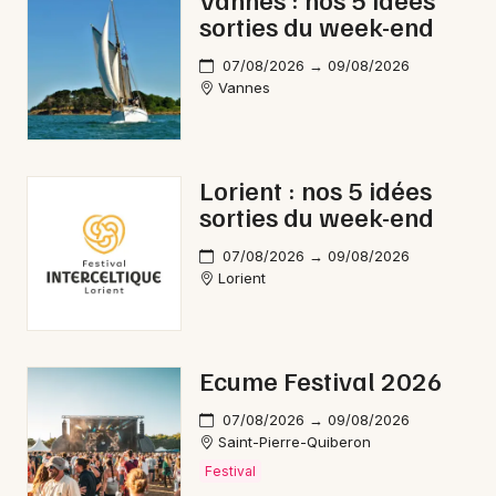
sorties du week-end
07/08/2026 → 09/08/2026
Vannes
Newsletter des sorties
Artistes en tournée
Lorient : nos 5 idées
sorties du week-end
Actus à Vannes
07/08/2026 → 09/08/2026
Magazine à Vannes
Lorient
Ecume Festival 2026
07/08/2026 → 09/08/2026
Saint-Pierre-Quiberon
Festival