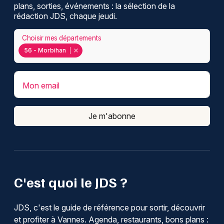
plans, sorties, événements : la sélection de la
rédaction JDS, chaque jeudi.
Choisir mes départements
56 - Morbihan
Mon email
Je m'abonne
C'est quoi le JDS ?
JDS, c'est le guide de référence pour sortir, découvrir
et profiter à Vannes. Agenda, restaurants, bons plans :