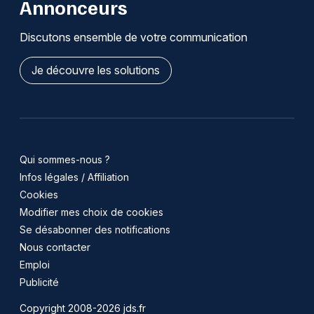
Annonceurs
Discutons ensemble de votre communication
Je découvre les solutions
Qui sommes-nous ?
Infos légales / Affiliation
Cookies
Modifier mes choix de cookies
Se désabonner des notifications
Nous contacter
Emploi
Publicité
Copyright 2008-2026 jds.fr