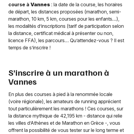
course à
Vannes
: la date de la course, les horaires
de départ, les distances proposées (marathon, semi-
marathon, 10 km, 5 km, courses pour les enfants…),
les modalités d’inscriptions (tarif de participation selon
la distance, certificat médical à présenter ou non,
licence FFA), les parcours… Qu’attendez-vous ? Il est
temps de s’inscrire !
S’inscrire à un marathon à
Vannes
En plus des courses à pied à la renommée locale
(voire régionale), les amateurs de running apprécient
tout particulièrement les marathons ! Ces courses, sur
la distance mythique de 42,195 km - distance qui relie
les villes d’Athènes et de Marathon en Grèce -, vous
offrent la possibilité de vous tester sur le long terme et