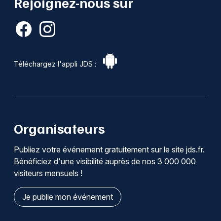
Rejoignez-nous sur
Téléchargez l'appli JDS :
Organisateurs
Publiez votre événement gratuitement sur le site jds.fr.
Bénéficiez d'une visibilité auprès de nos 3 000 000
visiteurs mensuels !
Je publie mon événement