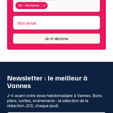
56 - Morbihan
Mon email
Je m'abonne
Newsletter : le meilleur à
Vannes
J-4 avant votre dose hebdomadaire à Vannes. Bons
plans, sorties, événements : la sélection de la
rédaction JDS, chaque jeudi.