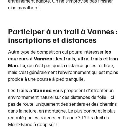
entraînement adapté. On ne s’improvise pas finisher
d’un marathon !
Participer à un trail à
Vannes
:
inscriptions et distances
Autre type de compétition qui pourra intéresser
les
coureurs à
Vannes
: les trails, ultra-trails et Iron
Man
. Ici, ce n’est pas que la distance qui est difficile,
mais c’est généralement l’environnement qui est moins
propice à une course à pied tranquille.
Les
trails à
Vannes
vous proposent d’affronter un
environnement naturel sur des distances de folie : ici
pas de route, uniquement des sentiers et des chemins
dans la nature, en montagne. Le plus connu et le plus
redouté par les traileurs en France ? L’Ultra trail du
Mont-Blanc à coup sûr !