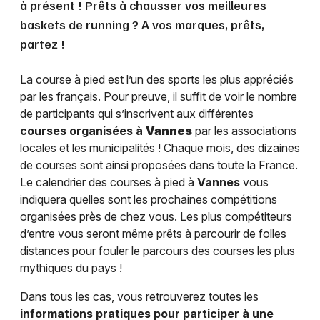
à présent ! Prêts à chausser vos meilleures
baskets de running ? A vos marques, prêts,
partez !
La course à pied est l’un des sports les plus appréciés
par les français. Pour preuve, il suffit de voir le nombre
de participants qui s’inscrivent aux différentes
courses organisées à
Vannes
par les associations
locales et les municipalités ! Chaque mois, des dizaines
de courses sont ainsi proposées dans toute la France.
Le calendrier des courses à pied à
Vannes
vous
indiquera quelles sont les prochaines compétitions
organisées près de chez vous. Les plus compétiteurs
d’entre vous seront même prêts à parcourir de folles
distances pour fouler le parcours des courses les plus
mythiques du pays !
Dans tous les cas, vous retrouverez toutes les
informations pratiques pour participer à une