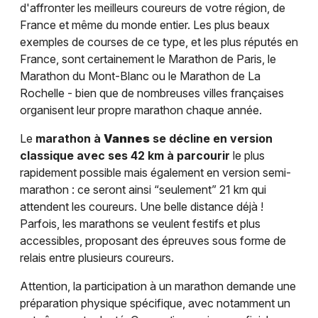
d'affronter les meilleurs coureurs de votre région, de
France et même du monde entier. Les plus beaux
exemples de courses de ce type, et les plus réputés en
France, sont certainement le Marathon de Paris, le
Marathon du Mont-Blanc ou le Marathon de La
Rochelle - bien que de nombreuses villes françaises
organisent leur propre marathon chaque année.
Le
marathon à
Vannes
se décline en version
classique avec ses 42 km à parcourir
le plus
rapidement possible mais également en version semi-
marathon : ce seront ainsi “seulement” 21 km qui
attendent les coureurs. Une belle distance déjà !
Parfois, les marathons se veulent festifs et plus
accessibles, proposant des épreuves sous forme de
relais entre plusieurs coureurs.
Attention, la participation à un marathon demande une
préparation physique spécifique, avec notamment un