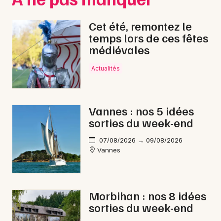
Cet été, remontez le
temps lors de ces fêtes
médiévales
Actualités
Vannes : nos 5 idées
sorties du week-end
07/08/2026 → 09/08/2026
Vannes
Morbihan : nos 8 idées
sorties du week-end