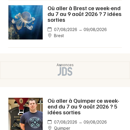
Où aller à Brest ce week-end
du 7 au 9 août 2026 ? 7 idées
sorties
07/08/2026 → 09/08/2026
Brest
Où aller à Quimper ce week-
end du 7 au 9 août 2026 ? 5
idées sorties
07/08/2026 → 09/08/2026
Quimper