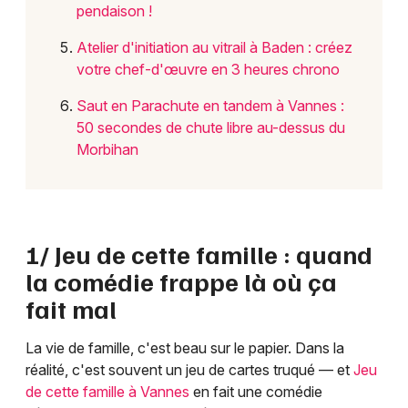
pendaison !
Atelier d'initiation au vitrail à Baden : créez
votre chef-d'œuvre en 3 heures chrono
Saut en Parachute en tandem à Vannes :
50 secondes de chute libre au-dessus du
Morbihan
1/ Jeu de cette famille : quand
la comédie frappe là où ça
fait mal
La vie de famille, c'est beau sur le papier. Dans la
réalité, c'est souvent un jeu de cartes truqué — et
Jeu
de cette famille à Vannes
en fait une comédie