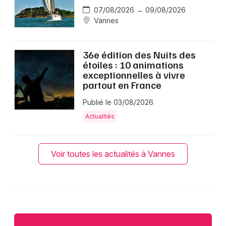
07/08/2026 → 09/08/2026
Vannes
36e édition des Nuits des
étoiles : 10 animations
exceptionnelles à vivre
partout en France
Publié le 03/08/2026
Actualités
Voir toutes les actualités à Vannes