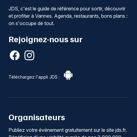
JDS, c'est le guide de référence pour sortir, découvrir
et profiter à Vannes. Agenda, restaurants, bons plans :
on s'occupe de tout.
Rejoignez-nous sur
Téléchargez l'appli JDS :
Organisateurs
Publiez votre événement gratuitement sur le site jds.fr.