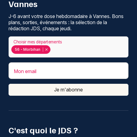
Vannes
J-6 avant votre dose hebdomadaire à Vannes. Bons
plans, sorties, événements : la sélection de la
rédaction JDS, chaque jeudi.
Choisir mes départements
56 - Morbihan
Mon email
Je m'abonne
C'est quoi le JDS ?