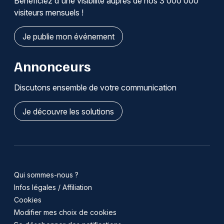
Bénéficiez d'une visibilité auprès de nos 3 000 000
visiteurs mensuels !
Je publie mon événement
Annonceurs
Discutons ensemble de votre communication
Je découvre les solutions
Qui sommes-nous ?
Infos légales / Affiliation
Cookies
Modifier mes choix de cookies