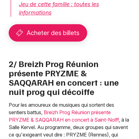
Jeu de cette famille : toutes les
informations
Acheter des billets
2/ Breizh Prog Réunion
présente PRYZME &
SAQQARAH en concert : une
nuit prog qui décoiffe
Pour les amoureux de musiques qui sortent des
sentiers battus,
Breizh Prog Réunion présente
PRYZME & SAQQARAH en concert à Saint-Nolff
, à la
Salle Kervel. Au programme, deux groupes qui savent
ce qu'exigeant veut dire : PRYZME (Rennes), qui