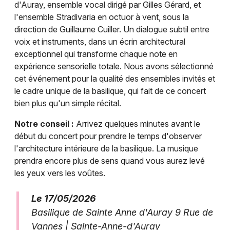
d'Auray, ensemble vocal dirigé par Gilles Gérard, et
l'ensemble Stradivaria en octuor à vent, sous la
direction de Guillaume Cuiller. Un dialogue subtil entre
voix et instruments, dans un écrin architectural
exceptionnel qui transforme chaque note en
expérience sensorielle totale. Nous avons sélectionné
cet événement pour la qualité des ensembles invités et
le cadre unique de la basilique, qui fait de ce concert
bien plus qu'un simple récital.
Notre conseil :
Arrivez quelques minutes avant le
début du concert pour prendre le temps d'observer
l'architecture intérieure de la basilique. La musique
prendra encore plus de sens quand vous aurez levé
les yeux vers les voûtes.
Le 17/05/2026
Basilique de Sainte Anne d'Auray 9 Rue de
Vannes | Sainte-Anne-d'Auray