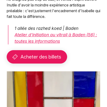
Inutile d'avoir la moindre expérience artistique
préalable : c'est justement l'encadrement d'Isabelle qui
fait toute la différence.
1 allée des razhed koed | Baden
Atelier d'initiation au vitrail à Baden (56) :
toutes les informations
Acheter des billets