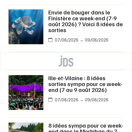
Envie de bouger dans le
Finistère ce week-end (7-9
août 2026) ? Voici 8 idées de
sorties
07/08/2026 → 09/08/2026
Ille-et-Vilaine : 8 idées
sorties sympa pour ce week-
end (7 au 9 août 2026)
07/08/2026 → 09/08/2026
8 idées sympa pour ce week-
end dans le Morbihan du 7