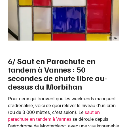
© DR
6/ Saut en Parachute en
tandem à Vannes : 50
secondes de chute libre au-
dessus du Morbihan
Pour ceux qui trouvent que les week-ends manquent
d'adrénaline, voici de quoi relever le niveau d'un cran
(ou de 3 000 mètres, c'est selon). Le
saut en
parachute en tandem à Vannes
se déroule depuis
l'aérodrome de Monterblanc, avec une vue imprenable