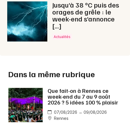
Jusqu’à 38 °C puis des
orages de grêle : le
week-end s’annonce
[…]
Actualités
Dans la même rubrique
Que fait-on à Rennes ce
week-end du 7 au 9 août
2026 ? 5 idées 100 % plaisir
07/08/2026 → 09/08/2026
Rennes