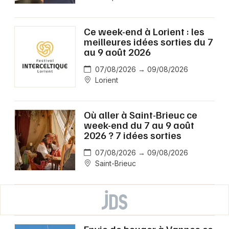
Ce week-end à Lorient : les
meilleures idées sorties du 7
au 9 août 2026
07/08/2026 → 09/08/2026
Lorient
Où aller à Saint-Brieuc ce
week-end du 7 au 9 août
2026 ? 7 idées sorties
07/08/2026 → 09/08/2026
Saint-Brieuc
Envie de bouger à Vannes ce