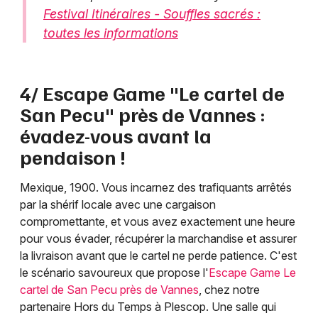
Festival Itinéraires - Souffles sacrés :
toutes les informations
4/ Escape Game "Le cartel de
San Pecu" près de Vannes :
évadez-vous avant la
pendaison !
Mexique, 1900. Vous incarnez des trafiquants arrêtés
par la shérif locale avec une cargaison
compromettante, et vous avez exactement une heure
pour vous évader, récupérer la marchandise et assurer
la livraison avant que le cartel ne perde patience. C'est
le scénario savoureux que propose l'
Escape Game Le
cartel de San Pecu près de Vannes
, chez notre
partenaire Hors du Temps à Plescop. Une salle qui