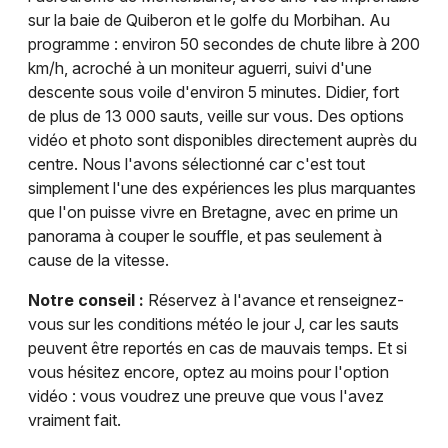
sur la baie de Quiberon et le golfe du Morbihan. Au
programme : environ 50 secondes de chute libre à 200
km/h, acroché à un moniteur aguerri, suivi d'une
descente sous voile d'environ 5 minutes. Didier, fort
de plus de 13 000 sauts, veille sur vous. Des options
vidéo et photo sont disponibles directement auprès du
centre. Nous l'avons sélectionné car c'est tout
simplement l'une des expériences les plus marquantes
que l'on puisse vivre en Bretagne, avec en prime un
panorama à couper le souffle, et pas seulement à
cause de la vitesse.
Notre conseil :
Réservez à l'avance et renseignez-
vous sur les conditions météo le jour J, car les sauts
peuvent être reportés en cas de mauvais temps. Et si
vous hésitez encore, optez au moins pour l'option
vidéo : vous voudrez une preuve que vous l'avez
vraiment fait.