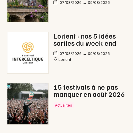
07/08/2026 → 09/08/2026
Lorient : nos 5 idées
sorties du week-end
07/08/2026 → 09/08/2026
Lorient
15 festivals à ne pas
manquer en août 2026
Actualités