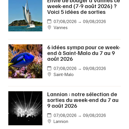
week-end (7-9 août 2026) ?
Voici 5 idées de sorties
07/08/2026 → 09/08/2026
Vannes
6 idées sympa pour ce week-
end à Saint-Malo du 7 au 9
août 2026
07/08/2026 → 09/08/2026
Saint-Malo
Lannion : notre sélection de
sorties du week-end du 7 au
9 août 2026
07/08/2026 → 09/08/2026
Lannion