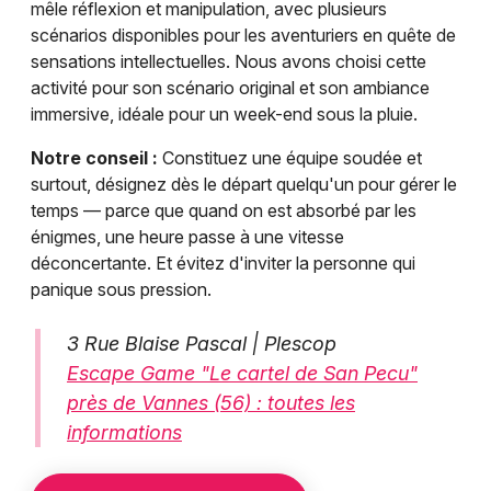
mêle réflexion et manipulation, avec plusieurs
scénarios disponibles pour les aventuriers en quête de
sensations intellectuelles. Nous avons choisi cette
activité pour son scénario original et son ambiance
immersive, idéale pour un week-end sous la pluie.
Notre conseil :
Constituez une équipe soudée et
surtout, désignez dès le départ quelqu'un pour gérer le
temps — parce que quand on est absorbé par les
énigmes, une heure passe à une vitesse
déconcertante. Et évitez d'inviter la personne qui
panique sous pression.
3 Rue Blaise Pascal | Plescop
Escape Game "Le cartel de San Pecu"
près de Vannes (56) : toutes les
informations