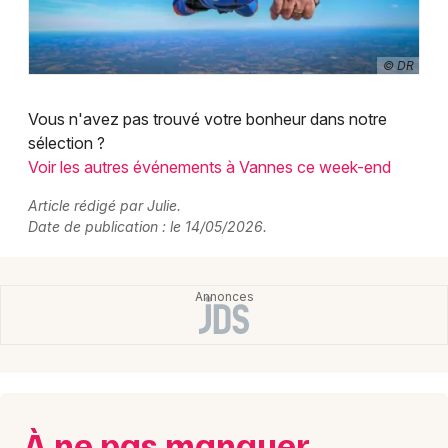
© DR
Vous n'avez pas trouvé votre bonheur dans notre
sélection ?
Voir les autres événements à Vannes ce week-end
Article rédigé par Julie.
Date de publication : le 14/05/2026.
À ne pas manquer