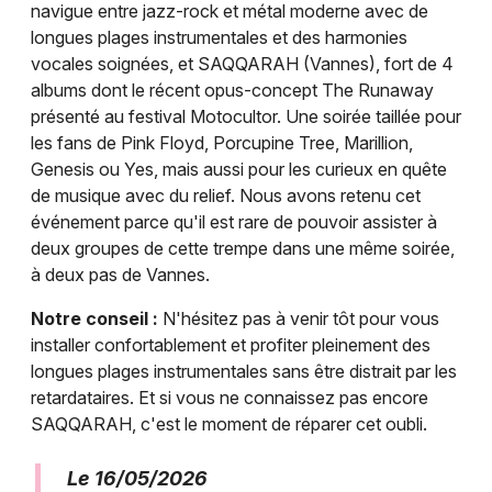
navigue entre jazz-rock et métal moderne avec de
longues plages instrumentales et des harmonies
vocales soignées, et SAQQARAH (Vannes), fort de 4
albums dont le récent opus-concept The Runaway
présenté au festival Motocultor. Une soirée taillée pour
les fans de Pink Floyd, Porcupine Tree, Marillion,
Genesis ou Yes, mais aussi pour les curieux en quête
de musique avec du relief. Nous avons retenu cet
événement parce qu'il est rare de pouvoir assister à
deux groupes de cette trempe dans une même soirée,
à deux pas de Vannes.
Notre conseil :
N'hésitez pas à venir tôt pour vous
installer confortablement et profiter pleinement des
longues plages instrumentales sans être distrait par les
retardataires. Et si vous ne connaissez pas encore
SAQQARAH, c'est le moment de réparer cet oubli.
Le 16/05/2026