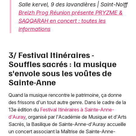
Salle kervel, 9 des lavandières | Saint-Nolff
Breizh Prog Réunion présente PRYZME &
SAQQARAH en concert : toutes les
informations
3/ Festival Itinéraires -
Souffles sacrés : la musique
s'envole sous les voûtes de
Sainte-Anne
Quand la musique rencontre le patrimoine, ça donne
des frissons d'un tout autre genre. Dans le cadre de la
13e édition du
Festival Itinéraires à Sainte-Anne-
d'Auray
, organisé par l'Académie de Musique et d'Arts
Sacrés, la Basilique de Sainte-Anne-d'Auray accueille
un concert associant la Maîtrise de Sainte-Anne-