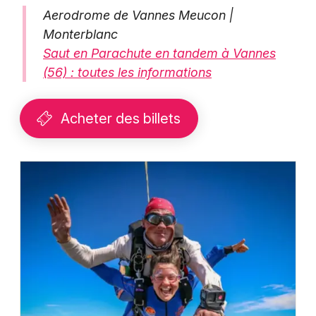
Aerodrome de Vannes Meucon |
Monterblanc
Saut en Parachute en tandem à Vannes
(56) : toutes les informations
Acheter des billets