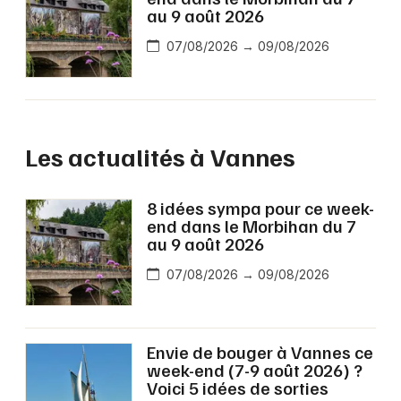
au 9 août 2026
07/08/2026 → 09/08/2026
Les actualités à Vannes
8 idées sympa pour ce week-
end dans le Morbihan du 7
au 9 août 2026
07/08/2026 → 09/08/2026
Envie de bouger à Vannes ce
week-end (7-9 août 2026) ?
Voici 5 idées de sorties