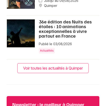
Jusqu'au 09/08/2026
Quimper
36e édition des Nuits des
étoiles : 10 animations
exceptionnelles à vivre
partout en France
Publié le 03/08/2026
Actualités
Voir toutes les actualités à Quimper
Newsletter : le meilleur à Quimper