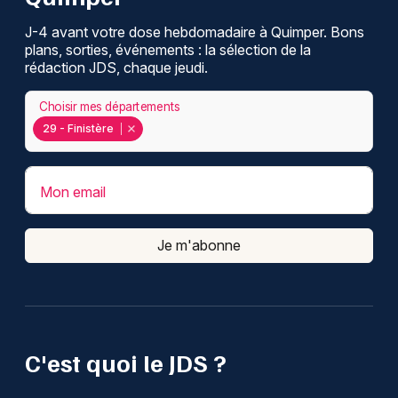
J-4 avant votre dose hebdomadaire à Quimper. Bons
plans, sorties, événements : la sélection de la
rédaction JDS, chaque jeudi.
Choisir mes départements
29 - Finistère
Mon email
Je m'abonne
C'est quoi le JDS ?