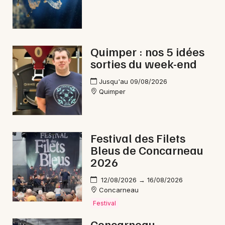
Quimper : nos 5 idées
sorties du week-end
Jusqu'au 09/08/2026
Quimper
Festival des Filets
Bleus de Concarneau
2026
12/08/2026 → 16/08/2026
Concarneau
Festival
Concarneau -