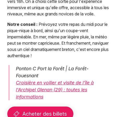
vers 18h. On a choisi cette sortie pour l'expérience
immersive et unique qu'elle offre, accessible à tous les
niveaux, même aux grands novices de la voile.
Notre conseil :
Prévoyez votre repas du midi pour le
pique-nique à bord, ainsi qu'un coupe-vent
imperméable. En mer, même par légère pluie, la météo
peut se montrer capricieuse. Et franchement, naviguer
sous un ciel dramatiquement breton, c'est encore plus
authentique !
Ponton C Port la Forêt | La Forêt-
Fouesnant
Croisière en voilier et visite de l'île à
l'Archipel Glenan (29) : toutes les
informations
Acheter des billets