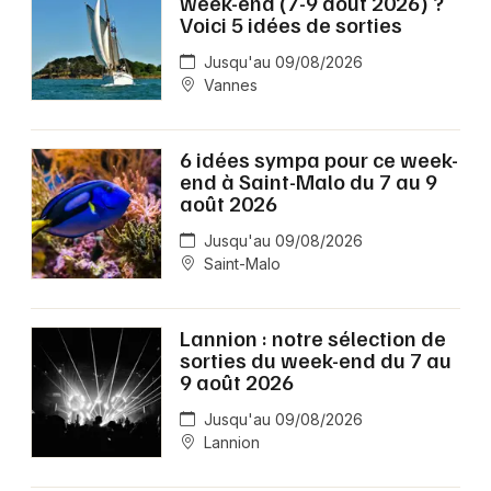
week-end (7-9 août 2026) ?
Voici 5 idées de sorties
Jusqu'au 09/08/2026
Vannes
6 idées sympa pour ce week-
end à Saint-Malo du 7 au 9
août 2026
Jusqu'au 09/08/2026
Saint-Malo
Lannion : notre sélection de
sorties du week-end du 7 au
9 août 2026
Jusqu'au 09/08/2026
Lannion