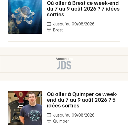
Où aller à Brest ce week-end
du 7 au 9 août 2026 ? 7 idées
sorties
Jusqu'au 09/08/2026
Brest
Où aller à Quimper ce week-
end du 7 au 9 août 2026 ? 5
idées sorties
Jusqu'au 09/08/2026
Quimper