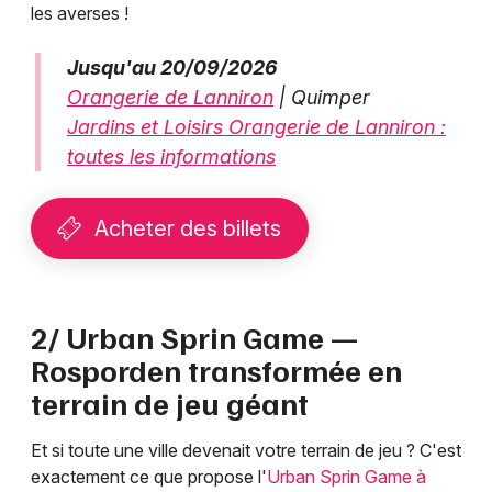
les averses !
Jusqu'au 20/09/2026
Orangerie de Lanniron
| Quimper
Jardins et Loisirs Orangerie de Lanniron :
toutes les informations
Acheter des billets
2/ Urban Sprin Game —
Rosporden transformée en
terrain de jeu géant
Et si toute une ville devenait votre terrain de jeu ? C'est
exactement ce que propose l'
Urban Sprin Game à