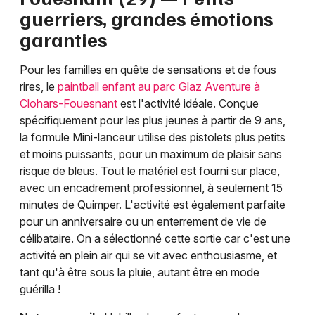
guerriers, grandes émotions
garanties
Pour les familles en quête de sensations et de fous
rires, le
paintball enfant au parc Glaz Aventure à
Clohars-Fouesnant
est l'activité idéale. Conçue
spécifiquement pour les plus jeunes à partir de 9 ans,
la formule Mini-lanceur utilise des pistolets plus petits
et moins puissants, pour un maximum de plaisir sans
risque de bleus. Tout le matériel est fourni sur place,
avec un encadrement professionnel, à seulement 15
minutes de Quimper. L'activité est également parfaite
pour un anniversaire ou un enterrement de vie de
célibataire. On a sélectionné cette sortie car c'est une
activité en plein air qui se vit avec enthousiasme, et
tant qu'à être sous la pluie, autant être en mode
guérilla !