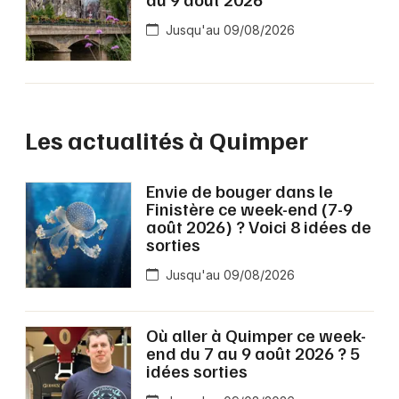
Jusqu'au 09/08/2026
Les actualités à Quimper
Envie de bouger dans le
Finistère ce week-end (7-9
août 2026) ? Voici 8 idées de
sorties
Jusqu'au 09/08/2026
Où aller à Quimper ce week-
end du 7 au 9 août 2026 ? 5
idées sorties