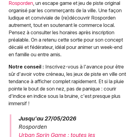
Rosporden
, un escape game et jeu de piste original
organisé par les commerçants de la ville. Une façon
ludique et conviviale de (re)découvrir Rosporden
autrement, tout en soutenant le commerce local.
Pensez à consulter les horaires après inscription
préalable. On a retenu cette sortie pour son concept
décalé et fédérateur, idéal pour animer un week-end
en famille ou entre amis.
Notre conseil :
Inscrivez-vous à l'avance pour être
sûr d'avoir votre créneau, les jeux de piste en ville ont
tendance à afficher complet rapidement. Et si la pluie
pointe le bout de son nez, pas de panique : courir
d'indice en indice sous la bruine, c'est presque plus
immersif !
Jusqu'au 27/05/2026
Rosporden
Urban Sprin Game : toutes les