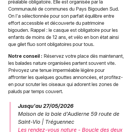
préalable obligatoire. Elle est organisée par la
Communauté de communes du Pays Bigouden Sud.
On l'a sélectionnée pour son parfait équilibre entre
effort accessible et découverte du patrimoine
bigouden. Rappel : le casque est obligatoire pour les
enfants de moins de 12 ans, et vélo en bon état ainsi
que gilet fluo sont obligatoires pour tous.
Notre conseil :
Réservez votre place dès maintenant,
les balades nature organisées partent souvent vite.
Prévoyez une tenue imperméable légère pour
affronter les quelques gouttes annoncées, et profitez-
en pour scruter les oiseaux qui adorent les zones de
paluds par temps couvert.
Jusqu'au 27/05/2026
Maison de la baie d'Audierne 59 route de
Saint-Vio | Tréguennec
Les rendez-vous nature - Boucle des deux