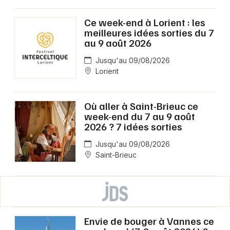
Ce week-end à Lorient : les
meilleures idées sorties du 7
au 9 août 2026
Jusqu'au 09/08/2026
Lorient
Où aller à Saint-Brieuc ce
week-end du 7 au 9 août
2026 ? 7 idées sorties
Jusqu'au 09/08/2026
Saint-Brieuc
Envie de bouger à Vannes ce