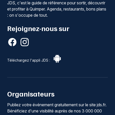
JDS, c'est le guide de référence pour sortir, découvrir
et profiter à Quimper. Agenda, restaurants, bons plans
: on s'occupe de tout.
Rejoignez-nous sur
Téléchargez l'appli JDS :
Organisateurs
Publiez votre événement gratuitement sur le site jds.fr.
Bénéficiez d'une visibilité auprès de nos 3 000 000