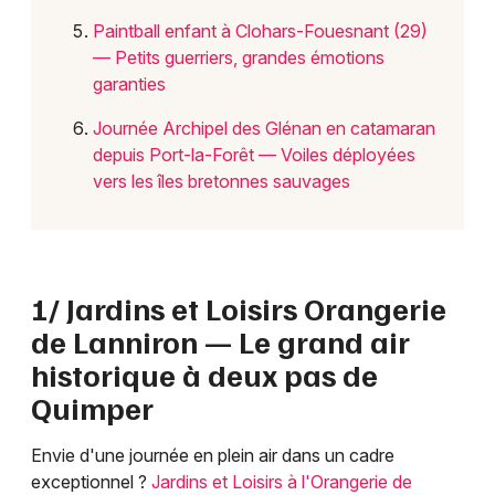
Paintball enfant à Clohars-Fouesnant (29)
— Petits guerriers, grandes émotions
garanties
Journée Archipel des Glénan en catamaran
depuis Port-la-Forêt — Voiles déployées
vers les îles bretonnes sauvages
1/ Jardins et Loisirs Orangerie
de Lanniron — Le grand air
historique à deux pas de
Quimper
Envie d'une journée en plein air dans un cadre
exceptionnel ?
Jardins et Loisirs à l'Orangerie de