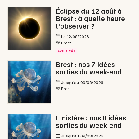
Éclipse du 12 août à
Brest : à quelle heure
l'observer ?
Le 12/08/2026
Brest
Actualités
Brest : nos 7 idées
sorties du week-end
Jusqu'au 09/08/2026
Brest
Finistère : nos 8 idées
sorties du week-end
Jusqu'au 09/08/2026