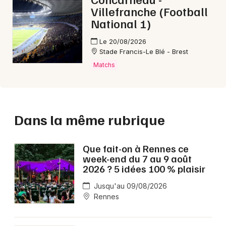
Villefranche (Football
National 1)
Le 20/08/2026
Stade Francis-Le Blé - Brest
Matchs
Dans la même rubrique
Que fait-on à Rennes ce
week-end du 7 au 9 août
2026 ? 5 idées 100 % plaisir
Jusqu'au 09/08/2026
Rennes