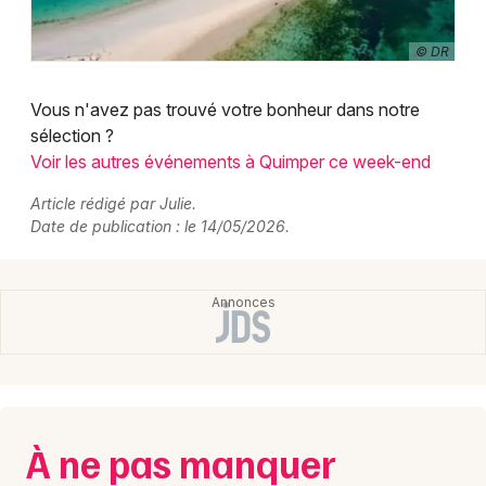
© DR
Vous n'avez pas trouvé votre bonheur dans notre
sélection ?
Voir les autres événements à Quimper ce week-end
Article rédigé par Julie.
Date de publication : le 14/05/2026.
À ne pas manquer