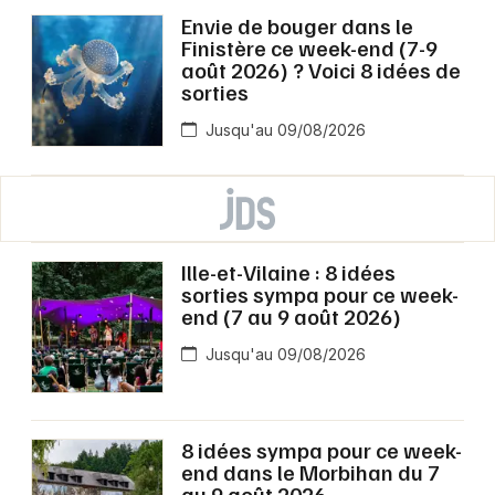
Envie de bouger dans le
Finistère ce week-end (7-9
août 2026) ? Voici 8 idées de
sorties
Jusqu'au 09/08/2026
Ille-et-Vilaine : 8 idées
sorties sympa pour ce week-
end (7 au 9 août 2026)
Jusqu'au 09/08/2026
8 idées sympa pour ce week-
end dans le Morbihan du 7
au 9 août 2026