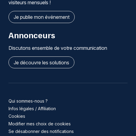
visiteurs mensuels !
Je publie mon événement
Annonceurs
Discutons ensemble de votre communication
Je découvre les solutions
Qui sommes-nous ?
Infos légales / Affiliation
Cookies
Modifier mes choix de cookies
Se désabonner des notifications