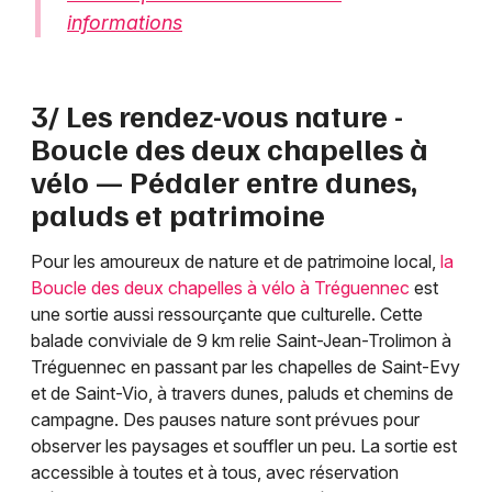
informations
3/ Les rendez-vous nature -
Boucle des deux chapelles à
vélo — Pédaler entre dunes,
paluds et patrimoine
Pour les amoureux de nature et de patrimoine local,
la
Boucle des deux chapelles à vélo à Tréguennec
est
une sortie aussi ressourçante que culturelle. Cette
balade conviviale de 9 km relie Saint-Jean-Trolimon à
Tréguennec en passant par les chapelles de Saint-Evy
et de Saint-Vio, à travers dunes, paluds et chemins de
campagne. Des pauses nature sont prévues pour
observer les paysages et souffler un peu. La sortie est
accessible à toutes et à tous, avec réservation