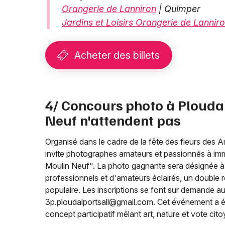
Orangerie de Lanniron
| Quimper
Jardins et Loisirs Orangerie de Lanniro
Acheter des billets
4/ Concours photo à Plouda
Neuf n'attendent pas
Organisé dans le cadre de la fête des fleurs des 
invite photographes amateurs et passionnés à immo
Moulin Neuf". La photo gagnante sera désignée à l
professionnels et d'amateurs éclairés, un double 
populaire. Les inscriptions se font sur demande au
3p.ploudalportsall@gmail.com. Cet événement a été
concept participatif mêlant art, nature et vote cito