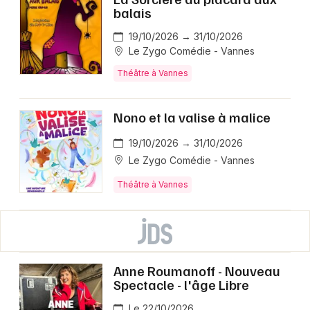
balais
19/10/2026 → 31/10/2026
Le Zygo Comédie - Vannes
Théâtre à Vannes
Nono et la valise à malice
19/10/2026 → 31/10/2026
Le Zygo Comédie - Vannes
Théâtre à Vannes
Anne Roumanoff - Nouveau
Spectacle - l'âge Libre
Le 22/10/2026