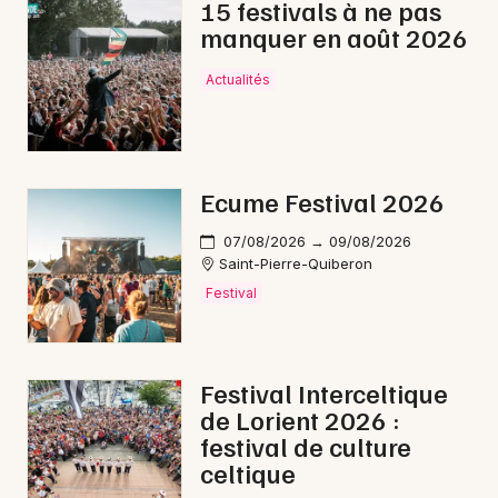
15 festivals à ne pas
manquer en août 2026
Actualités
Ecume Festival 2026
07/08/2026 → 09/08/2026
Saint-Pierre-Quiberon
Festival
Festival Interceltique
de Lorient 2026 :
festival de culture
celtique