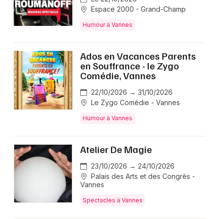
Espace 2000 - Grand-Champ
Humour à Vannes
Ados en Vacances Parents
en Souffrance - le Zygo
Comédie, Vannes
22/10/2026 → 31/10/2026
Le Zygo Comédie - Vannes
Humour à Vannes
Atelier De Magie
23/10/2026 → 24/10/2026
Palais des Arts et des Congrès -
Vannes
Spectacles à Vannes