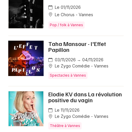
Le 01/11/2026
Le Chorus - Vannes
Pop / folk à Vannes
Taha Mansour - l'Effet
Papillon
03/11/2026 → 04/11/2026
Le Zygo Comédie - Vannes
Spectacles à Vannes
Elodie KV dans La révolution
positive du vagin
Le 11/11/2026
Le Zygo Comédie - Vannes
Théâtre à Vannes