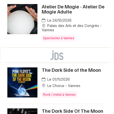
Atelier De Magie - Atelier De
Magie Adulte
Le 24/10/2026
Palais des Arts et des Congrès -
Vannes
Spectacles à Vannes
The Dark Side of the Moon
Le 01/11/2026
Le Chorus - Vannes
Rock / metal à Vannes
The Dark Side Of The Moon