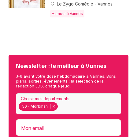
Le Zygo Comédie - Vannes
Humour à Vannes
Newsletter : le meilleur à Vannes
J-6 avant votre dose hebdomadaire à Vannes. Bons
plans, sorties, événements : la sélection de la
rédaction JDS, chaque jeudi.
Choisir mes départements
56 - Morbihan
Mon email