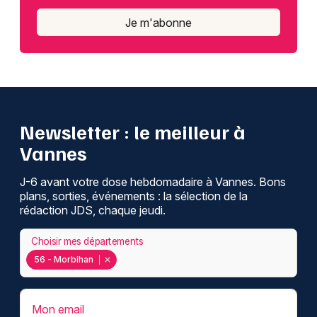
Je m'abonne
Newsletter : le meilleur à
Vannes
J-6 avant votre dose hebdomadaire à Vannes. Bons
plans, sorties, événements : la sélection de la
rédaction JDS, chaque jeudi.
Choisir mes départements
56 - Morbihan
Mon email