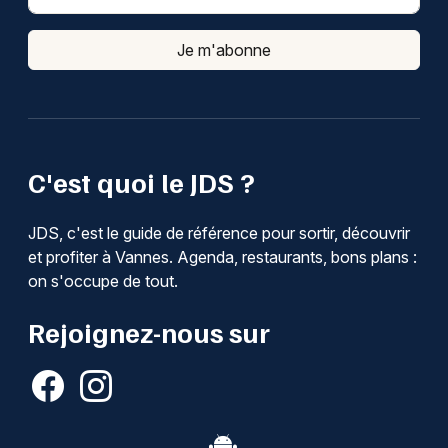
Je m'abonne
C'est quoi le JDS ?
JDS, c'est le guide de référence pour sortir, découvrir
et profiter à Vannes. Agenda, restaurants, bons plans :
on s'occupe de tout.
Rejoignez-nous sur