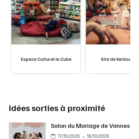
Espace Culturel le Cube
Site de Kerboular
Idées sorties à proximité
Salon du Mariage de Vannes
17/10/2026 → 18/10/2026