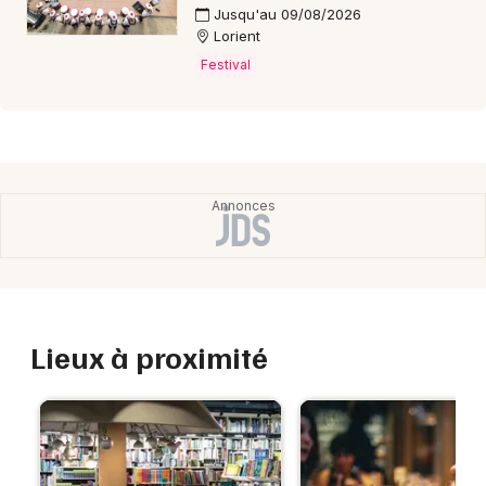
Jusqu'au 09/08/2026
Lorient
Festival
Lieux à proximité