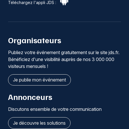
Téléchargez l'appli JDS :
Organisateurs
Publiez votre événement gratuitement sur le site jds.fr.
Bénéficiez d'une visibilité auprès de nos 3 000 000
visiteurs mensuels !
Je publie mon événement
Annonceurs
Discutons ensemble de votre communication
Je découvre les solutions