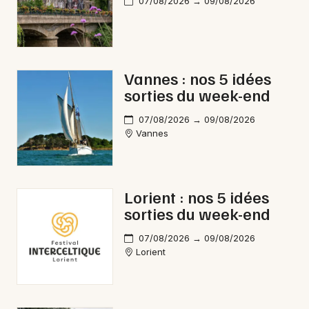
07/08/2026 → 09/08/2026
Vannes : nos 5 idées
sorties du week-end
07/08/2026 → 09/08/2026
Vannes
Lorient : nos 5 idées
sorties du week-end
07/08/2026 → 09/08/2026
Lorient