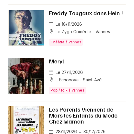
Freddy Tougaux dans Hein !
Le 18/11/2026
Le Zygo Comédie - Vannes
Théâtre à Vannes
Meryl
Le 27/11/2026
L'Echonova - Saint-Avé
Pop / folk à Vannes
Les Parents Viennent de
Mars les Enfants du Mcdo
Chez Maman
28/11/2026 → 30/12/2026