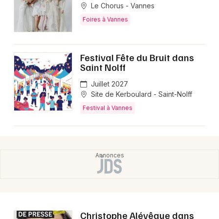
Le Chorus - Vannes
Foires à Vannes
Festival Fête du Bruit dans
Saint Nolff
Juillet 2027
Site de Kerboulard - Saint-Nolff
Festival à Vannes
Christophe Alévêque dans