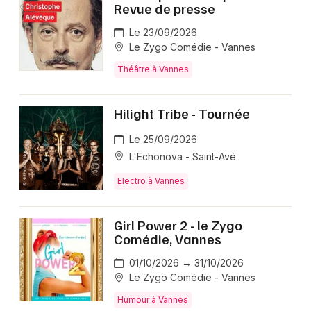
Revue de presse
Le 23/09/2026
Le Zygo Comédie - Vannes
Théâtre à Vannes
Hilight Tribe - Tournée
Le 25/09/2026
L'Echonova - Saint-Avé
Electro à Vannes
Girl Power 2 - le Zygo
Comédie, Vannes
01/10/2026 → 31/10/2026
Le Zygo Comédie - Vannes
Humour à Vannes