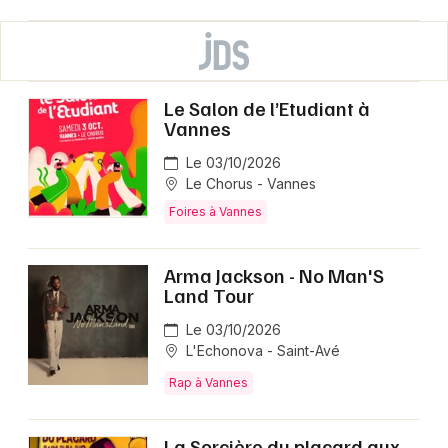
Le Salon de l’Etudiant à
Vannes
Le 03/10/2026
Le Chorus - Vannes
Foires à Vannes
Arma Jackson - No Man'S
Land Tour
Le 03/10/2026
L'Echonova - Saint-Avé
Rap à Vannes
La Sorcière du placard aux