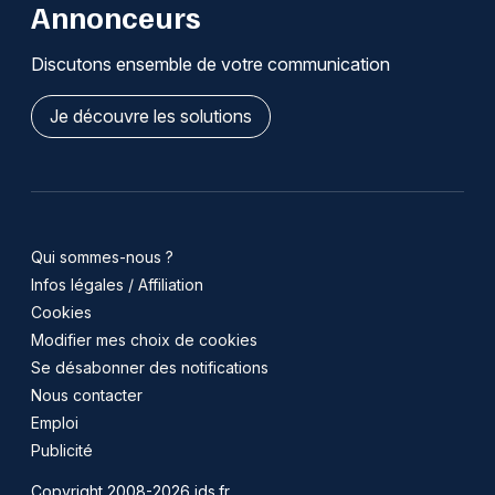
Annonceurs
Discutons ensemble de votre communication
Je découvre les solutions
Qui sommes-nous ?
Infos légales / Affiliation
Cookies
Modifier mes choix de cookies
Se désabonner des notifications
Nous contacter
Emploi
Publicité
Copyright 2008-2026 jds.fr