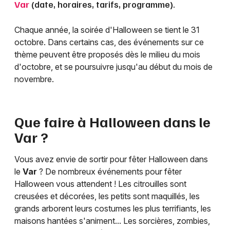
Var
(date, horaires, tarifs, programme).
Chaque année, la soirée d'Halloween se tient le 31
octobre. Dans certains cas, des événements sur ce
thème peuvent être proposés dès le milieu du mois
d'octobre, et se poursuivre jusqu'au début du mois de
novembre.
Que faire à Halloween dans le
Var
?
Vous avez envie de sortir pour fêter Halloween dans
le
Var
? De nombreux événements pour fêter
Halloween vous attendent ! Les citrouilles sont
creusées et décorées, les petits sont maquillés, les
grands arborent leurs costumes les plus terrifiants, les
maisons hantées s'animent... Les sorcières, zombies,