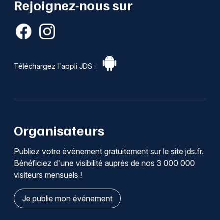
Rejoignez-nous sur
Téléchargez l'appli JDS :
Organisateurs
Publiez votre événement gratuitement sur le site jds.fr.
Bénéficiez d'une visibilité auprès de nos 3 000 000
visiteurs mensuels !
Je publie mon événement