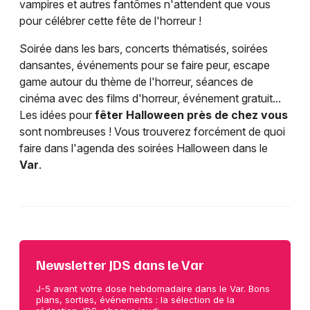
vampires et autres fantômes n'attendent que vous
pour célébrer cette fête de l'horreur !
Soirée dans les bars, concerts thématisés, soirées
dansantes, événements pour se faire peur, escape
game autour du thème de l'horreur, séances de
cinéma avec des films d'horreur, événement gratuit...
Les idées pour
fêter Halloween près de chez vous
sont nombreuses ! Vous trouverez forcément de quoi
faire dans l'agenda des soirées Halloween dans le
Var
.
Newsletter JDS dans le Var
J-5 avant votre dose hebdomadaire dans le Var. Bons
plans, sorties, événements : la sélection de la