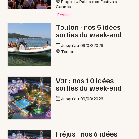
Plage du Palais des Festivals -
Cannes
Festival
Toulon : nos 5 idées
sorties du week-end
Jusqu'au 09/08/2026
Toulon
Var : nos 10 idées
sorties du week-end
Jusqu'au 09/08/2026
Fréjus : nos 6 idées