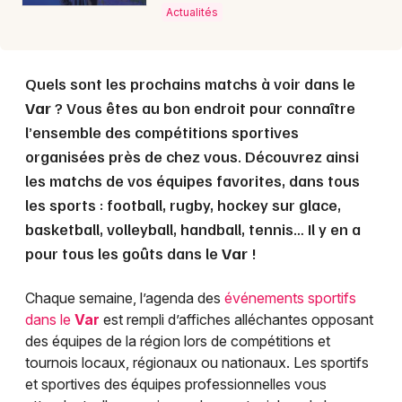
Actualités
Quels sont les prochains matchs à voir dans le
Var
? Vous êtes au bon endroit pour connaître
l’ensemble des compétitions sportives
organisées près de chez vous. Découvrez ainsi
les matchs de vos équipes favorites, dans tous
les sports : football, rugby, hockey sur glace,
basketball, volleyball, handball, tennis… Il y en a
pour tous les goûts dans le
Var
!
Chaque semaine, l’agenda des
événements sportifs
dans le
Var
est rempli d’affiches alléchantes opposant
des équipes de la région lors de compétitions et
tournois locaux, régionaux ou nationaux. Les sportifs
et sportives des équipes professionnelles vous