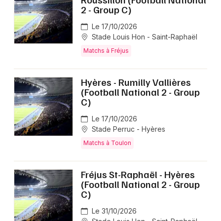
2 - Group C)
Le 17/10/2026
Stade Louis Hon - Saint-Raphaël
Matchs à Fréjus
Hyères - Rumilly Vallières
(Football National 2 - Group
C)
Le 17/10/2026
Stade Perruc - Hyères
Matchs à Toulon
Fréjus St-Raphaël - Hyères
(Football National 2 - Group
C)
Le 31/10/2026