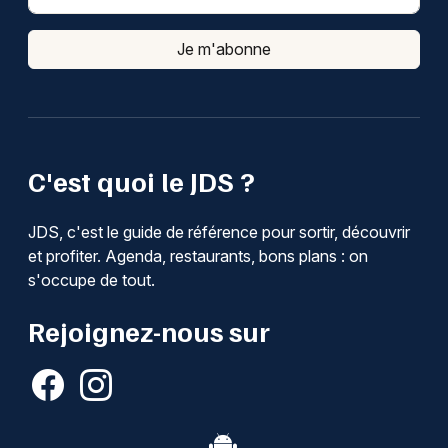
Je m'abonne
C'est quoi le JDS ?
JDS, c'est le guide de référence pour sortir, découvrir
et profiter. Agenda, restaurants, bons plans : on
s'occupe de tout.
Rejoignez-nous sur