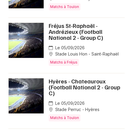
Matchs à Toulon
Fréjus St-Raphaël -
Andrézieux (Football
National 2 - Group C)
Le 05/09/2026
Stade Louis Hon - Saint-Raphaël
Matchs à Fréjus
Hyères - Chateauroux
(Football National 2 - Group
C)
Le 05/09/2026
Stade Perruc - Hyères
Matchs à Toulon