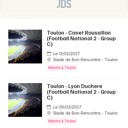
Toulon - Canet Roussillon
(Football National 2 - Group
C)
Le 13/02/2027
Stade de Bon-Rencontre - Toulon
Matchs à Toulon
Toulon - Lyon Duchere
(Football National 2 - Group
C)
Le 06/03/2027
Stade de Bon-Rencontre - Toulon
Matchs à Toulon