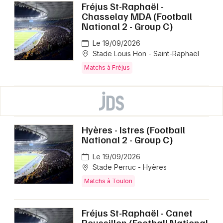
Fréjus St-Raphaël -
Chasselay MDA (Football
National 2 - Group C)
Le 19/09/2026
Stade Louis Hon - Saint-Raphaël
Matchs à Fréjus
Hyères - Istres (Football
National 2 - Group C)
Le 19/09/2026
Stade Perruc - Hyères
Matchs à Toulon
Fréjus St-Raphaël - Canet
Roussillon (Football National