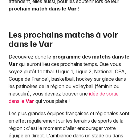
attendent, elles aussi, pour les soutenir lors de leur
prochain match dans le
Var
!
Les prochains matchs à voir
dans le
Var
Découvrez donc le
programme des matchs dans le
Var
qui auront lieu ces prochains temps. Que vous
soyez plutôt football (Ligue 1, Ligue 2, National, CFA,
Coupe de France), basketball, hockey sur glace dans
les patinoires de la région ou volleyball (féminin ou
masculin), vous devriez trouver une
idée de sortie
dans le
Var
qui vous plaira !
Les plus grandes équipes françaises et régionales sont
en effet régulièrement sur les terrains de sports de la
région : c'est le moment d'aller encourager votre
équipe en direct. L'ambiance dans un stade ou dans