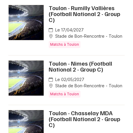
Toulon - Rumilly Vallières
(Football National 2 - Group
C)
Le 17/04/2027
Stade de Bon-Rencontre - Toulon
Matchs à Toulon
Toulon - Nimes (Football
National 2 - Group C)
Le 02/05/2027
Stade de Bon-Rencontre - Toulon
Matchs à Toulon
Toulon - Chasselay MDA
(Football National 2 - Group
C)