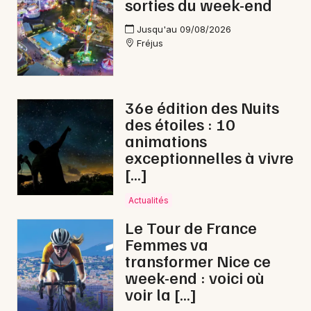
sorties du week-end
Jusqu'au 09/08/2026
Fréjus
36e édition des Nuits
des étoiles : 10
animations
exceptionnelles à vivre
[…]
Actualités
Le Tour de France
Femmes va
transformer Nice ce
week-end : voici où
voir la […]