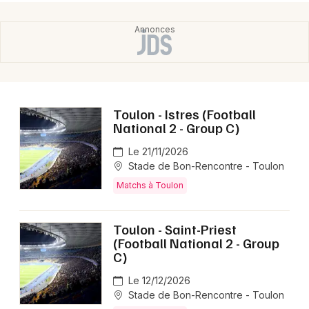
Mon email
Je m'abonne
Toulon - Istres (Football
National 2 - Group C)
Le 21/11/2026
Stade de Bon-Rencontre - Toulon
Matchs à Toulon
Toulon - Saint-Priest
(Football National 2 - Group
C)
Le 12/12/2026
Stade de Bon-Rencontre - Toulon