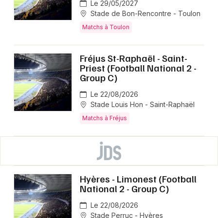
Le 29/05/2027
Stade de Bon-Rencontre - Toulon
Matchs à Toulon
Fréjus St-Raphaël - Saint-
Priest (Football National 2 -
Group C)
Le 22/08/2026
Stade Louis Hon - Saint-Raphaël
Matchs à Fréjus
Hyères - Limonest (Football
National 2 - Group C)
Le 22/08/2026
Stade Perruc - Hyères