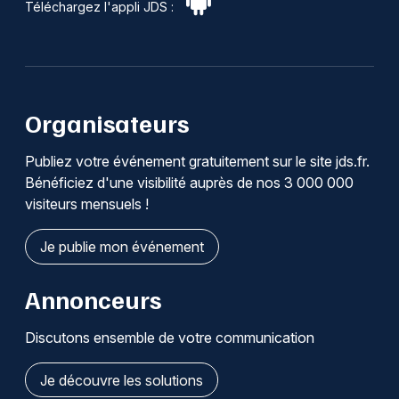
Téléchargez l'appli JDS :
Organisateurs
Publiez votre événement gratuitement sur le site jds.fr.
Bénéficiez d'une visibilité auprès de nos 3 000 000
visiteurs mensuels !
Je publie mon événement
Annonceurs
Discutons ensemble de votre communication
Je découvre les solutions