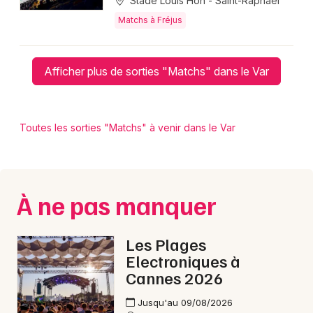
Stade Louis Hon - Saint-Raphaël
Matchs à Fréjus
Afficher plus de sorties "Matchs" dans le Var
Toutes les sorties "Matchs" à venir dans le Var
À ne pas manquer
Les Plages
Electroniques à
Cannes 2026
Jusqu'au 09/08/2026