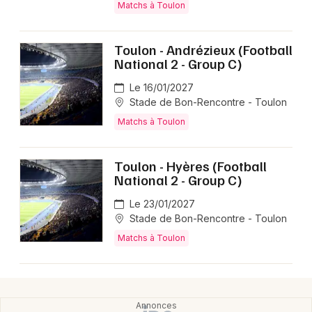
Matchs à Toulon
Toulon - Andrézieux (Football
National 2 - Group C)
Le 16/01/2027
Stade de Bon-Rencontre - Toulon
Matchs à Toulon
Toulon - Hyères (Football
National 2 - Group C)
Le 23/01/2027
Stade de Bon-Rencontre - Toulon
Matchs à Toulon