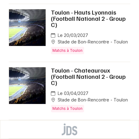
Toulon - Hauts Lyonnais
(Football National 2 - Group
C)
Le 20/03/2027
Stade de Bon-Rencontre - Toulon
Matchs à Toulon
Toulon - Chateauroux
(Football National 2 - Group
C)
Le 03/04/2027
Stade de Bon-Rencontre - Toulon
Matchs à Toulon