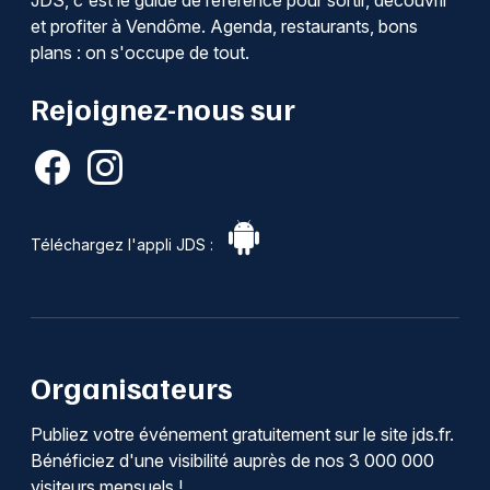
et profiter à Vendôme. Agenda, restaurants, bons
plans : on s'occupe de tout.
Rejoignez-nous sur
Téléchargez l'appli JDS :
Organisateurs
Publiez votre événement gratuitement sur le site jds.fr.
Bénéficiez d'une visibilité auprès de nos 3 000 000
visiteurs mensuels !