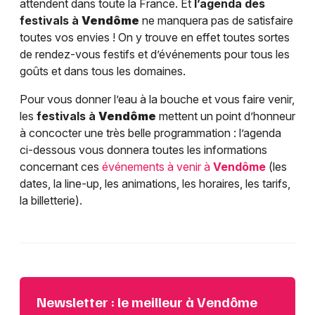
attendent dans toute la France. Et
l’agenda des
festivals à
Vendôme
ne manquera pas de satisfaire
toutes vos envies ! On y trouve en effet toutes sortes
de rendez-vous festifs et d’événements pour tous les
goûts et dans tous les domaines.
Pour vous donner l’eau à la bouche et vous faire venir,
les
festivals à
Vendôme
mettent un point d’honneur
à concocter une très belle programmation : l’agenda
ci-dessous vous donnera toutes les informations
concernant ces
événements à venir à
Vendôme
(les
dates, la line-up, les animations, les horaires, les tarifs,
la billetterie).
Newsletter : le meilleur à Vendôme