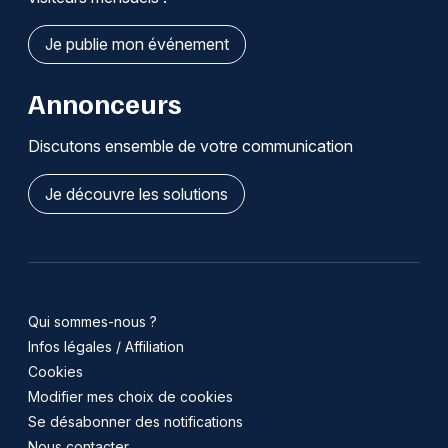
Je publie mon événement
Annonceurs
Discutons ensemble de votre communication
Je découvre les solutions
Qui sommes-nous ?
Infos légales / Affiliation
Cookies
Modifier mes choix de cookies
Se désabonner des notifications
Nous contacter