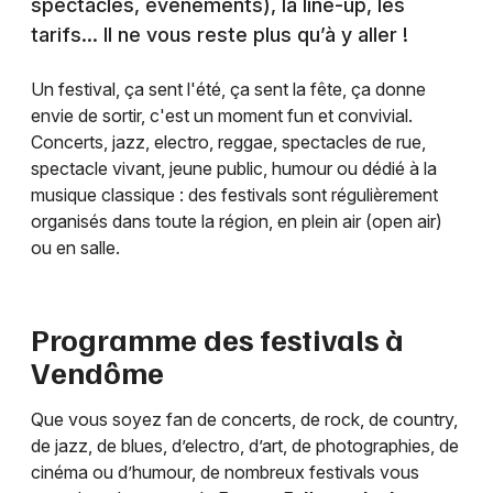
spectacles, événements), la line-up, les
tarifs… Il ne vous reste plus qu’à y aller !
Un festival, ça sent l'été, ça sent la fête, ça donne
envie de sortir, c'est un moment fun et convivial.
Concerts, jazz, electro, reggae, spectacles de rue,
spectacle vivant, jeune public, humour ou dédié à la
musique classique : des festivals sont régulièrement
organisés dans toute la région, en plein air (open air)
ou en salle.
Programme des festivals à
Vendôme
Que vous soyez fan de concerts, de rock, de country,
de jazz, de blues, d’electro, d’art, de photographies, de
cinéma ou d’humour, de nombreux festivals vous