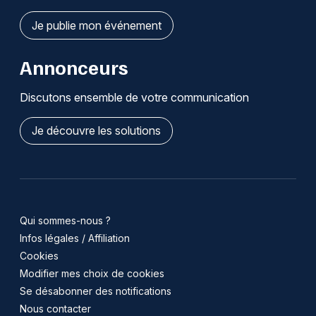
Je publie mon événement
Annonceurs
Discutons ensemble de votre communication
Je découvre les solutions
Qui sommes-nous ?
Infos légales / Affiliation
Cookies
Modifier mes choix de cookies
Se désabonner des notifications
Nous contacter