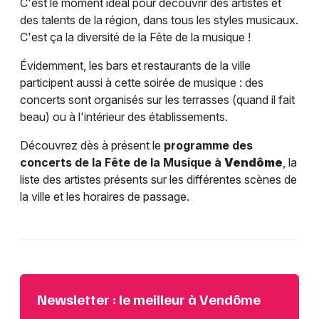
C'est le moment idéal pour découvrir des artistes et
des talents de la région, dans tous les styles musicaux.
C'est ça la diversité de la Fête de la musique !
Évidemment, les bars et restaurants de la ville
participent aussi à cette soirée de musique : des
concerts sont organisés sur les terrasses (quand il fait
beau) ou à l'intérieur des établissements.
Découvrez dès à présent le
programme des
concerts de la Fête de la Musique à
Vendôme
, la
liste des artistes présents sur les différentes scènes de
la ville et les horaires de passage.
Newsletter : le meilleur à Vendôme