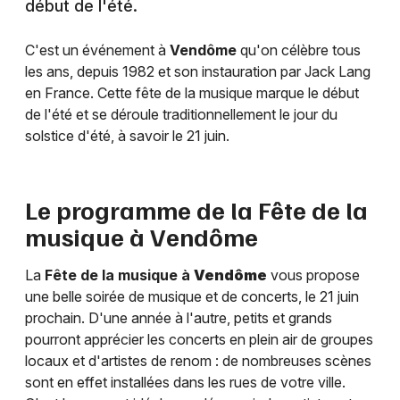
début de l'été.
C'est un événement à
Vendôme
qu'on célèbre tous
les ans, depuis 1982 et son instauration par Jack Lang
en France. Cette fête de la musique marque le début
de l'été et se déroule traditionnellement le jour du
solstice d'été, à savoir le 21 juin.
Le programme de la Fête de la
musique à
Vendôme
La
Fête de la musique à
Vendôme
vous propose
une belle soirée de musique et de concerts, le 21 juin
prochain. D'une année à l'autre, petits et grands
pourront apprécier les concerts en plein air de groupes
locaux et d'artistes de renom : de nombreuses scènes
sont en effet installées dans les rues de votre ville.