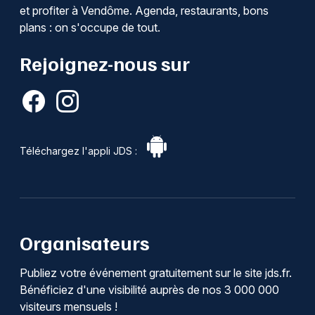
et profiter à Vendôme. Agenda, restaurants, bons
plans : on s'occupe de tout.
Rejoignez-nous sur
Téléchargez l'appli JDS :
Organisateurs
Publiez votre événement gratuitement sur le site jds.fr.
Bénéficiez d'une visibilité auprès de nos 3 000 000
visiteurs mensuels !