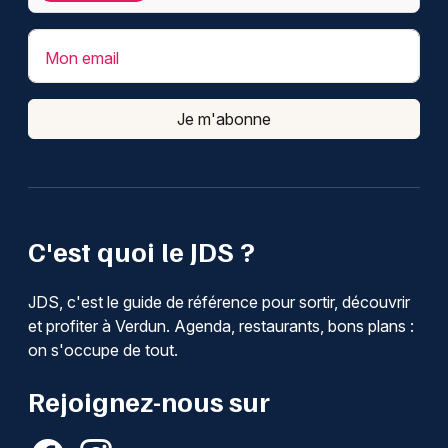
Mon email
Je m'abonne
C'est quoi le JDS ?
JDS, c'est le guide de référence pour sortir, découvrir
et profiter à Verdun. Agenda, restaurants, bons plans :
on s'occupe de tout.
Rejoignez-nous sur