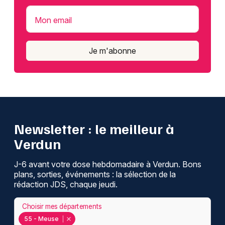
Mon email
Je m'abonne
Newsletter : le meilleur à
Verdun
J-6 avant votre dose hebdomadaire à Verdun. Bons
plans, sorties, événements : la sélection de la
rédaction JDS, chaque jeudi.
Choisir mes départements
55 - Meuse