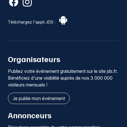
Téléchargez l'appli JDS :
Organisateurs
Publiez votre événement gratuitement sur le site jds.fr.
Bénéficiez d'une visibilité auprès de nos 3 000 000
visiteurs mensuels !
Je publie mon événement
Annonceurs