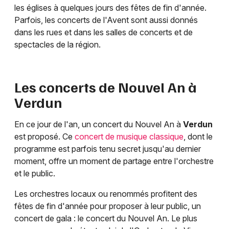
les églises à quelques jours des fêtes de fin d'année.
Parfois, les concerts de l'Avent sont aussi donnés
dans les rues et dans les salles de concerts et de
spectacles de la région.
Les concerts de Nouvel An à
Verdun
En ce jour de l'an, un concert du Nouvel An à
Verdun
est proposé. Ce
concert de musique classique
, dont le
programme est parfois tenu secret jusqu'au dernier
moment, offre un moment de partage entre l'orchestre
et le public.
Les orchestres locaux ou renommés profitent des
fêtes de fin d'année pour proposer à leur public, un
concert de gala : le concert du Nouvel An. Le plus