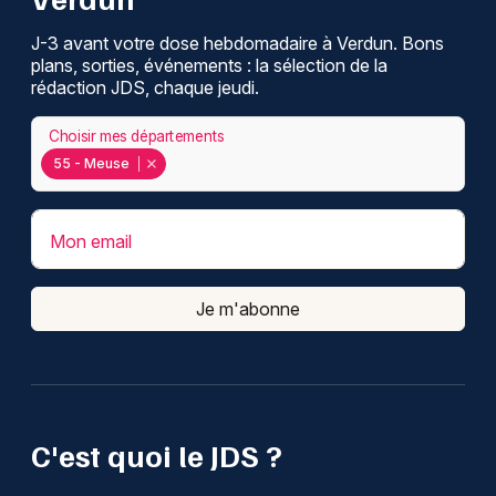
J-3 avant votre dose hebdomadaire à Verdun. Bons
plans, sorties, événements : la sélection de la
rédaction JDS, chaque jeudi.
Choisir mes départements
55 - Meuse
Mon email
Je m'abonne
C'est quoi le JDS ?