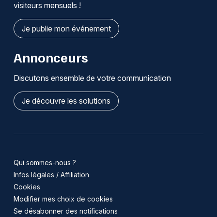
visiteurs mensuels !
Je publie mon événement
Annonceurs
Discutons ensemble de votre communication
Je découvre les solutions
Qui sommes-nous ?
Infos légales / Affiliation
Cookies
Modifier mes choix de cookies
Se désabonner des notifications