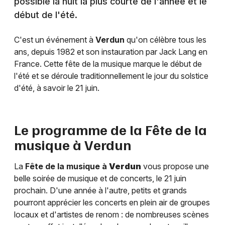
possible la nuit la plus courte de l'année et le
début de l'été.
C'est un événement à
Verdun
qu'on célèbre tous les
ans, depuis 1982 et son instauration par Jack Lang en
France. Cette fête de la musique marque le début de
l'été et se déroule traditionnellement le jour du solstice
d'été, à savoir le 21 juin.
Le programme de la Fête de la
musique à
Verdun
La
Fête de la musique à
Verdun
vous propose une
belle soirée de musique et de concerts, le 21 juin
prochain. D'une année à l'autre, petits et grands
pourront apprécier les concerts en plein air de groupes
locaux et d'artistes de renom : de nombreuses scènes