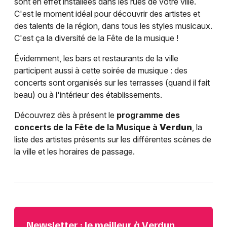
sont en effet installées dans les rues de votre ville.
C'est le moment idéal pour découvrir des artistes et
des talents de la région, dans tous les styles musicaux.
C'est ça la diversité de la Fête de la musique !
Évidemment, les bars et restaurants de la ville
participent aussi à cette soirée de musique : des
concerts sont organisés sur les terrasses (quand il fait
beau) ou à l'intérieur des établissements.
Découvrez dès à présent le
programme des
concerts de la Fête de la Musique à
Verdun
, la
liste des artistes présents sur les différentes scènes de
la ville et les horaires de passage.
Newsletter : le meilleur à Verdun