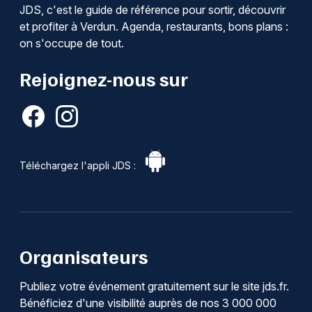
JDS, c'est le guide de référence pour sortir, découvrir
et profiter à Verdun. Agenda, restaurants, bons plans :
on s'occupe de tout.
Rejoignez-nous sur
Téléchargez l'appli JDS :
Organisateurs
Publiez votre événement gratuitement sur le site jds.fr.
Bénéficiez d'une visibilité auprès de nos 3 000 000