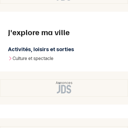
J'explore ma ville
Activités, loisirs et sorties
Culture et spectacle