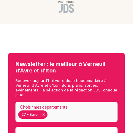
Newsletter : le meilleur à Verneuil
d'Avre et d'Iton
Recevez aujourd'hui votre dose hebdomadaire à
Verneuil d'Avre et d'Iton. Bons plans, sorties,
événements : la sélection de la rédaction JDS, chaque
jeudi.
Choisir mes départements
27 - Eure