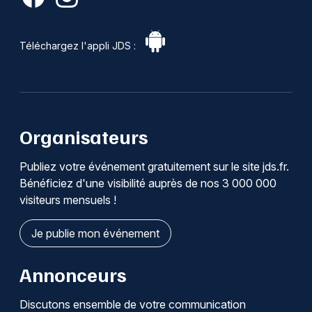
Téléchargez l'appli JDS :
Organisateurs
Publiez votre événement gratuitement sur le site jds.fr.
Bénéficiez d'une visibilité auprès de nos 3 000 000
visiteurs mensuels !
Je publie mon événement
Annonceurs
Discutons ensemble de votre communication