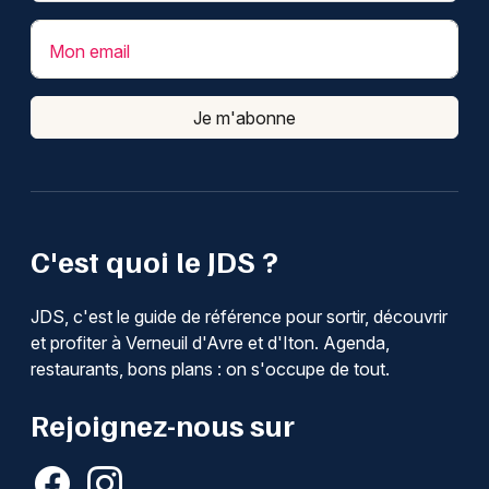
Mon email
Je m'abonne
C'est quoi le JDS ?
JDS, c'est le guide de référence pour sortir, découvrir
et profiter à Verneuil d'Avre et d'Iton. Agenda,
restaurants, bons plans : on s'occupe de tout.
Rejoignez-nous sur