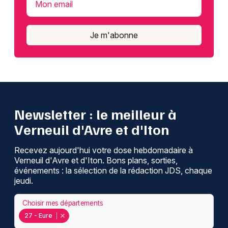
Mon email
Je m'abonne
Newsletter : le meilleur à
Verneuil d'Avre et d'Iton
Recevez aujourd'hui votre dose hebdomadaire à
Verneuil d'Avre et d'Iton. Bons plans, sorties,
événements : la sélection de la rédaction JDS, chaque
jeudi.
Choisir mes départements
27 - Eure