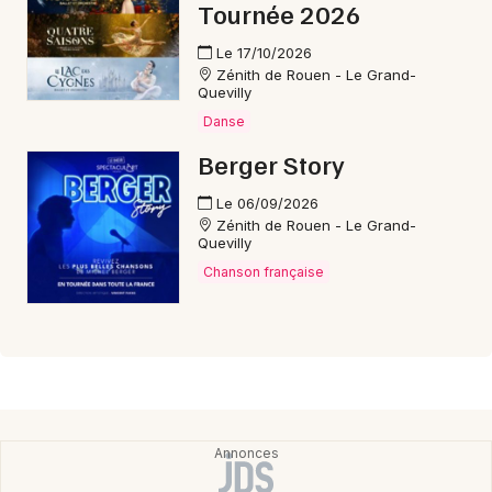
Tournée 2026
Le 17/10/2026
Zénith de Rouen - Le Grand-
Quevilly
Danse
Berger Story
Le 06/09/2026
Zénith de Rouen - Le Grand-
Quevilly
Chanson française