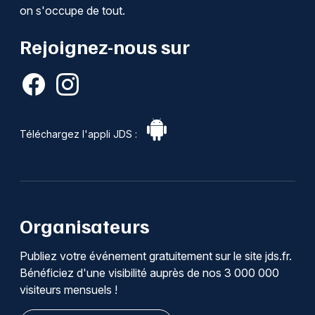
on s'occupe de tout.
Rejoignez-nous sur
Téléchargez l'appli JDS :
Organisateurs
Publiez votre événement gratuitement sur le site jds.fr.
Bénéficiez d'une visibilité auprès de nos 3 000 000
visiteurs mensuels !