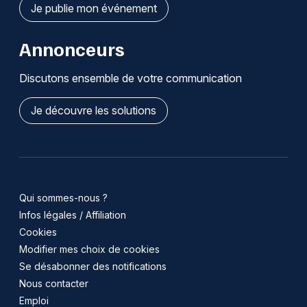
Je publie mon événement
Annonceurs
Discutons ensemble de votre communication
Je découvre les solutions
Qui sommes-nous ?
Infos légales / Affiliation
Cookies
Modifier mes choix de cookies
Se désabonner des notifications
Nous contacter
Emploi