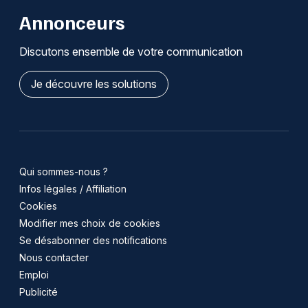
Annonceurs
Discutons ensemble de votre communication
Je découvre les solutions
Qui sommes-nous ?
Infos légales / Affiliation
Cookies
Modifier mes choix de cookies
Se désabonner des notifications
Nous contacter
Emploi
Publicité