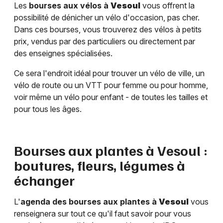
Les
bourses aux vélos à
Vesoul
vous offrent la
possibilité de dénicher un vélo d'occasion, pas cher.
Dans ces bourses, vous trouverez des vélos à petits
prix, vendus par des particuliers ou directement par
des enseignes spécialisées.
Ce sera l'endroit idéal pour trouver un vélo de ville, un
vélo de route ou un VTT pour femme ou pour homme,
voir même un vélo pour enfant - de toutes les tailles et
pour tous les âges.
Bourses aux plantes à
Vesoul
:
boutures, fleurs, légumes à
échanger
L'
agenda des bourses aux plantes à
Vesoul
vous
renseignera sur tout ce qu'il faut savoir pour vous