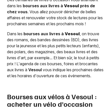
dans les
bourses aux livres à
Vesoul
près de
chez vous
. Vous allez pouvoir dénicher de belles
affaires et renouveler votre stock de lectures pour les
prochaines semaines et les prochains mois !
Dans les
bourses aux livres à
Vesoul
, on trouve
des romans, des bandes dessinées (BD), des livres
pour la jeunesse et les plus petits lecteurs (enfants),
des polars, des magazines, des beaux livres et des
livres d'art, par exemple... Et bien sûr, le tout à petits
prix ! L'agenda de ces bourses, foires et brocantes
aux livres à
Vesoul
vous indique les prochaines dates
et les horaires d'ouverture de ces événements.
Bourses aux vélos à
Vesoul
:
acheter un vélo d’occasion