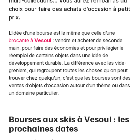
multi-collections… Vous aurez l’embarras du
choix pour faire des achats d’occasion à petit
prix.
L’idée d’une bourse est la même que celle d’une
brocante à
Vesoul
: vendre et acheter de seconde
main, pour faire des économies et pour privilégier le
réemploi de certains objets dans une idée de
développement durable. La différence avec les vide-
greniers, qui regroupent toutes les choses qu’on peut
trouver chez quelqu’un, c’est que les bourses sont des
ventes d’objets d’occasion autour d’un thème ou dans
un domaine particulier.
Bourses aux skis à
Vesoul
: les
prochaines dates