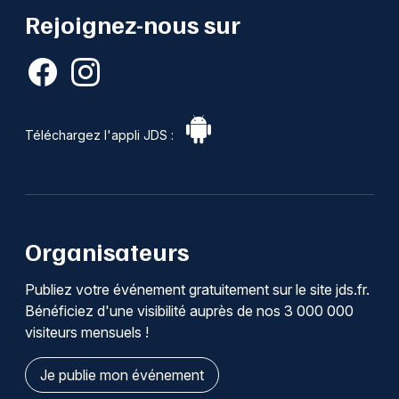
Rejoignez-nous sur
Téléchargez l'appli JDS :
Organisateurs
Publiez votre événement gratuitement sur le site jds.fr.
Bénéficiez d'une visibilité auprès de nos 3 000 000
visiteurs mensuels !
Je publie mon événement