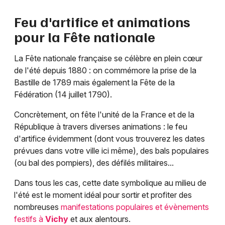
Feu d'artifice et animations
pour la Fête nationale
La Fête nationale française se célèbre en plein cœur
de l'été depuis 1880 : on commémore la prise de la
Bastille de 1789 mais également la Fête de la
Fédération (14 juillet 1790).
Concrètement, on fête l'unité de la France et de la
République à travers diverses animations : le feu
d'artifice évidemment (dont vous trouverez les dates
prévues dans votre ville ici même), des bals populaires
(ou bal des pompiers), des défilés militaires...
Dans tous les cas, cette date symbolique au milieu de
l'été est le moment idéal pour sortir et profiter des
nombreuses
manifestations populaires et évènements
festifs à
Vichy
et aux alentours.