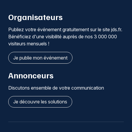
Organisateurs
Publiez votre événement gratuitement sur le site jds.fr.
Bénéficiez d'une visibilité auprès de nos 3 000 000
visiteurs mensuels !
Je publie mon événement
Annonceurs
Discutons ensemble de votre communication
Je découvre les solutions