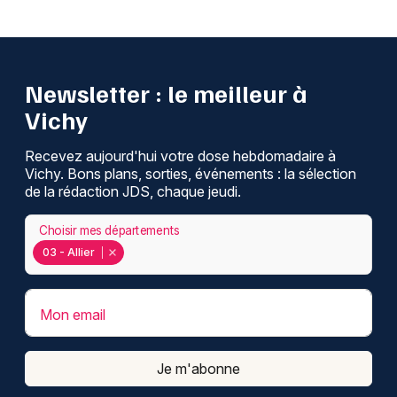
Newsletter : le meilleur à
Vichy
Recevez aujourd'hui votre dose hebdomadaire à
Vichy. Bons plans, sorties, événements : la sélection
de la rédaction JDS, chaque jeudi.
Choisir mes départements
03 - Allier
Mon email
Je m'abonne