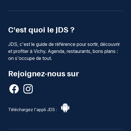
C'est quoi le JDS ?
JDS, c'est le guide de référence pour sortir, découvrir
et profiter à Vichy. Agenda, restaurants, bons plans :
on s'occupe de tout.
Rejoignez-nous sur
Téléchargez l'appli JDS :