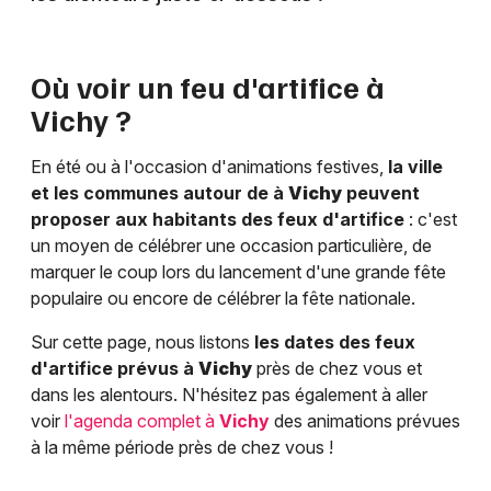
Où voir un feu d'artifice à
Vichy
?
En été ou à l'occasion d'animations festives,
la ville
et les communes autour de à
Vichy
peuvent
proposer aux habitants des feux d'artifice
: c'est
un moyen de célébrer une occasion particulière, de
marquer le coup lors du lancement d'une grande fête
populaire ou encore de célébrer la fête nationale.
Sur cette page, nous listons
les dates des feux
d'artifice prévus à
Vichy
près de chez vous et
dans les alentours. N'hésitez pas également à aller
voir
l'agenda complet à
Vichy
des animations prévues
à la même période près de chez vous !