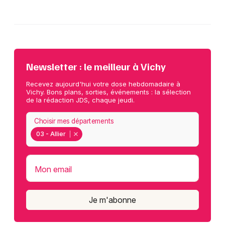
Newsletter : le meilleur à Vichy
Recevez aujourd'hui votre dose hebdomadaire à
Vichy. Bons plans, sorties, événements : la sélection
de la rédaction JDS, chaque jeudi.
Choisir mes départements
03 - Allier
Mon email
Je m'abonne