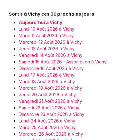
Sortir à Vichy ces 30 prochains jours
Aujourd'hui à Vichy
Lundi 10 Août 2026 à Vichy
Mardi 11 Août 2026 à Vichy
Mercredi 12 Août 2026 à Vichy
Jeudi 13 Août 2026 à Vichy
Vendredi 14 Août 2026 à Vichy
Samedi 15 Août 2026 - Assomption à Vichy
Dimanche 16 Août 2026 à Vichy
Lundi 17 Août 2026 à Vichy
Mardi 18 Août 2026 à Vichy
Mercredi 19 Août 2026 à Vichy
Jeudi 20 Août 2026 à Vichy
Vendredi 21 Août 2026 à Vichy
Samedi 22 Août 2026 à Vichy
Dimanche 23 Août 2026 à Vichy
Lundi 24 Août 2026 à Vichy
Mardi 25 Août 2026 à Vichy
Mercredi 26 Août 2026 à Vichy