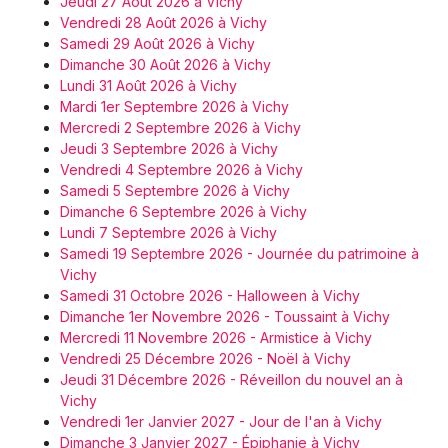
Jeudi 27 Août 2026 à Vichy
Vendredi 28 Août 2026 à Vichy
Samedi 29 Août 2026 à Vichy
Dimanche 30 Août 2026 à Vichy
Lundi 31 Août 2026 à Vichy
Mardi 1er Septembre 2026 à Vichy
Mercredi 2 Septembre 2026 à Vichy
Jeudi 3 Septembre 2026 à Vichy
Vendredi 4 Septembre 2026 à Vichy
Samedi 5 Septembre 2026 à Vichy
Dimanche 6 Septembre 2026 à Vichy
Lundi 7 Septembre 2026 à Vichy
Samedi 19 Septembre 2026 - Journée du patrimoine à
Vichy
Samedi 31 Octobre 2026 - Halloween à Vichy
Dimanche 1er Novembre 2026 - Toussaint à Vichy
Mercredi 11 Novembre 2026 - Armistice à Vichy
Vendredi 25 Décembre 2026 - Noël à Vichy
Jeudi 31 Décembre 2026 - Réveillon du nouvel an à
Vichy
Vendredi 1er Janvier 2027 - Jour de l'an à Vichy
Dimanche 3 Janvier 2027 - Épiphanie à Vichy