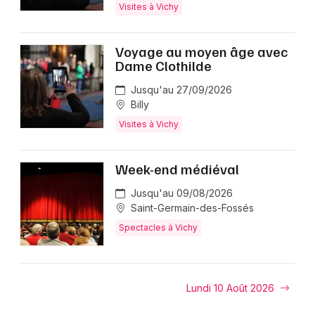
Visites à Vichy
Voyage au moyen âge avec
Dame Clothilde
Jusqu'au 27/09/2026
Billy
Visites à Vichy
Week-end médiéval
Jusqu'au 09/08/2026
Saint-Germain-des-Fossés
Spectacles à Vichy
Lundi 10 Août 2026