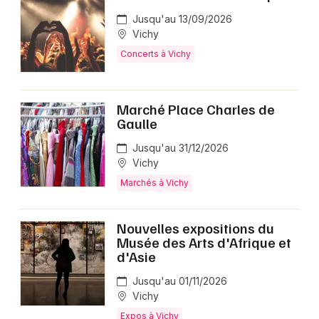
Jusqu'au 13/09/2026
Vichy
Concerts à Vichy
Marché Place Charles de
Gaulle
Jusqu'au 31/12/2026
Vichy
Marchés à Vichy
Nouvelles expositions du
Musée des Arts d'Afrique et
d'Asie
Jusqu'au 01/11/2026
Vichy
Expos à Vichy