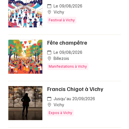
Le 09/08/2026
Vichy
Festival à Vichy
Fête champêtre
Le 09/08/2026
Billezois
Manifestations à Vichy
Francis Chigot à Vichy
Jusqu'au 20/09/2026
Vichy
Expos à Vichy