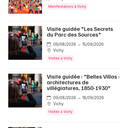
Manifestations à Vichy
Visite guidée "Les Secrets
du Parc des Sources"
09/08/2026 → 15/09/2026
Vichy
Visites à Vichy
Visite guidée : "Belles Villas :
architectures de
villégiatures, 1850-1930"
09/08/2026 → 18/09/2026
Vichy
Visites à Vichy