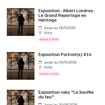
Exposition : Albert Londres -
Le Grand Reportage en
Héritage
Jusqu'au 28/11/2026
Vichy
Expos à Vichy
Exposition Portrait(s) #14
Jusqu'au 04/10/2026
Vichy
Expos à Vichy
Exposition raku "Le Souffle
du feu"
Jusqu'au 30/08/2026