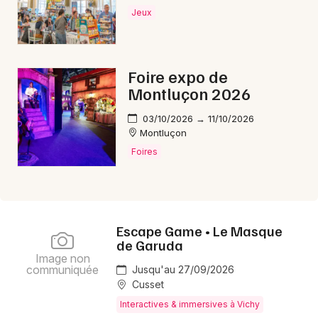
Jeux
Foire expo de
Montluçon 2026
03/10/2026 → 11/10/2026
Montluçon
Foires
Escape Game • Le Masque
de Garuda
Image non
communiquée
Jusqu'au 27/09/2026
Cusset
Interactives & immersives à Vichy