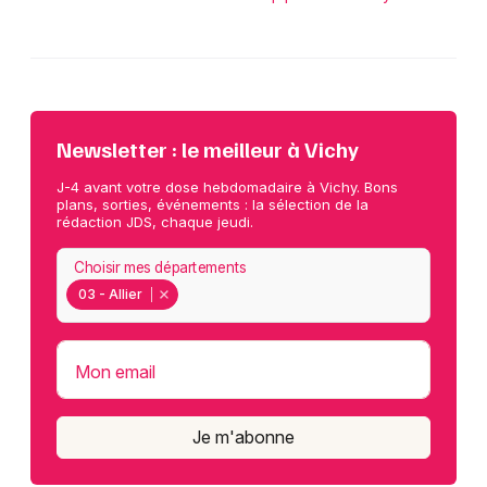
Newsletter : le meilleur à Vichy
J-4 avant votre dose hebdomadaire à Vichy. Bons
plans, sorties, événements : la sélection de la
rédaction JDS, chaque jeudi.
Choisir mes départements
03 - Allier
Mon email
Je m'abonne