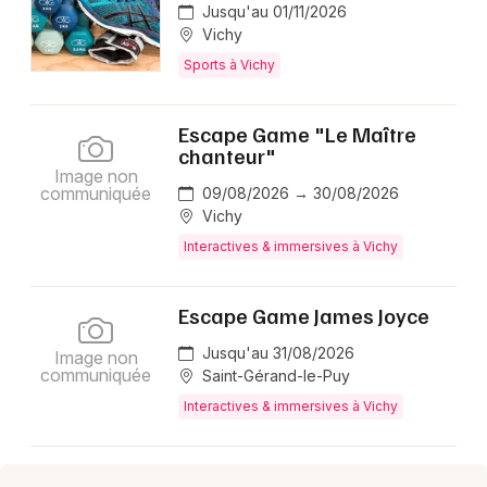
Jusqu'au 01/11/2026
Vichy
Sports à Vichy
Escape Game "Le Maître
chanteur"
Image non
communiquée
09/08/2026 → 30/08/2026
Vichy
Interactives & immersives à Vichy
Escape Game James Joyce
Jusqu'au 31/08/2026
Image non
communiquée
Saint-Gérand-le-Puy
Interactives & immersives à Vichy