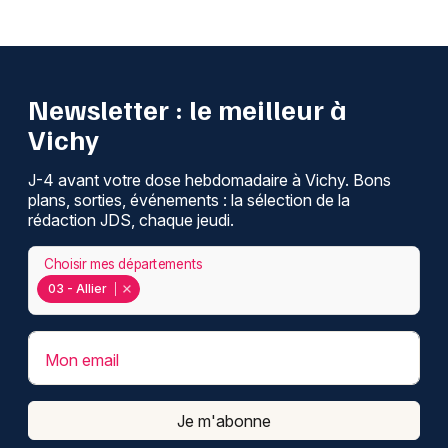
Newsletter : le meilleur à
Vichy
J-4 avant votre dose hebdomadaire à Vichy. Bons
plans, sorties, événements : la sélection de la
rédaction JDS, chaque jeudi.
Choisir mes départements
03 - Allier
Mon email
Je m'abonne