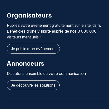
Organisateurs
Publiez votre événement gratuitement sur le site jds.fr.
Bénéficiez d'une visibilité auprès de nos 3 000 000
visiteurs mensuels !
Je publie mon événement
Annonceurs
Discutons ensemble de votre communication
Je découvre les solutions