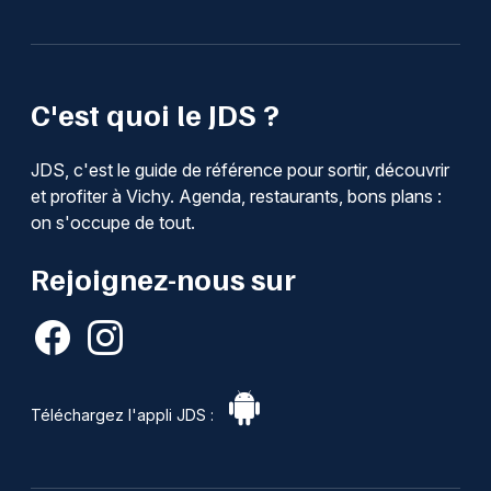
C'est quoi le JDS ?
JDS, c'est le guide de référence pour sortir, découvrir
et profiter à Vichy. Agenda, restaurants, bons plans :
on s'occupe de tout.
Rejoignez-nous sur
Téléchargez l'appli JDS :