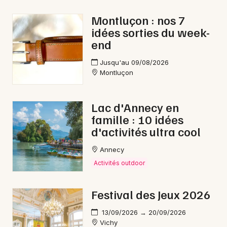
Montluçon : nos 7
idées sorties du week-
end
Jusqu'au 09/08/2026
Montluçon
Lac d'Annecy en
famille : 10 idées
d'activités ultra cool
Annecy
Activités outdoor
Festival des Jeux 2026
13/09/2026 → 20/09/2026
Vichy