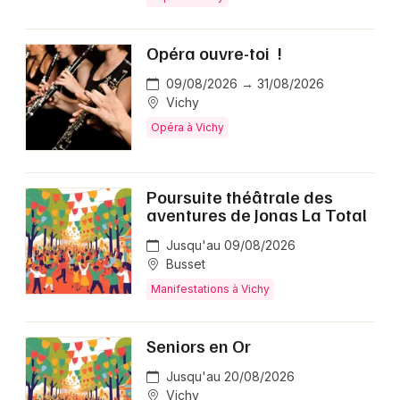
Opéra ouvre-toi !
09/08/2026 → 31/08/2026
Vichy
Opéra à Vichy
Poursuite théâtrale des
aventures de Jonas La Total
Jusqu'au 09/08/2026
Busset
Manifestations à Vichy
Seniors en Or
Jusqu'au 20/08/2026
Vichy