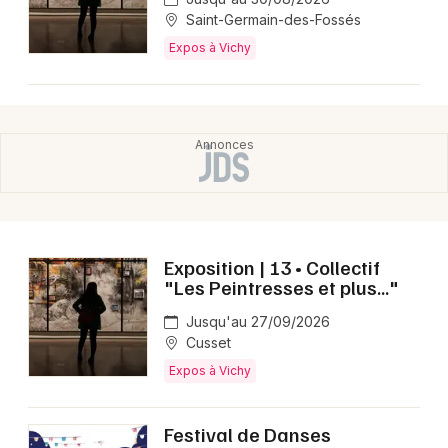
Saint-Germain-des-Fossés
Expos à Vichy
Exposition | 13 • Collectif
"Les Peintresses et plus..."
Jusqu'au 27/09/2026
Cusset
Expos à Vichy
Festival de Danses