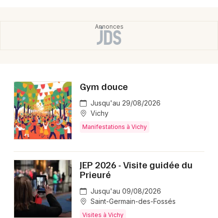
Gym douce
Jusqu'au 29/08/2026
Vichy
Manifestations à Vichy
JEP 2026 - Visite guidée du
Prieuré
Jusqu'au 09/08/2026
Saint-Germain-des-Fossés
Visites à Vichy