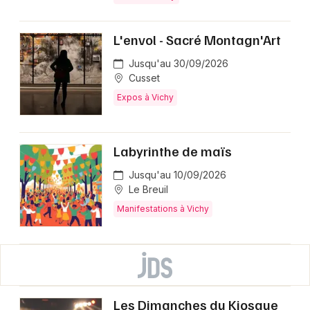
L'envol - Sacré Montagn'Art
Jusqu'au 30/09/2026
Cusset
Expos à Vichy
Labyrinthe de maïs
Jusqu'au 10/09/2026
Le Breuil
Manifestations à Vichy
Les Dimanches du Kiosque