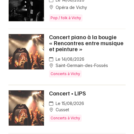
Opéra de Vichy
Pop / folk à Vichy
Concert piano à la bougie
« Rencontres entre musique
et peinture »
Le 14/08/2026
Saint-Germain-des-Fossés
Concerts à Vichy
Concert • LIPS
Le 15/08/2026
Cusset
Concerts à Vichy