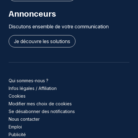
Annonceurs
Discutons ensemble de votre communication
Je découvre les solutions
Qui sommes-nous ?
Infos légales / Affiliation
Cookies
Modifier mes choix de cookies
Se désabonner des notifications
Nous contacter
Emploi
Publicité