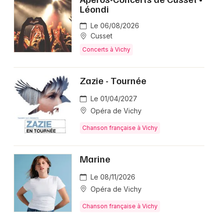
Léondi
Le 06/08/2026
Cusset
Concerts à Vichy
Zazie - Tournée
Le 01/04/2027
Opéra de Vichy
Chanson française à Vichy
Marine
Le 08/11/2026
Opéra de Vichy
Chanson française à Vichy