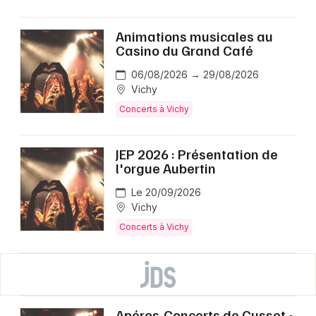
Animations musicales au
Casino du Grand Café
06/08/2026 → 29/08/2026
Vichy
Concerts à Vichy
JEP 2026 : Présentation de
l'orgue Aubertin
Le 20/09/2026
Vichy
Concerts à Vichy
Apéros-Concerts de Cusset •