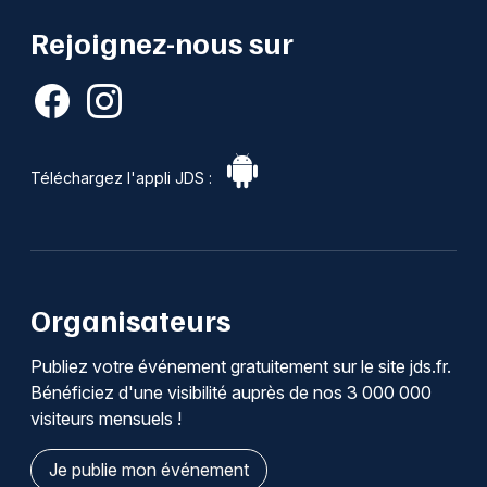
Rejoignez-nous sur
Téléchargez l'appli JDS :
Organisateurs
Publiez votre événement gratuitement sur le site jds.fr.
Bénéficiez d'une visibilité auprès de nos 3 000 000
visiteurs mensuels !
Je publie mon événement