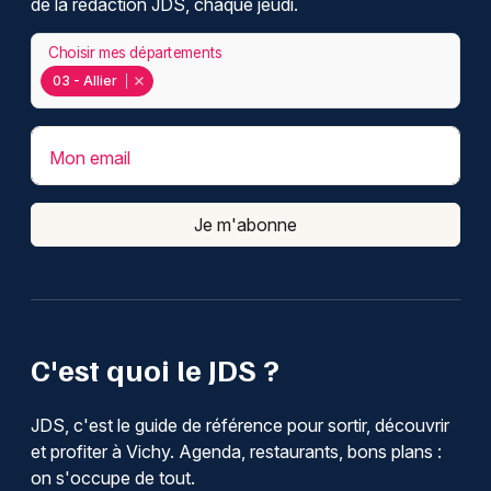
de la rédaction JDS, chaque jeudi.
Choisir mes départements
03 - Allier
Mon email
Je m'abonne
C'est quoi le JDS ?
JDS, c'est le guide de référence pour sortir, découvrir
et profiter à Vichy. Agenda, restaurants, bons plans :
on s'occupe de tout.