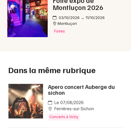
Foire expo de
Montluçon 2026
03/10/2026 → 11/10/2026
Montluçon
Foires
Dans la même rubrique
Apero concert Auberge du
sichon
Le 07/08/2026
Ferrières-sur-Sichon
Concerts à Vichy