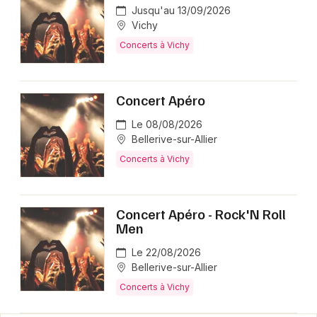
Jusqu'au 13/09/2026
Vichy
Concerts à Vichy
Concert Apéro
Le 08/08/2026
Bellerive-sur-Allier
Concerts à Vichy
Concert Apéro - Rock'N Roll
Men
Le 22/08/2026
Bellerive-sur-Allier
Concerts à Vichy