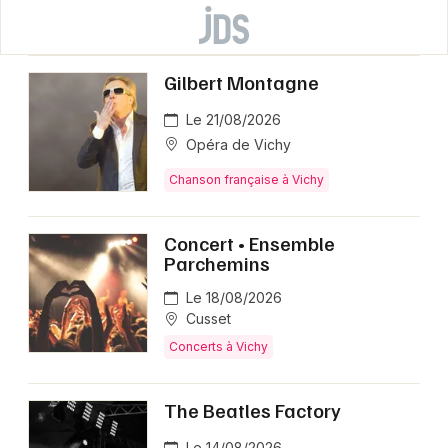
Gilbert Montagne
Le 21/08/2026
Opéra de Vichy
Chanson française à Vichy
Concert • Ensemble
Parchemins
Le 18/08/2026
Cusset
Concerts à Vichy
The Beatles Factory
Le 14/08/2026