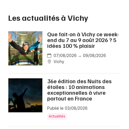
Les actualités à Vichy
Que fait-on à Vichy ce week-
end du 7 au 9 août 2026 ? 5
idées 100 % plaisir
07/08/2026 → 09/08/2026
Vichy
36e édition des Nuits des
étoiles : 10 animations
exceptionnelles à vivre
partout en France
Publié le 03/08/2026
Actualités