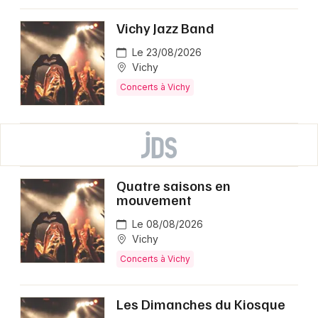
Vichy Jazz Band
Le 23/08/2026
Vichy
Concerts à Vichy
Quatre saisons en
mouvement
Le 08/08/2026
Vichy
Concerts à Vichy
Les Dimanches du Kiosque