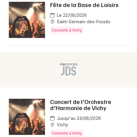
Fête de la Base de Loisirs
Le 22/08/2026
Saint-Germain-des-Fossés
Concerts à Vichy
Concert de l'Orchestre
d'Harmonie de Vichy
Jusqu'au 24/08/2026
Vichy
Concerts à Vichy