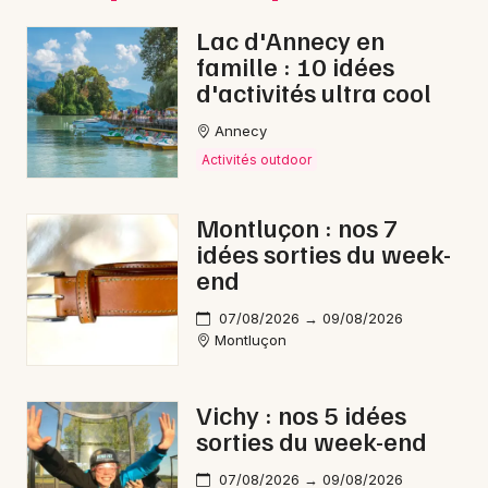
Lac d'Annecy en
famille : 10 idées
d'activités ultra cool
Annecy
Activités outdoor
Montluçon : nos 7
idées sorties du week-
end
07/08/2026 → 09/08/2026
Montluçon
Vichy : nos 5 idées
sorties du week-end
07/08/2026 → 09/08/2026