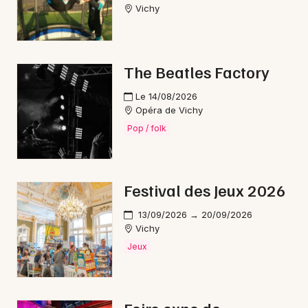
Vichy
The Beatles Factory
Le 14/08/2026
Opéra de Vichy
Pop / folk
Festival des Jeux 2026
13/09/2026 → 20/09/2026
Vichy
Jeux