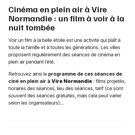
Cinéma en plein air à
Vire
Normandie
: un film à voir à la
nuit tombée
Voir un film à la belle étoile est une activité qui plaît à
toute la famille et à toutes les générations. Les villes
proposent régulièrement des séances de cinéma en
plein air pendant l’été.
Retrouvez ainsi le
programme de ces séances de
ciné en plein air à
Vire Normandie
: films projetés,
horaires des séances, lieu des séances, tarif (ce sont
souvent des séances gratuites, mais cela peut varier
selon les organisateurs)...