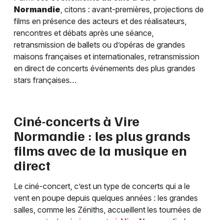
Normandie
, citons : avant-premières, projections de
films en présence des acteurs et des réalisateurs,
rencontres et débats après une séance,
retransmission de ballets ou d’opéras de grandes
maisons françaises et internationales, retransmission
en direct de concerts événements des plus grandes
stars françaises…
Ciné-concerts à
Vire
Normandie
: les plus grands
films avec de la musique en
direct
Le ciné-concert, c’est un type de concerts qui a le
vent en poupe depuis quelques années : les grandes
salles, comme les Zéniths, accueillent les tournées de