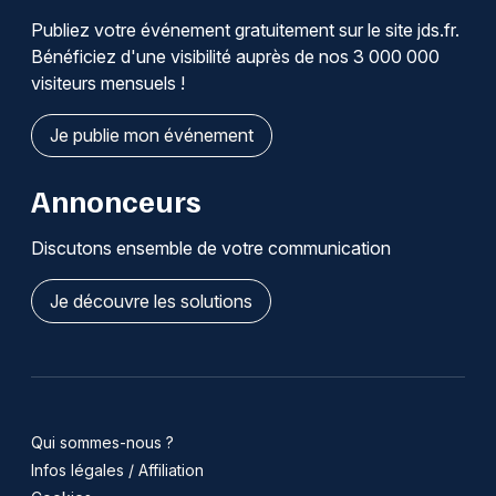
Publiez votre événement gratuitement sur le site jds.fr.
Bénéficiez d'une visibilité auprès de nos 3 000 000
visiteurs mensuels !
Je publie mon événement
Annonceurs
Discutons ensemble de votre communication
Je découvre les solutions
Qui sommes-nous ?
Infos légales / Affiliation