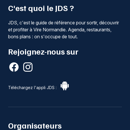
C'est quoi le JDS ?
JDS, c'est le guide de référence pour sortir, découvrir
et profiter à Vire Normandie. Agenda, restaurants,
bons plans : on s'occupe de tout.
Rejoignez-nous sur
Téléchargez l'appli JDS :
Organisateurs