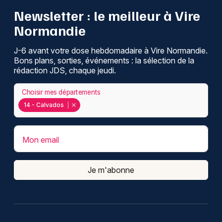
Newsletter : le meilleur à Vire
Normandie
J-6 avant votre dose hebdomadaire à Vire Normandie.
Bons plans, sorties, événements : la sélection de la
rédaction JDS, chaque jeudi.
Choisir mes départements
14 - Calvados
Mon email
Je m'abonne