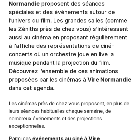
Normandie
proposent des séances
spéciales et des événements autour de
l’univers du film. Les grandes salles (comme
les Zéniths près de chez vous) s’intéressent
aussi au cinéma en proposant régulièrement
à l’affiche des représentations de ciné-
concerts où un orchestre joue en live la
musique pendant la projection du film.
Découvrez l’ensemble de ces animations
proposées par les cinémas à
Vire Normandie
dans cet agenda.
Les cinémas près de chez vous proposent, en plus de
leurs séances habituelles chaque semaine, de
nombreux événements et des projections
exceptionnelles.
Parmi ces
événements au ciné à
Vire