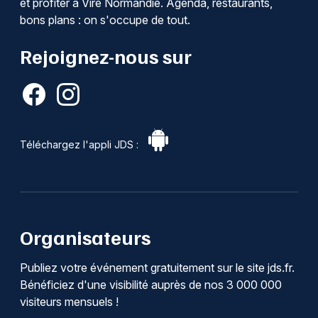
et profiter à Vire Normandie. Agenda, restaurants,
bons plans : on s'occupe de tout.
Rejoignez-nous sur
Téléchargez l'appli JDS :
Organisateurs
Publiez votre événement gratuitement sur le site jds.fr.
Bénéficiez d'une visibilité auprès de nos 3 000 000
visiteurs mensuels !