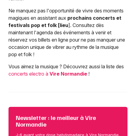
Ne manquez pas l'opportunité de vivre des moments
magiques en assistant aux
prochains concerts et
festivals pop et folk [lieu
]. Consultez dès
maintenant l'agenda des événements à venir et
réservez vos billets en ligne pour ne pas manquer une
occasion unique de vibrer au rythme de la musique
pop et folk !
Vous aimez la musique ? Découvrez aussi la liste des
concerts electro à
Vire Normandie
!
Newsletter : le meilleur à Vire
Normandie
J-6 avant votre dose hebdomadaire à Vire Normandie.