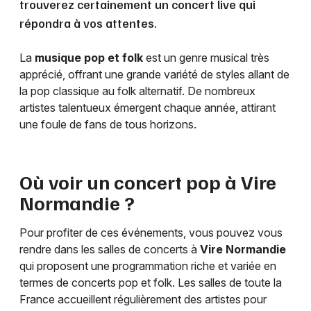
trouverez certainement un concert live qui
répondra à vos attentes.
La
musique pop et folk
est un genre musical très
apprécié, offrant une grande variété de styles allant de
la pop classique au folk alternatif. De nombreux
artistes talentueux émergent chaque année, attirant
une foule de fans de tous horizons.
Où voir un concert pop à
Vire
Normandie
?
Pour profiter de ces événements, vous pouvez vous
rendre dans les salles de concerts à
Vire Normandie
qui proposent une programmation riche et variée en
termes de concerts pop et folk. Les salles de toute la
France accueillent régulièrement des artistes pour