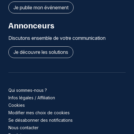
Je publie mon événement
Annonceurs
Discutons ensemble de votre communication
Je découvre les solutions
Qui sommes-nous ?
Infos légales / Affiliation
Cookies
Modifier mes choix de cookies
Se désabonner des notifications
Nous contacter