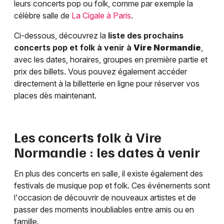
leurs concerts pop ou folk, comme par exemple la
célèbre salle de
La Cigale à Paris
.
Ci-dessous, découvrez la
liste des prochains
concerts pop et folk à venir à
Vire Normandie
,
avec les dates, horaires, groupes en première partie et
prix des billets. Vous pouvez également accéder
directement à la billetterie en ligne pour réserver vos
places dès maintenant.
Les concerts folk à
Vire
Normandie
: les dates à venir
En plus des concerts en salle, il existe également des
festivals de musique pop et folk. Ces événements sont
l'occasion de découvrir de nouveaux artistes et de
passer des moments inoubliables entre amis ou en
famille.