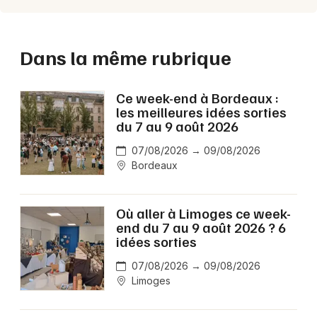
Dans la même rubrique
Ce week-end à Bordeaux :
les meilleures idées sorties
du 7 au 9 août 2026
07/08/2026 → 09/08/2026
Bordeaux
Où aller à Limoges ce week-
end du 7 au 9 août 2026 ? 6
idées sorties
07/08/2026 → 09/08/2026
Limoges