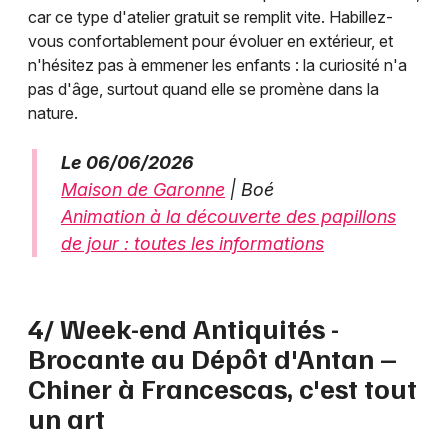
car ce type d'atelier gratuit se remplit vite. Habillez-
vous confortablement pour évoluer en extérieur, et
n'hésitez pas à emmener les enfants : la curiosité n'a
pas d'âge, surtout quand elle se promène dans la
nature.
Le 06/06/2026
Maison de Garonne
| Boé
Animation à la découverte des papillons
de jour : toutes les informations
4/ Week-end Antiquités -
Brocante au Dépôt d'Antan –
Chiner à Francescas, c'est tout
un art