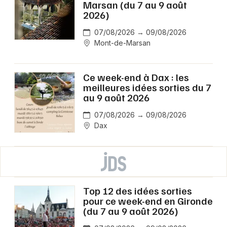
Marsan (du 7 au 9 août
2026)
07/08/2026 → 09/08/2026
Mont-de-Marsan
Ce week-end à Dax : les
meilleures idées sorties du 7
au 9 août 2026
07/08/2026 → 09/08/2026
Dax
Top 12 des idées sorties
pour ce week-end en Gironde
(du 7 au 9 août 2026)