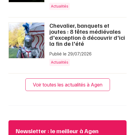
Actualités
Chevalier, banquets et
joutes : 8 fêtes médiévales
d'exception à découvrir d'ici
la fin de l'été
Publié le 29/07/2026
Actualités
Voir toutes les actualités à Agen
Newsletter : le meilleur à Agen