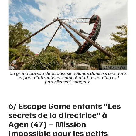
© Walygator
Un grand bateau de pirates se balance dans les airs dans
un parc d'attractions, entouré d'arbres et d'un ciel
partiellement nuageux.
6/ Escape Game enfants "Les
secrets de la directrice" à
Agen (47) – Mission
impossible pour les petits