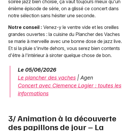
soirée jazz bien choisie, ça vaut toujours mieux qu'un
énième épisode de série, on a glissé ce concert dans
notre sélection sans hésiter une seconde.
Notre conseil :
Venez-y le ventre vide et les oreilles
grandes ouvertes : la cuisine du Plancher des Vaches
se marie à merveille avec une bonne dose de jazz live.
Et si la pluie s'invite dehors, vous serez bien contents
d'être à l'intérieur à siroter quelque chose de bon.
Le 05/06/2026
Le plancher des vaches
| Agen
Concert avec Clemence Lagier : toutes les
informations
3/ Animation à la découverte
des papillons de jour – La