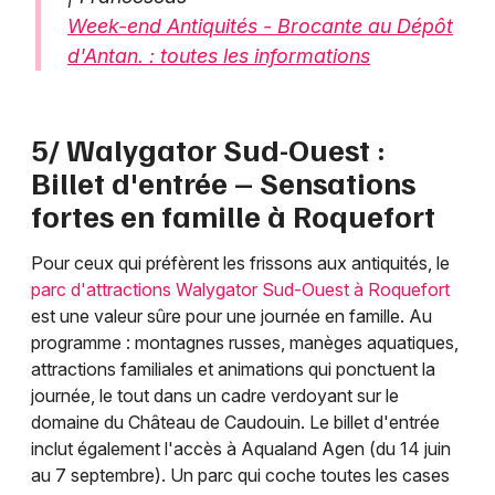
Week-end Antiquités - Brocante au Dépôt
d'Antan. : toutes les informations
5/ Walygator Sud-Ouest :
Billet d'entrée – Sensations
fortes en famille à Roquefort
Pour ceux qui préfèrent les frissons aux antiquités, le
parc d'attractions Walygator Sud-Ouest à Roquefort
est une valeur sûre pour une journée en famille. Au
programme : montagnes russes, manèges aquatiques,
attractions familiales et animations qui ponctuent la
journée, le tout dans un cadre verdoyant sur le
domaine du Château de Caudouin. Le billet d'entrée
inclut également l'accès à Aqualand Agen (du 14 juin
au 7 septembre). Un parc qui coche toutes les cases