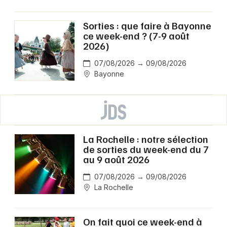
Sorties : que faire à Bayonne
ce week-end ? (7-9 août
2026)
07/08/2026 → 09/08/2026
Bayonne
La Rochelle : notre sélection
de sorties du week-end du 7
au 9 août 2026
07/08/2026 → 09/08/2026
La Rochelle
On fait quoi ce week-end à