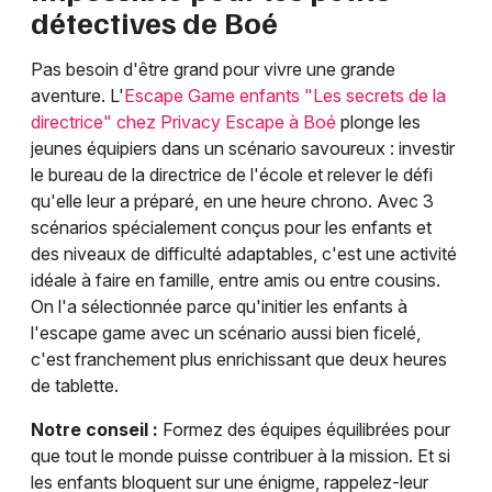
détectives de Boé
Pas besoin d'être grand pour vivre une grande
aventure. L'
Escape Game enfants "Les secrets de la
directrice" chez Privacy Escape à Boé
plonge les
jeunes équipiers dans un scénario savoureux : investir
le bureau de la directrice de l'école et relever le défi
qu'elle leur a préparé, en une heure chrono. Avec 3
scénarios spécialement conçus pour les enfants et
des niveaux de difficulté adaptables, c'est une activité
idéale à faire en famille, entre amis ou entre cousins.
On l'a sélectionnée parce qu'initier les enfants à
l'escape game avec un scénario aussi bien ficelé,
c'est franchement plus enrichissant que deux heures
de tablette.
Notre conseil :
Formez des équipes équilibrées pour
que tout le monde puisse contribuer à la mission. Et si
les enfants bloquent sur une énigme, rappelez-leur