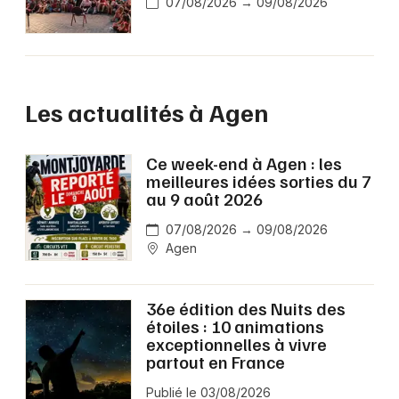
07/08/2026 → 09/08/2026
Les actualités à Agen
Ce week-end à Agen : les
meilleures idées sorties du 7
au 9 août 2026
07/08/2026 → 09/08/2026
Agen
36e édition des Nuits des
étoiles : 10 animations
exceptionnelles à vivre
partout en France
Publié le 03/08/2026