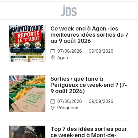
Ce week-end à Agen : les
meilleures idées sorties du 7
au 9 août 2026
07/08/2026 → 09/08/2026
Agen
Sorties : que faire à
Périgueux ce week-end ? (7-
9 août 2026)
07/08/2026 → 09/08/2026
Périgueux
Top 7 des idées sorties pour
ce week-end à Mont-de-