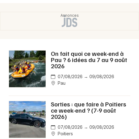
On fait quoi ce week-end à
Pau ? 6 idées du 7 au 9 août
2026
07/08/2026 → 09/08/2026
Pau
Sorties : que faire à Poitiers
ce week-end ? (7-9 août
2026)
07/08/2026 → 09/08/2026
Poitiers