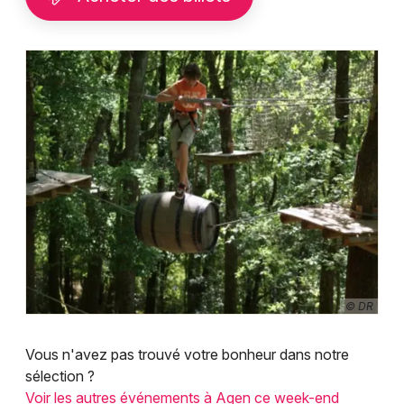
© DR
Vous n'avez pas trouvé votre bonheur dans notre
sélection ?
Voir les autres événements à Agen ce week-end