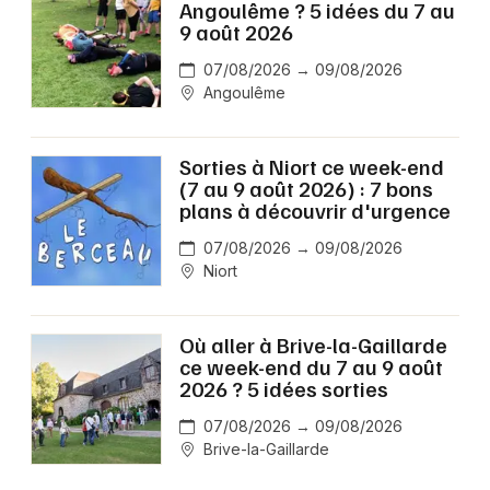
Angoulême ? 5 idées du 7 au
9 août 2026
07/08/2026 → 09/08/2026
Angoulême
Sorties à Niort ce week-end
(7 au 9 août 2026) : 7 bons
plans à découvrir d'urgence
07/08/2026 → 09/08/2026
Niort
Où aller à Brive-la-Gaillarde
ce week-end du 7 au 9 août
2026 ? 5 idées sorties
07/08/2026 → 09/08/2026
Brive-la-Gaillarde