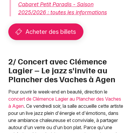
Cabaret Petit Paradis - Saison
2025/2026 : toutes les informations
Acheter des billets
2/ Concert avec Clémence
Lagier – Le jazz s'invite au
Plancher des Vaches à Agen
Pour ouvrir le week-end en beauté, direction le
concert de Clémence Lagier au Plancher des Vaches
à Agen
. Ce vendredi soir, la salle accueille cette artiste
pour un live jazz plein d'énergie et d'émotions, dans
une ambiance chaleureuse et conviviale, à partager
autour d'un verre ou d'un bon plat. Parce qu'une