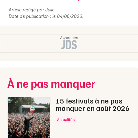
Article rédigé par Julie.
Date de publication : le 04/06/2026.
À ne pas manquer
15 festivals à ne pas
manquer en août 2026
Actualités