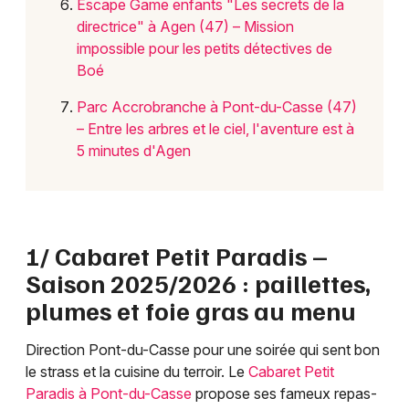
Escape Game enfants "Les secrets de la
directrice" à Agen (47) – Mission
impossible pour les petits détectives de
Boé
Parc Accrobranche à Pont-du-Casse (47)
– Entre les arbres et le ciel, l'aventure est à
5 minutes d'Agen
1/ Cabaret Petit Paradis –
Saison 2025/2026 : paillettes,
plumes et foie gras au menu
Direction Pont-du-Casse pour une soirée qui sent bon
le strass et la cuisine du terroir. Le
Cabaret Petit
Paradis à Pont-du-Casse
propose ses fameux repas-