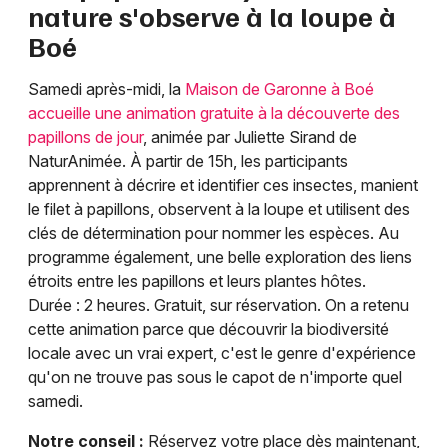
nature s'observe à la loupe à
Boé
Samedi après-midi, la
Maison de Garonne à Boé
accueille une animation gratuite à la découverte des
papillons de jour
, animée par Juliette Sirand de
NaturAnimée. À partir de 15h, les participants
apprennent à décrire et identifier ces insectes, manient
le filet à papillons, observent à la loupe et utilisent des
clés de détermination pour nommer les espèces. Au
programme également, une belle exploration des liens
étroits entre les papillons et leurs plantes hôtes.
Durée : 2 heures. Gratuit, sur réservation. On a retenu
cette animation parce que découvrir la biodiversité
locale avec un vrai expert, c'est le genre d'expérience
qu'on ne trouve pas sous le capot de n'importe quel
samedi.
Notre conseil :
Réservez votre place dès maintenant,