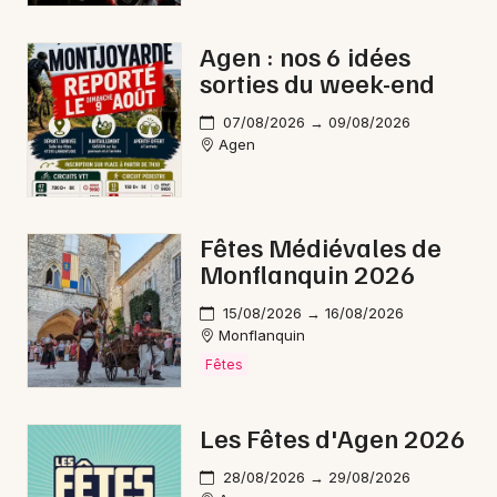
Agen : nos 6 idées
sorties du week-end
07/08/2026 → 09/08/2026
Agen
Fêtes Médiévales de
Monflanquin 2026
15/08/2026 → 16/08/2026
Monflanquin
Fêtes
Les Fêtes d'Agen 2026
28/08/2026 → 29/08/2026