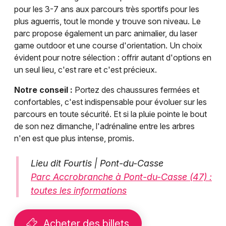
pour les 3-7 ans aux parcours très sportifs pour les
plus aguerris, tout le monde y trouve son niveau. Le
parc propose également un parc animalier, du laser
game outdoor et une course d'orientation. Un choix
évident pour notre sélection : offrir autant d'options en
un seul lieu, c'est rare et c'est précieux.
Notre conseil :
Portez des chaussures fermées et
confortables, c'est indispensable pour évoluer sur les
parcours en toute sécurité. Et si la pluie pointe le bout
de son nez dimanche, l'adrénaline entre les arbres
n'en est que plus intense, promis.
Lieu dit Fourtis | Pont-du-Casse
Parc Accrobranche à Pont-du-Casse (47) :
toutes les informations
Acheter des billets