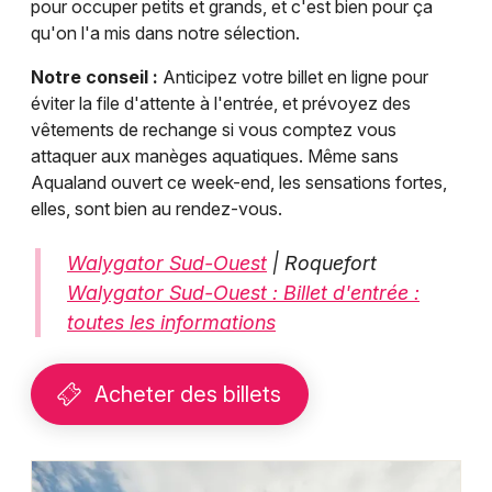
pour occuper petits et grands, et c'est bien pour ça
qu'on l'a mis dans notre sélection.
Notre conseil :
Anticipez votre billet en ligne pour
éviter la file d'attente à l'entrée, et prévoyez des
vêtements de rechange si vous comptez vous
attaquer aux manèges aquatiques. Même sans
Aqualand ouvert ce week-end, les sensations fortes,
elles, sont bien au rendez-vous.
Walygator Sud-Ouest
| Roquefort
Walygator Sud-Ouest : Billet d'entrée :
toutes les informations
Acheter des billets