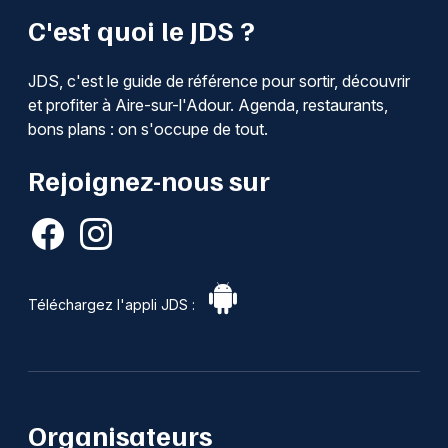
C'est quoi le JDS ?
JDS, c'est le guide de référence pour sortir, découvrir
et profiter à Aire-sur-l'Adour. Agenda, restaurants,
bons plans : on s'occupe de tout.
Rejoignez-nous sur
Téléchargez l'appli JDS :
Organisateurs