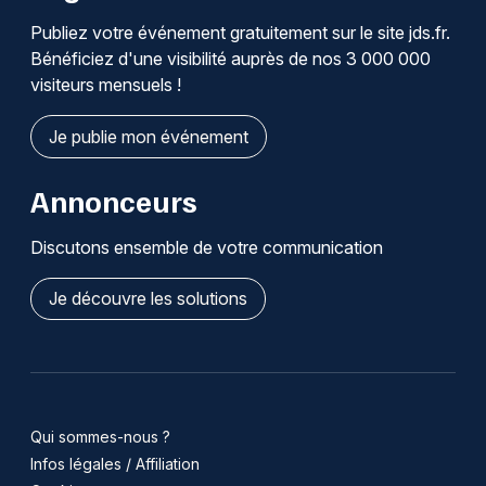
Publiez votre événement gratuitement sur le site jds.fr.
Bénéficiez d'une visibilité auprès de nos 3 000 000
visiteurs mensuels !
Je publie mon événement
Annonceurs
Discutons ensemble de votre communication
Je découvre les solutions
Qui sommes-nous ?
Infos légales / Affiliation