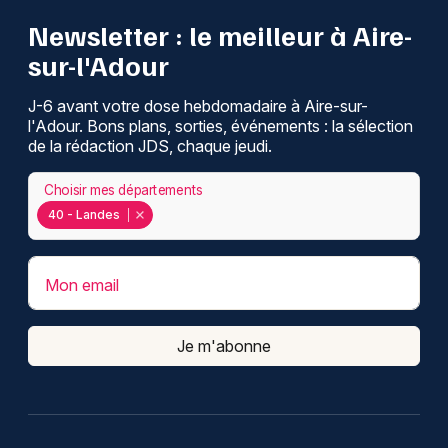
Newsletter : le meilleur à Aire-
sur-l'Adour
J-6 avant votre dose hebdomadaire à Aire-sur-
l'Adour. Bons plans, sorties, événements : la sélection
de la rédaction JDS, chaque jeudi.
Choisir mes départements
40 - Landes
Mon email
Je m'abonne