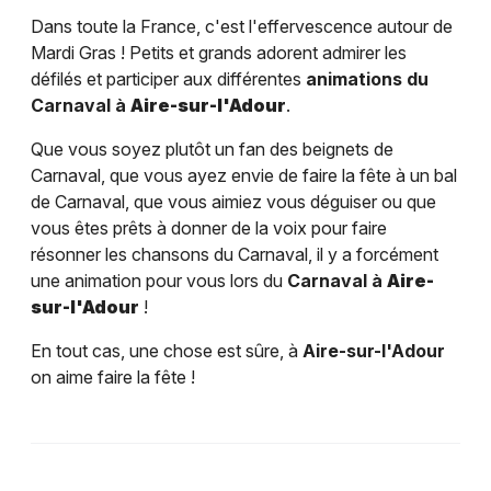
Dans toute la France, c'est l'effervescence autour de
Mardi Gras ! Petits et grands adorent admirer les
défilés et participer aux différentes
animations du
Carnaval à
Aire-sur-l'Adour
.
Que vous soyez plutôt un fan des beignets de
Carnaval, que vous ayez envie de faire la fête à un bal
de Carnaval, que vous aimiez vous déguiser ou que
vous êtes prêts à donner de la voix pour faire
résonner les chansons du Carnaval, il y a forcément
une animation pour vous lors du
Carnaval à
Aire-
sur-l'Adour
!
En tout cas, une chose est sûre, à
Aire-sur-l'Adour
on aime faire la fête !