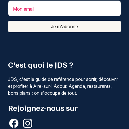
Mon email
Je m'abonne
C'est quoi le JDS ?
JDS, c'est le guide de référence pour sortir, découvrir
et profiter à Aire-sur-l'Adour. Agenda, restaurants,
bons plans : on s'occupe de tout.
Rejoignez-nous sur