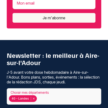
Mon email
Je m'abonne
Newsletter : le meilleur à Aire-
sur-l'Adour
J-5 avant votre dose hebdomadaire à Aire-sur-
l'Adour. Bons plans, sorties, événements : la sélection
de la rédaction JDS, chaque jeudi.
Choisir mes départements
40 - Landes