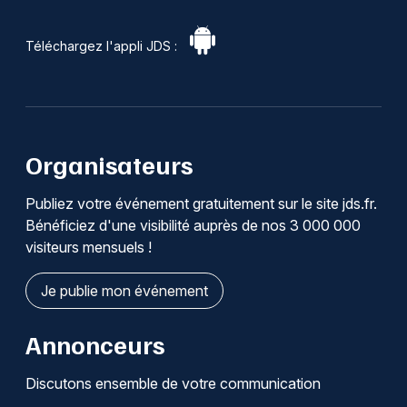
Téléchargez l'appli JDS :
Organisateurs
Publiez votre événement gratuitement sur le site jds.fr.
Bénéficiez d'une visibilité auprès de nos 3 000 000
visiteurs mensuels !
Je publie mon événement
Annonceurs
Discutons ensemble de votre communication