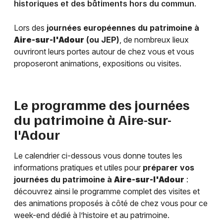
historiques et des bâtiments hors du commun.
Lors des
journées européennes du patrimoine à
Aire-sur-l'Adour
(ou JEP)
, de nombreux lieux
ouvriront leurs portes autour de chez vous et vous
proposeront animations, expositions ou visites.
Le programme des journées
du patrimoine à
Aire-sur-
l'Adour
Le calendrier ci-dessous vous donne toutes les
informations pratiques et utiles pour
préparer vos
journées du patrimoine à
Aire-sur-l'Adour
:
découvrez ainsi le programme complet des visites et
des animations proposés à côté de chez vous pour ce
week-end dédié à l’histoire et au patrimoine.