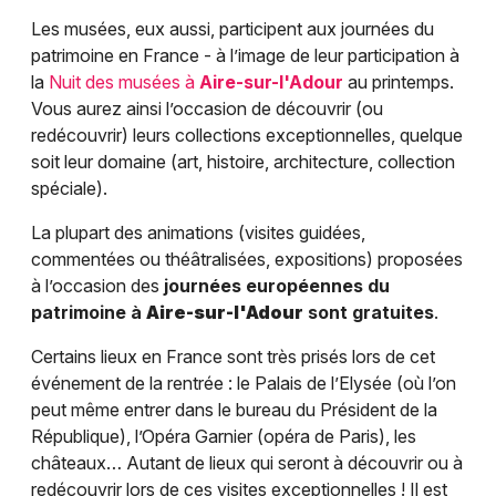
Les musées, eux aussi, participent aux journées du
patrimoine en France - à l’image de leur participation à
la
Nuit des musées à
Aire-sur-l'Adour
au printemps.
Vous aurez ainsi l’occasion de découvrir (ou
redécouvrir) leurs collections exceptionnelles, quelque
soit leur domaine (art, histoire, architecture, collection
spéciale).
La plupart des animations (visites guidées,
commentées ou théâtralisées, expositions) proposées
à l’occasion des
journées européennes du
patrimoine à
Aire-sur-l'Adour
sont gratuites
.
Certains lieux en France sont très prisés lors de cet
événement de la rentrée : le Palais de l’Elysée (où l’on
peut même entrer dans le bureau du Président de la
République), l’Opéra Garnier (opéra de Paris), les
châteaux… Autant de lieux qui seront à découvrir ou à
redécouvrir lors de ces visites exceptionnelles ! Il est