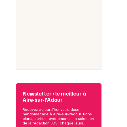
Newsletter : le meilleur à
Aire-sur-l'Adour
Recevez aujourd'hui votre dose
hebdomadaire à Aire-sur-l'Adour. Bons
plans, sorties, événements : la sélection
de la rédaction JDS, chaque jeudi.