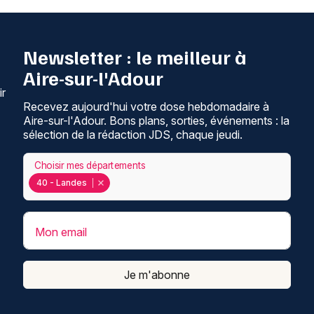
Newsletter : le meilleur à
Aire-sur-l'Adour
ir
Recevez aujourd'hui votre dose hebdomadaire à
Aire-sur-l'Adour. Bons plans, sorties, événements : la
sélection de la rédaction JDS, chaque jeudi.
Choisir mes départements
40 - Landes
Mon email
Je m'abonne