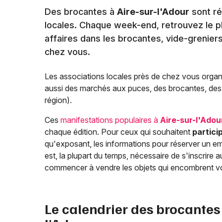
Des brocantes à
Aire-sur-l'Adour
sont ré
locales. Chaque week-end, retrouvez le pla
affaires dans les brocantes, vide-grenier
chez vous.
Les associations locales près de chez vous organ
aussi des marchés aux puces, des brocantes, des f
région).
Ces
manifestations populaires à
Aire-sur-l'Adou
chaque édition. Pour ceux qui souhaitent
partici
qu'exposant, les informations pour réserver un em
est, la plupart du temps, nécessaire de s'inscrir
commencer à vendre les objets qui encombrent v
Le calendrier des brocantes 