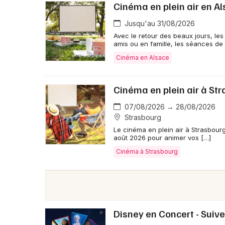
Cinéma en plein air en Al
Jusqu'au 31/08/2026
Avec le retour des beaux jours, les
amis ou en famille, les séances de
Cinéma en Alsace
Cinéma en plein air à St
07/08/2026 → 28/08/2026
Strasbourg
Le cinéma en plein air à Strasbourg 
août 2026 pour animer vos […]
Cinéma à Strasbourg
Disney en Concert - Suiv