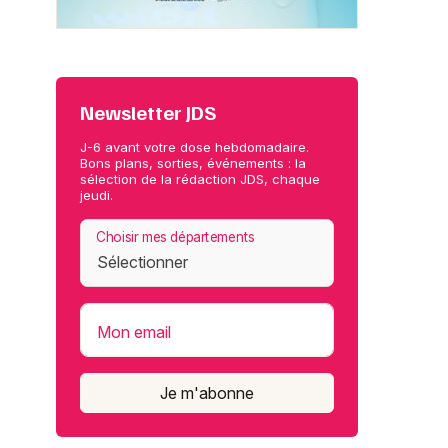
Newsletter JDS
J-6 avant votre dose hebdomadaire.
Bons plans, sorties, événements : la
sélection de la rédaction JDS, chaque
jeudi.
Choisir mes départements
Mon email
Je m'abonne