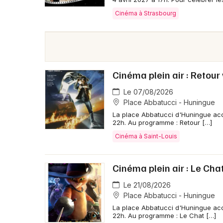
Cinéma à Strasbourg
Cinéma plein air : Retour 
Le 07/08/2026
Place Abbatucci - Huningue
La place Abbatucci d'Huningue acc
22h. Au programme : Retour […]
Cinéma à Saint-Louis
Cinéma plein air : Le Cha
Le 21/08/2026
Place Abbatucci - Huningue
La place Abbatucci d'Huningue accu
22h. Au programme : Le Chat […]