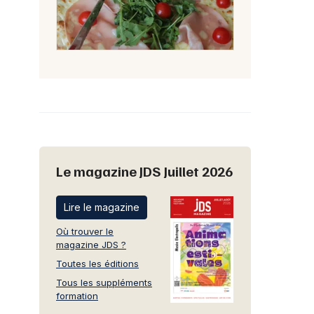
Le magazine JDS Juillet 2026
Lire le magazine
Où trouver le
magazine JDS ?
Toutes les éditions
Tous les suppléments
formation