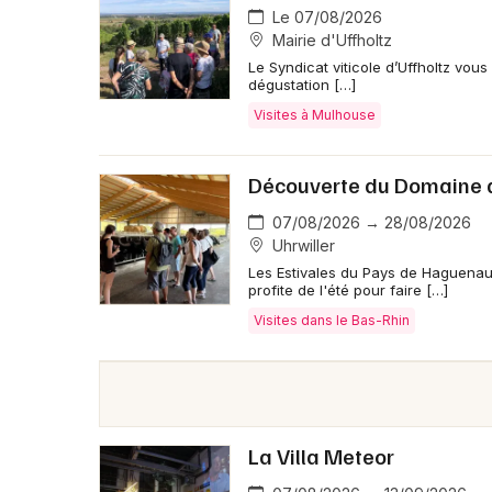
Le 07/08/2026
Mairie d'Uffholtz
Le Syndicat viticole d’Uffholtz vo
dégustation […]
Visites à Mulhouse
Découverte du Domaine 
07/08/2026 → 28/08/2026
Uhrwiller
Les Estivales du Pays de Haguenau
profite de l'été pour faire […]
Visites dans le Bas-Rhin
La Villa Meteor