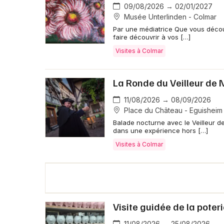
09/08/2026 → 02/01/2027
Musée Unterlinden - Colmar
Par une médiatrice Que vous découv
faire découvrir à vos […]
Visites à Colmar
La Ronde du Veilleur de 
11/08/2026 → 08/09/2026
Place du Château - Eguisheim
Balade nocturne avec le Veilleur de
dans une expérience hors […]
Visites à Colmar
Visite guidée de la poter
11/08/2026 → 25/08/2026