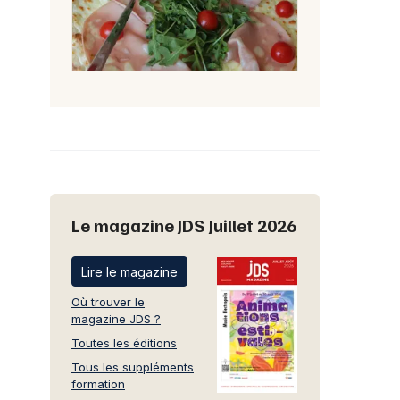
Le magazine JDS Juillet 2026
Lire le magazine
Où trouver le
magazine JDS ?
Toutes les éditions
Tous les suppléments
formation