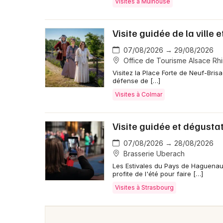
Visites à Mulhouse
Visite guidée de la ville
07/08/2026 → 29/08/2026
Office de Tourisme Alsace Rhi
Visitez la Place Forte de Neuf-Bris
défense de […]
Visites à Colmar
Visite guidée et dégusta
07/08/2026 → 28/08/2026
Brasserie Uberach
Les Estivales du Pays de Haguenau
profite de l'été pour faire […]
Visites à Strasbourg