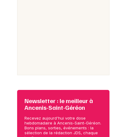
Newsletter : le meilleur à
Ancenis-Saint-Géréon
Recevez aujourd'hui votre dose
hebdomadaire à Ancenis-Saint-Géréon.
Bons plans, sorties, événements : la
sélection de la rédaction JDS, chaque