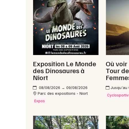
Exposition Le Monde
Où voir
des Dinosaures à
Tour de
Niort
Femme
08/08/2026 → 09/08/2026
Jusqu'au
Parc des expositions - Niort
Cyclosporti
Expos