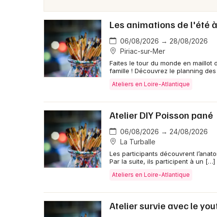
Les animations de l'été 
06/08/2026 → 28/08/2026
Piriac-sur-Mer
Faites le tour du monde en maillot
famille ! Découvrez le planning des
Ateliers en Loire-Atlantique
Atelier DIY Poisson pané
06/08/2026 → 24/08/2026
La Turballe
Les participants découvrent l’anatom
Par la suite, ils participent à un […]
Ateliers en Loire-Atlantique
Atelier survie avec le yo