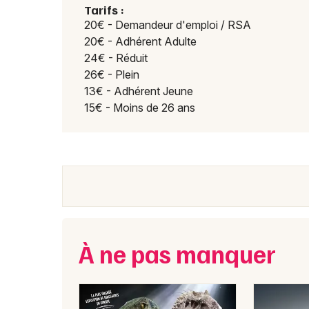
Tarifs :
20€ - Demandeur d'emploi / RSA
20€ - Adhérent Adulte
24€ - Réduit
26€ - Plein
13€ - Adhérent Jeune
15€ - Moins de 26 ans
À ne pas manquer