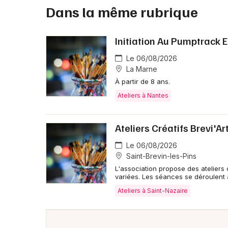
Dans la même rubrique
Initiation Au Pumptrack E
Le 06/08/2026
La Marne
À partir de 8 ans.
Ateliers à Nantes
Ateliers Créatifs Brevi'Ar
Le 06/08/2026
Saint-Brevin-les-Pins
L'association propose des ateliers 
variées. Les séances se déroulent à
Ateliers à Saint-Nazaire