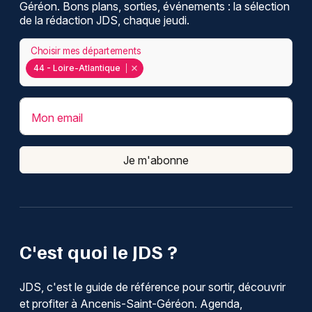
Géréon. Bons plans, sorties, événements : la sélection
de la rédaction JDS, chaque jeudi.
Choisir mes départements
44 - Loire-Atlantique
Mon email
Je m'abonne
C'est quoi le JDS ?
JDS, c'est le guide de référence pour sortir, découvrir
et profiter à Ancenis-Saint-Géréon. Agenda,