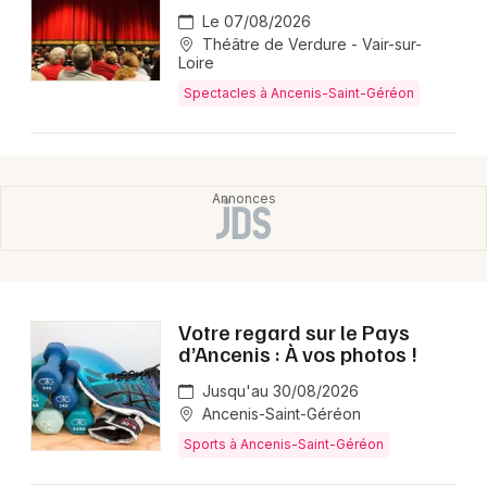
Le 07/08/2026
Théâtre de Verdure - Vair-sur-
Loire
Spectacles à Ancenis-Saint-Géréon
Votre regard sur le Pays
d’Ancenis : À vos photos !
Jusqu'au 30/08/2026
Ancenis-Saint-Géréon
Sports à Ancenis-Saint-Géréon