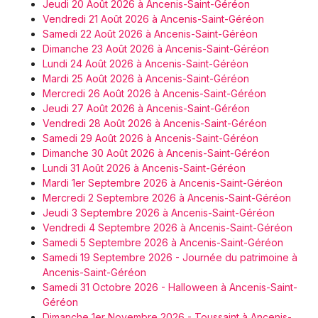
Jeudi 20 Août 2026 à Ancenis-Saint-Géréon
Vendredi 21 Août 2026 à Ancenis-Saint-Géréon
Samedi 22 Août 2026 à Ancenis-Saint-Géréon
Dimanche 23 Août 2026 à Ancenis-Saint-Géréon
Lundi 24 Août 2026 à Ancenis-Saint-Géréon
Mardi 25 Août 2026 à Ancenis-Saint-Géréon
Mercredi 26 Août 2026 à Ancenis-Saint-Géréon
Jeudi 27 Août 2026 à Ancenis-Saint-Géréon
Vendredi 28 Août 2026 à Ancenis-Saint-Géréon
Samedi 29 Août 2026 à Ancenis-Saint-Géréon
Dimanche 30 Août 2026 à Ancenis-Saint-Géréon
Lundi 31 Août 2026 à Ancenis-Saint-Géréon
Mardi 1er Septembre 2026 à Ancenis-Saint-Géréon
Mercredi 2 Septembre 2026 à Ancenis-Saint-Géréon
Jeudi 3 Septembre 2026 à Ancenis-Saint-Géréon
Vendredi 4 Septembre 2026 à Ancenis-Saint-Géréon
Samedi 5 Septembre 2026 à Ancenis-Saint-Géréon
Samedi 19 Septembre 2026 - Journée du patrimoine à
Ancenis-Saint-Géréon
Samedi 31 Octobre 2026 - Halloween à Ancenis-Saint-
Géréon
Dimanche 1er Novembre 2026 - Toussaint à Ancenis-