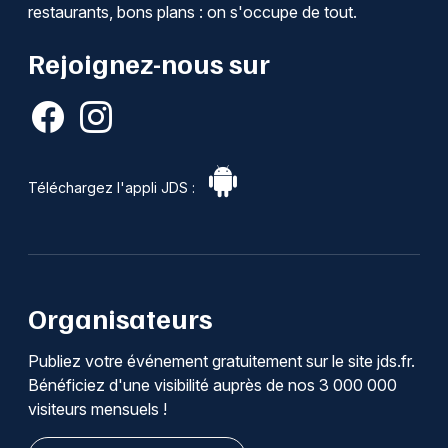
restaurants, bons plans : on s'occupe de tout.
Rejoignez-nous sur
Téléchargez l'appli JDS :
Organisateurs
Publiez votre événement gratuitement sur le site jds.fr.
Bénéficiez d'une visibilité auprès de nos 3 000 000
visiteurs mensuels !