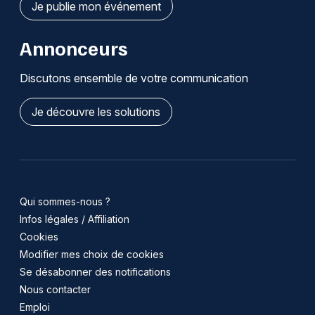
Je publie mon événement
Annonceurs
Discutons ensemble de votre communication
Je découvre les solutions
Qui sommes-nous ?
Infos légales / Affiliation
Cookies
Modifier mes choix de cookies
Se désabonner des notifications
Nous contacter
Emploi