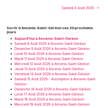
Samedi 8 Août 2026
Sortir à Ancenis-Saint-Géréon ces 30 prochains
jours
Aujourd'hui à Ancenis-Saint-Géréon
Samedi 8 Août 2026 à Ancenis-Saint-Géréon
Dimanche 9 Août 2026 à Ancenis-Saint-Géréon
Lundi 10 Août 2026 à Ancenis-Saint-Géréon
Mardi 11 Août 2026 à Ancenis-Saint-Géréon
Mercredi 12 Août 2026 à Ancenis-Saint-Géréon
Jeudi 13 Août 2026 à Ancenis-Saint-Géréon
Vendredi 14 Août 2026 à Ancenis-Saint-Géréon
Samedi 15 Août 2026 - Assomption à Ancenis-Saint-
Géréon
Dimanche 16 Août 2026 à Ancenis-Saint-Géréon
Lundi 17 Août 2026 à Ancenis-Saint-Géréon
Mardi 18 Août 2026 à Ancenis-Saint-Géréon
Mercredi 19 Août 2026 à Ancenis-Saint-Géréon