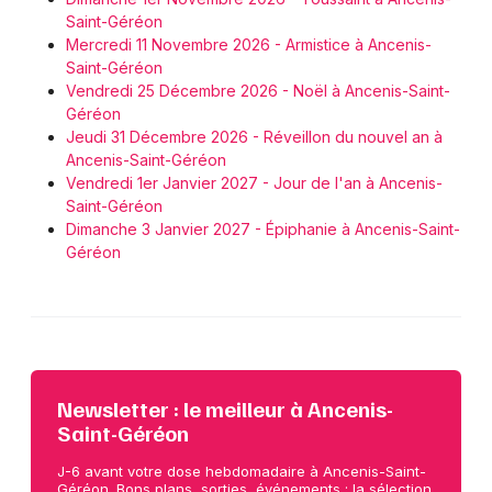
Saint-Géréon
Mercredi 11 Novembre 2026 - Armistice à Ancenis-
Saint-Géréon
Vendredi 25 Décembre 2026 - Noël à Ancenis-Saint-
Géréon
Jeudi 31 Décembre 2026 - Réveillon du nouvel an à
Ancenis-Saint-Géréon
Vendredi 1er Janvier 2027 - Jour de l'an à Ancenis-
Saint-Géréon
Dimanche 3 Janvier 2027 - Épiphanie à Ancenis-Saint-
Géréon
Newsletter : le meilleur à Ancenis-
Saint-Géréon
J-6 avant votre dose hebdomadaire à Ancenis-Saint-
Géréon. Bons plans, sorties, événements : la sélection