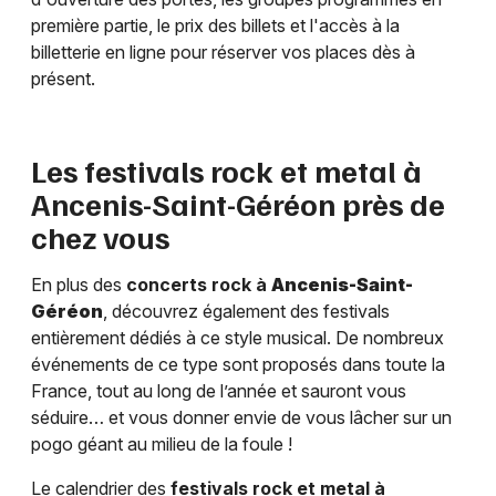
première partie, le prix des billets et l'accès à la
billetterie en ligne pour réserver vos places dès à
présent.
Les festivals rock et metal à
Ancenis-Saint-Géréon
près de
chez vous
En plus des
concerts rock à
Ancenis-Saint-
Géréon
, découvrez également des festivals
entièrement dédiés à ce style musical. De nombreux
événements de ce type sont proposés dans toute la
France, tout au long de l’année et sauront vous
séduire… et vous donner envie de vous lâcher sur un
pogo géant au milieu de la foule !
Le calendrier des
festivals rock et metal à