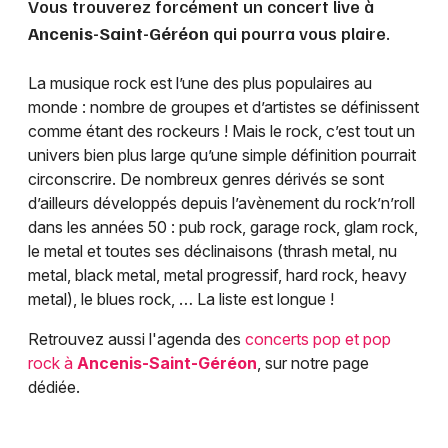
Vous trouverez forcément un concert live à
Ancenis-Saint-Géréon
qui pourra vous plaire.
La musique rock est l’une des plus populaires au
monde : nombre de groupes et d’artistes se définissent
comme étant des rockeurs ! Mais le rock, c’est tout un
univers bien plus large qu’une simple définition pourrait
circonscrire. De nombreux genres dérivés se sont
d’ailleurs développés depuis l’avènement du rock’n’roll
dans les années 50 : pub rock, garage rock, glam rock,
le metal et toutes ses déclinaisons (thrash metal, nu
metal, black metal, metal progressif, hard rock, heavy
metal), le blues rock, … La liste est longue !
Retrouvez aussi l'agenda des
concerts pop et pop
rock à
Ancenis-Saint-Géréon
, sur notre page
dédiée.