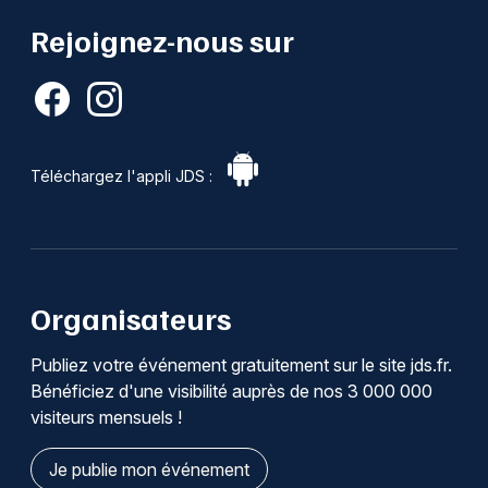
Rejoignez-nous sur
Téléchargez l'appli JDS :
Organisateurs
Publiez votre événement gratuitement sur le site jds.fr.
Bénéficiez d'une visibilité auprès de nos 3 000 000
visiteurs mensuels !
Je publie mon événement