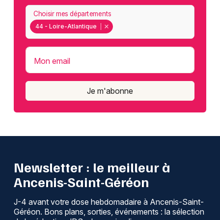
Choisir mes départements
44 - Loire-Atlantique
Mon email
Je m'abonne
Newsletter : le meilleur à
Ancenis-Saint-Géréon
J-4 avant votre dose hebdomadaire à Ancenis-Saint-
Géréon. Bons plans, sorties, événements : la sélection