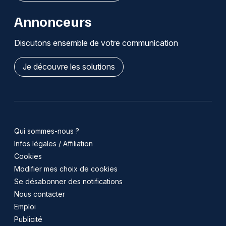
Annonceurs
Discutons ensemble de votre communication
Je découvre les solutions
Qui sommes-nous ?
Infos légales / Affiliation
Cookies
Modifier mes choix de cookies
Se désabonner des notifications
Nous contacter
Emploi
Publicité