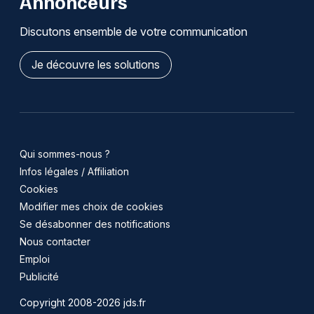
Annonceurs
Discutons ensemble de votre communication
Je découvre les solutions
Qui sommes-nous ?
Infos légales / Affiliation
Cookies
Modifier mes choix de cookies
Se désabonner des notifications
Nous contacter
Emploi
Publicité
Copyright 2008-2026 jds.fr