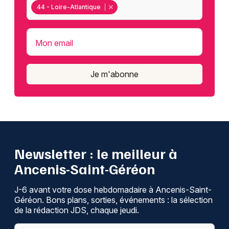
44 - Loire-Atlantique
Mon email
Je m'abonne
Newsletter : le meilleur à
Ancenis-Saint-Géréon
J-6 avant votre dose hebdomadaire à Ancenis-Saint-
Géréon. Bons plans, sorties, événements : la sélection
de la rédaction JDS, chaque jeudi.