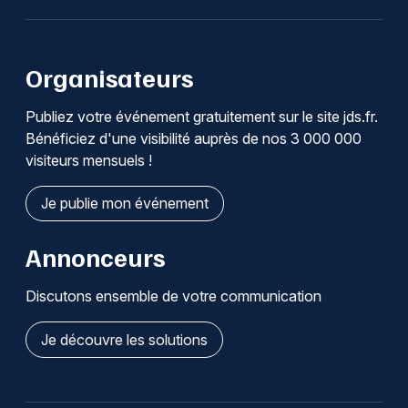
Organisateurs
Publiez votre événement gratuitement sur le site jds.fr.
Bénéficiez d'une visibilité auprès de nos 3 000 000
visiteurs mensuels !
Je publie mon événement
Annonceurs
Discutons ensemble de votre communication
Je découvre les solutions