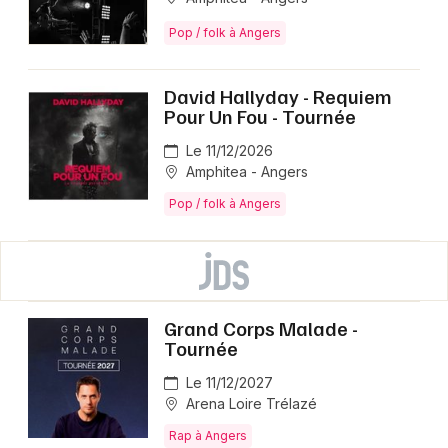
Pop / folk à Angers
David Hallyday - Requiem
Pour Un Fou - Tournée
Le 11/12/2026
Amphitea - Angers
Pop / folk à Angers
Grand Corps Malade -
Tournée
Le 11/12/2027
Arena Loire Trélazé
Rap à Angers