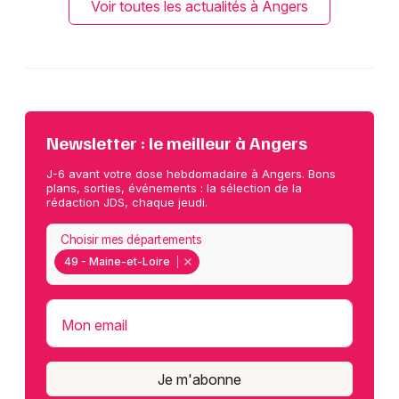
Voir toutes les actualités à Angers
Newsletter : le meilleur à Angers
J-6 avant votre dose hebdomadaire à Angers. Bons
plans, sorties, événements : la sélection de la
rédaction JDS, chaque jeudi.
Choisir mes départements
49 - Maine-et-Loire
Mon email
Je m'abonne