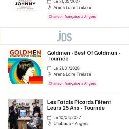
Le 21/05/2027
Arena Loire Trélazé
Chanson française à Angers
Goldmen - Best Of Goldman -
Tournée
Le 21/01/2028
Arena Loire Trélazé
Chanson française à Angers
Les Fatals Picards Fêtent
Leurs 25 Ans - Tournée
Le 10/04/2027
Chabada - Angers