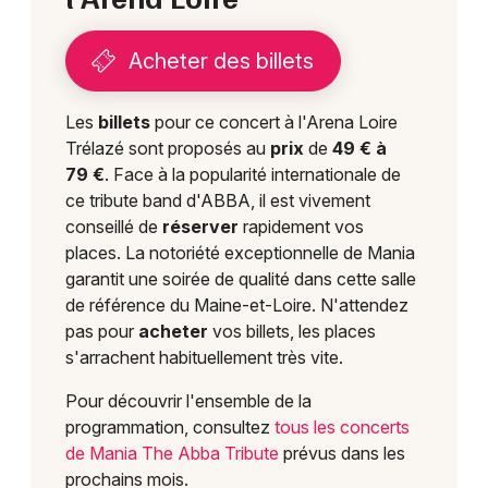
Acheter des billets
Les
billets
pour ce concert à l'Arena Loire
Trélazé sont proposés au
prix
de
49 € à
79 €
. Face à la popularité internationale de
ce tribute band d'ABBA, il est vivement
conseillé de
réserver
rapidement vos
places. La notoriété exceptionnelle de Mania
garantit une soirée de qualité dans cette salle
de référence du Maine-et-Loire. N'attendez
pas pour
acheter
vos billets, les places
s'arrachent habituellement très vite.
Pour découvrir l'ensemble de la
programmation, consultez
tous les concerts
de Mania The Abba Tribute
prévus dans les
prochains mois.