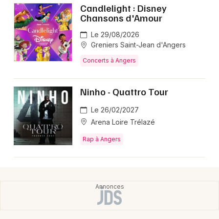
Candlelight : Disney
Chansons d'Amour
Le 29/08/2026
Greniers Saint-Jean d'Angers
Concerts à Angers
Ninho - Quattro Tour
Le 26/02/2027
Arena Loire Trélazé
Rap à Angers