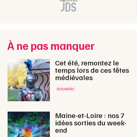
À ne pas manquer
Cet été, remontez le
temps lors de ces fêtes
médiévales
Actualités
Maine-et-Loire : nos 7
idées sorties du week-
end