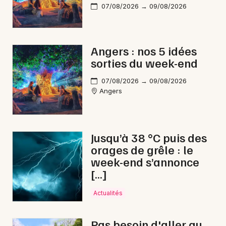
07/08/2026 → 09/08/2026
Angers : nos 5 idées
sorties du week-end
07/08/2026 → 09/08/2026
Angers
Jusqu’à 38 °C puis des
orages de grêle : le
week-end s’annonce
[…]
Actualités
Pas besoin d'aller au