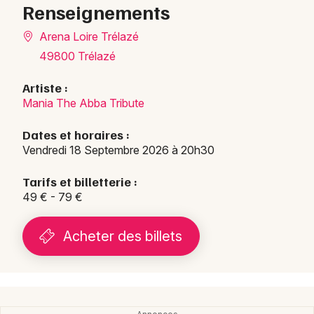
Renseignements
Arena Loire Trélazé
49800 Trélazé
Artiste :
Mania The Abba Tribute
Dates et horaires :
Vendredi 18 Septembre 2026 à 20h30
Tarifs et billetterie :
49 € - 79 €
Acheter des billets