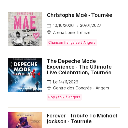
Christophe Maé - Tournée
10/10/2026 → 30/01/2027
Arena Loire Trélazé
Chanson française à Angers
The Depeche Mode
Experience - The Ultimate
Live Celebration, Tournée
Le 14/11/2026
Centre des Congrès - Angers
Pop / folk à Angers
Forever - Tribute To Michael
Jackson - Tournée