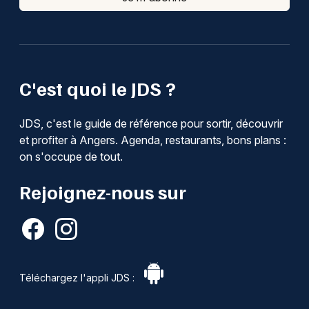
C'est quoi le JDS ?
JDS, c'est le guide de référence pour sortir, découvrir
et profiter à Angers. Agenda, restaurants, bons plans :
on s'occupe de tout.
Rejoignez-nous sur
Téléchargez l'appli JDS :