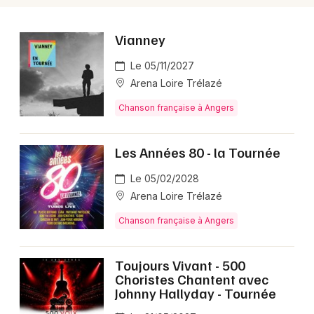
Vianney
Le 05/11/2027
Arena Loire Trélazé
Chanson française à Angers
Les Années 80 - la Tournée
Le 05/02/2028
Arena Loire Trélazé
Chanson française à Angers
Toujours Vivant - 500
Choristes Chantent avec
Johnny Hallyday - Tournée