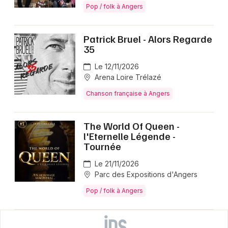
Pop / folk à Angers
Patrick Bruel - Alors Regarde
35
Le 12/11/2026
Arena Loire Trélazé
Chanson française à Angers
The World Of Queen -
l'Eternelle Légende -
Tournée
Le 21/11/2026
Parc des Expositions d'Angers
Pop / folk à Angers