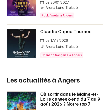
Le 20/01/2027
Arena Loire Trélazé
Rock / metal à Angers
Claudio Capeo Tournee
Le 17/12/2026
Arena Loire Trélazé
Chanson française à Angers
Les actualités à Angers
Où sortir dans le Maine-et-
Loire ce week-end du 7 au 9
août 2026 ? Notre top 7