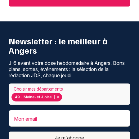
Newsletter : le meilleur à
Angers
J-6 avant votre dose hebdomadaire à Angers. Bons
plans, sorties, événements : la sélection de la
rédaction JDS, chaque jeudi.
Choisir mes départements
49 - Maine-et-Loire
Mon email
Je m'abonne