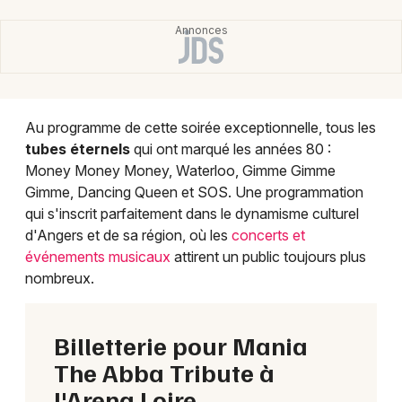
Au programme de cette soirée exceptionnelle, tous les
tubes éternels
qui ont marqué les années 80 :
Money Money Money, Waterloo, Gimme Gimme
Gimme, Dancing Queen et SOS. Une programmation
qui s'inscrit parfaitement dans le dynamisme culturel
d'Angers et de sa région, où les
concerts et
événements musicaux
attirent un public toujours plus
nombreux.
Billetterie pour Mania
The Abba Tribute à
l'Arena Loire