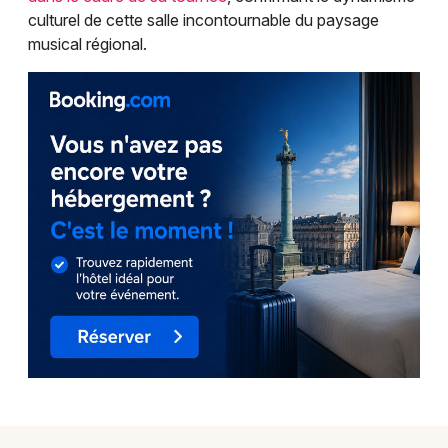
culturel de cette salle incontournable du paysage
musical régional.