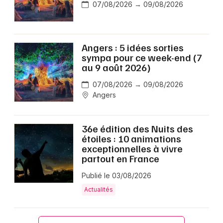
07/08/2026 → 09/08/2026
Angers : 5 idées sorties
sympa pour ce week-end (7
au 9 août 2026)
07/08/2026 → 09/08/2026
Angers
36e édition des Nuits des
étoiles : 10 animations
exceptionnelles à vivre
partout en France
Publié le 03/08/2026
Actualités