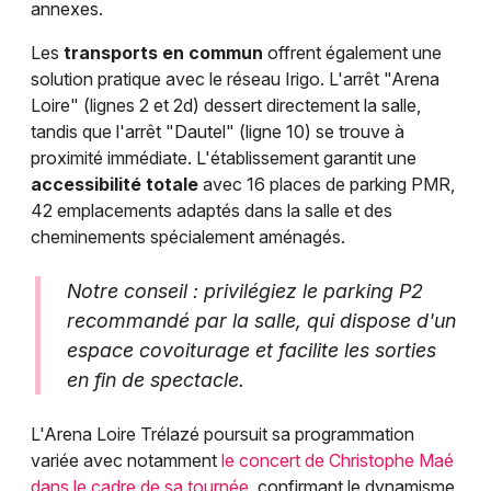
annexes.
Les
transports en commun
offrent également une
solution pratique avec le réseau Irigo. L'arrêt "Arena
Loire" (lignes 2 et 2d) dessert directement la salle,
tandis que l'arrêt "Dautel" (ligne 10) se trouve à
proximité immédiate. L'établissement garantit une
accessibilité totale
avec 16 places de parking PMR,
42 emplacements adaptés dans la salle et des
cheminements spécialement aménagés.
Notre conseil : privilégiez le parking P2
recommandé par la salle, qui dispose d'un
espace covoiturage et facilite les sorties
en fin de spectacle.
L'Arena Loire Trélazé poursuit sa programmation
variée avec notamment
le concert de Christophe Maé
dans le cadre de sa tournée
, confirmant le dynamisme