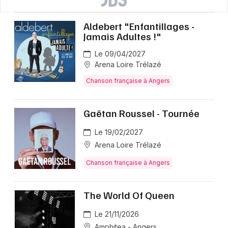
Aldebert "Enfantillages -
Jamais Adultes !"
Le 09/04/2027
Arena Loire Trélazé
Chanson française à Angers
Gaëtan Roussel - Tournée
Le 19/02/2027
Arena Loire Trélazé
Chanson française à Angers
The World Of Queen
Le 21/11/2026
Amphitea - Angers