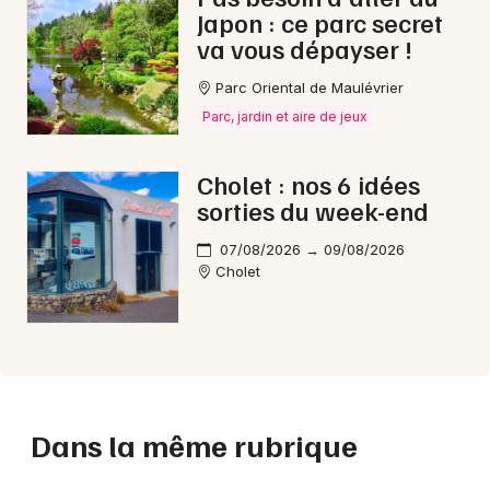
Japon : ce parc secret
va vous dépayser !
Parc Oriental de Maulévrier
Parc, jardin et aire de jeux
Cholet : nos 6 idées
sorties du week-end
07/08/2026 → 09/08/2026
Cholet
Dans la même rubrique