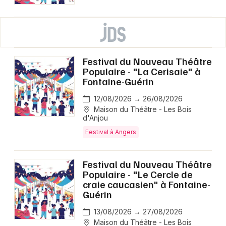
Festival du Nouveau Théâtre
Populaire - "La Cerisaie" à
Fontaine-Guérin
12/08/2026 → 26/08/2026
Maison du Théâtre - Les Bois
d'Anjou
Festival à Angers
Festival du Nouveau Théâtre
Populaire - "Le Cercle de
craie caucasien" à Fontaine-
Guérin
13/08/2026 → 27/08/2026
Maison du Théâtre - Les Bois