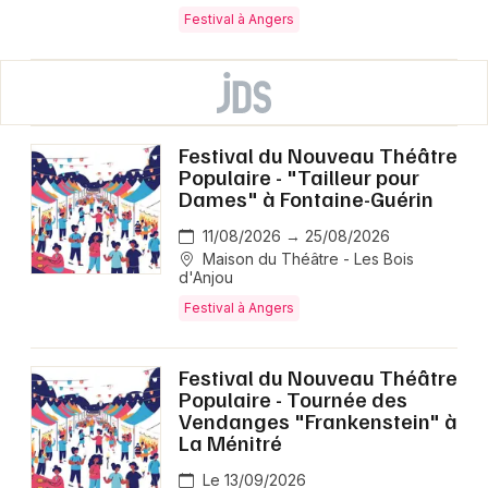
Festival à Angers
Festival du Nouveau Théâtre
Populaire - "Tailleur pour
Dames" à Fontaine-Guérin
11/08/2026 → 25/08/2026
Maison du Théâtre - Les Bois
d'Anjou
Festival à Angers
Festival du Nouveau Théâtre
Populaire - Tournée des
Vendanges "Frankenstein" à
La Ménitré
Le 13/09/2026