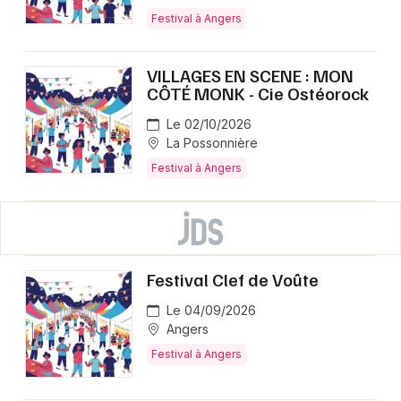
Festival à Angers
VILLAGES EN SCENE : MON
CÔTÉ MONK - Cie Ostéorock
Le 02/10/2026
La Possonnière
Festival à Angers
Festival Clef de Voûte
Le 04/09/2026
Angers
Festival à Angers