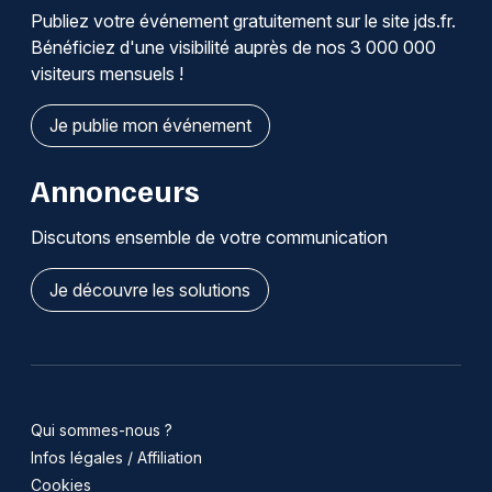
Publiez votre événement gratuitement sur le site jds.fr.
Bénéficiez d'une visibilité auprès de nos 3 000 000
visiteurs mensuels !
Je publie mon événement
Annonceurs
Discutons ensemble de votre communication
Je découvre les solutions
Qui sommes-nous ?
Infos légales / Affiliation
Cookies