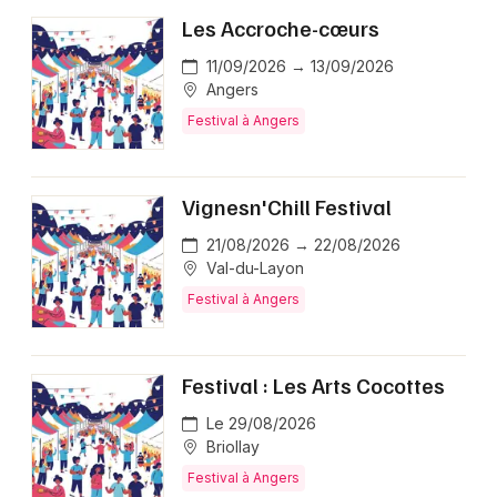
Les Accroche-cœurs
11/09/2026 → 13/09/2026
Angers
Festival à Angers
Vignesn'Chill Festival
21/08/2026 → 22/08/2026
Val-du-Layon
Festival à Angers
Festival : Les Arts Cocottes
Le 29/08/2026
Briollay
Festival à Angers