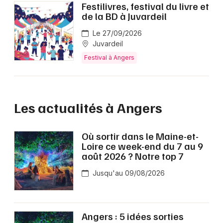
Festilivres, festival du livre et
de la BD à Juvardeil
Le 27/09/2026
Juvardeil
Festival à Angers
Les actualités à Angers
Où sortir dans le Maine-et-
Loire ce week-end du 7 au 9
août 2026 ? Notre top 7
Jusqu'au 09/08/2026
Angers : 5 idées sorties