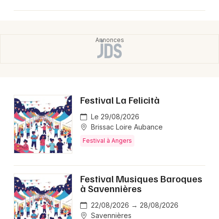
Festival La Felicità
Le 29/08/2026
Brissac Loire Aubance
Festival à Angers
Festival Musiques Baroques
à Savennières
22/08/2026 → 28/08/2026
Savennières