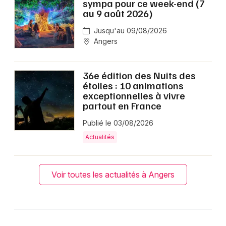
sympa pour ce week-end (7
au 9 août 2026)
Jusqu'au 09/08/2026
Angers
36e édition des Nuits des
étoiles : 10 animations
exceptionnelles à vivre
partout en France
Publié le 03/08/2026
Actualités
Voir toutes les actualités à Angers