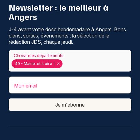
Newsletter : le meilleur à
Angers
J-4 avant votre dose hebdomadaire à Angers. Bons
plans, sorties, événements : la sélection de la
rédaction JDS, chaque jeudi.
Choisir mes départements
49 - Maine-et-Loire
Mon email
Je m'abonne