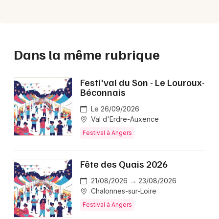
Dans la même rubrique
Festi'val du Son - Le Louroux-
Béconnais
Le 26/09/2026
Val d'Erdre-Auxence
Festival à Angers
Fête des Quais 2026
21/08/2026 → 23/08/2026
Chalonnes-sur-Loire
Festival à Angers