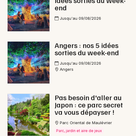
idées sorties du week-
end
Jusqu'au 09/08/2026
Angers : nos 5 idées
sorties du week-end
Jusqu'au 09/08/2026
Angers
Pas besoin d'aller au
Japon : ce parc secret
va vous dépayser !
Parc Oriental de Maulévrier
Parc, jardin et aire de jeux