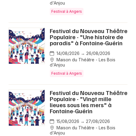
d'Anjou
Festival à Angers
Festival du Nouveau Théâtre
Populaire - "Une histoire de
paradis" à Fontaine-Guérin
14/08/2026 → 26/08/2026
Maison du Théâtre - Les Bois
d'Anjou
Festival à Angers
Festival du Nouveau Théâtre
Populaire - "Vingt mille
lieues sous les mers" à
Fontaine-Guérin
15/08/2026 → 27/08/2026
Maison du Théâtre - Les Bois
d'Anjou