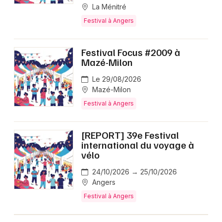
La Ménitré
Festival à Angers
Festival Focus #2009 à
Mazé-Milon
Le 29/08/2026
Mazé-Milon
Festival à Angers
[REPORT] 39e Festival
international du voyage à
vélo
24/10/2026 → 25/10/2026
Angers
Festival à Angers