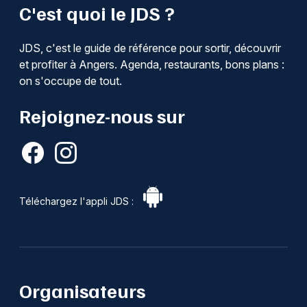
C'est quoi le JDS ?
JDS, c'est le guide de référence pour sortir, découvrir
et profiter à Angers. Agenda, restaurants, bons plans :
on s'occupe de tout.
Rejoignez-nous sur
Téléchargez l'appli JDS :
Organisateurs