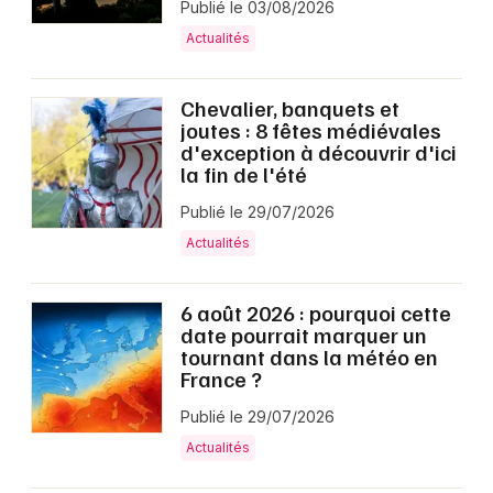
Publié le 03/08/2026
Actualités
Chevalier, banquets et
joutes : 8 fêtes médiévales
d'exception à découvrir d'ici
la fin de l'été
Publié le 29/07/2026
Actualités
6 août 2026 : pourquoi cette
date pourrait marquer un
tournant dans la météo en
France ?
Publié le 29/07/2026
Actualités