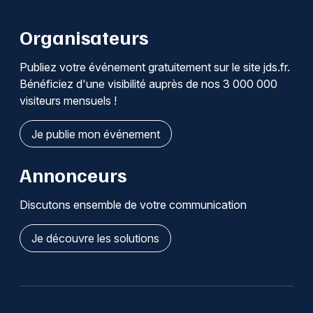
Organisateurs
Publiez votre événement gratuitement sur le site jds.fr.
Bénéficiez d'une visibilité auprès de nos 3 000 000
visiteurs mensuels !
Je publie mon événement
Annonceurs
Discutons ensemble de votre communication
Je découvre les solutions