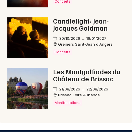
Concerts
Candlelight: Jean-
Jacques Goldman
30/10/2026 → 16/01/2027
Greniers Saint-Jean d'Angers
Concerts
Les Montgolfiades du
Château de Brissac
21/08/2026 → 22/08/2026
Brissac Loire Aubance
Manifestations