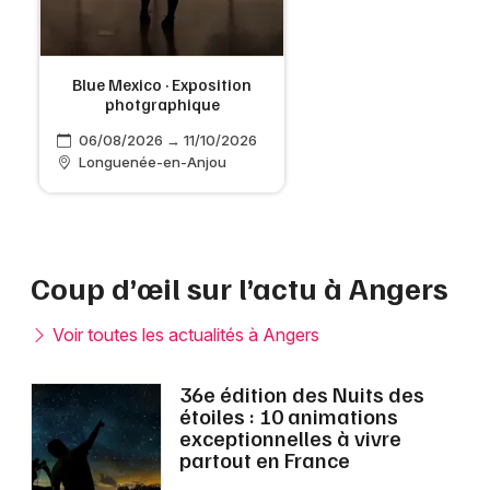
Blue Mexico · Exposition
photgraphique
06/08/2026 → 11/10/2026
Longuenée-en-Anjou
Coup d’œil sur l’actu à Angers
Voir toutes les actualités à Angers
36e édition des Nuits des
étoiles : 10 animations
exceptionnelles à vivre
partout en France