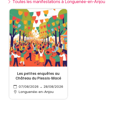
Toutes les manifestations à Longuenée-en-Anjou
Les petites enquêtes au
Château du Plessis-Macé
07/08/2026 → 28/08/2026
Longuenée-en-Anjou