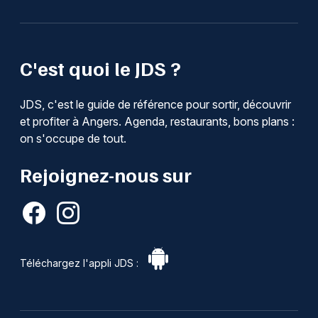
C'est quoi le JDS ?
JDS, c'est le guide de référence pour sortir, découvrir
et profiter à Angers. Agenda, restaurants, bons plans :
on s'occupe de tout.
Rejoignez-nous sur
Téléchargez l'appli JDS :