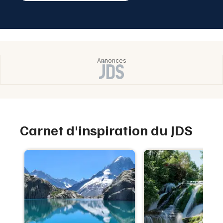
Carnet d'inspiration du JDS