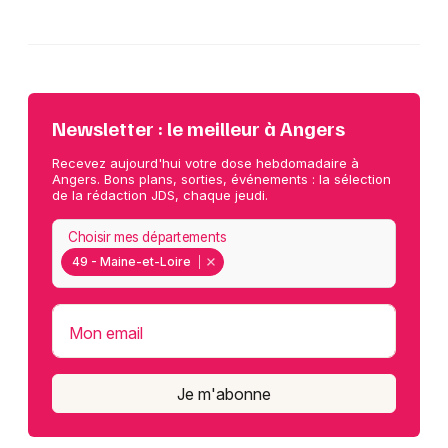
Newsletter : le meilleur à Angers
Recevez aujourd'hui votre dose hebdomadaire à
Angers. Bons plans, sorties, événements : la sélection
de la rédaction JDS, chaque jeudi.
Choisir mes départements
49 - Maine-et-Loire
Mon email
Je m'abonne