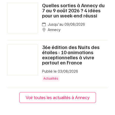
Quelles sorties à Annecy du
7 au 9 août 2026 ? 4 idées
pour un week-end réussi
Jusqu'au 09/08/2026
Annecy
36e édition des Nuits des
étoiles : 10 animations
exceptionnelles à vivre
partout en France
Publié le 03/08/2026
Actualités
Voir toutes les actualités à Annecy