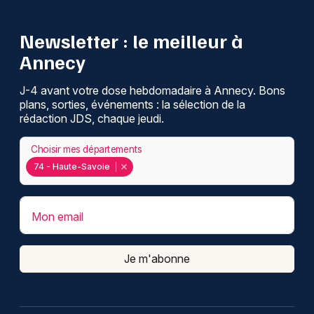
Newsletter : le meilleur à
Annecy
J-4 avant votre dose hebdomadaire à Annecy. Bons
plans, sorties, événements : la sélection de la
rédaction JDS, chaque jeudi.
Choisir mes départements
74 - Haute-Savoie
Mon email
Je m'abonne