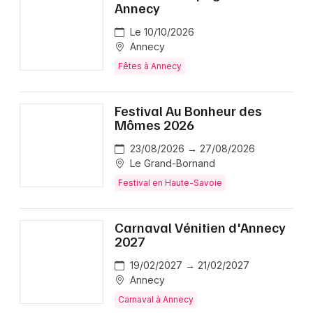
Annecy
Le 10/10/2026
Annecy
Fêtes à Annecy
Festival Au Bonheur des
Mômes 2026
23/08/2026 → 27/08/2026
Le Grand-Bornand
Festival en Haute-Savoie
Carnaval Vénitien d'Annecy
2027
19/02/2027 → 21/02/2027
Annecy
Carnaval à Annecy