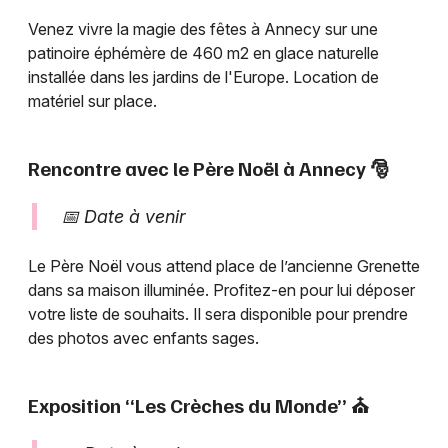
Venez vivre la magie des fêtes à Annecy sur une
patinoire éphémère de 460 m2 en glace naturelle
installée dans les jardins de l'Europe. Location de
matériel sur place.
Rencontre avec le Père Noël à Annecy 🎅
📅 Date à venir
Le Père Noël vous attend place de l’ancienne Grenette
dans sa maison illuminée. Profitez-en pour lui déposer
votre liste de souhaits. Il sera disponible pour prendre
des photos avec enfants sages.
Exposition “Les Crèches du Monde” ⛪