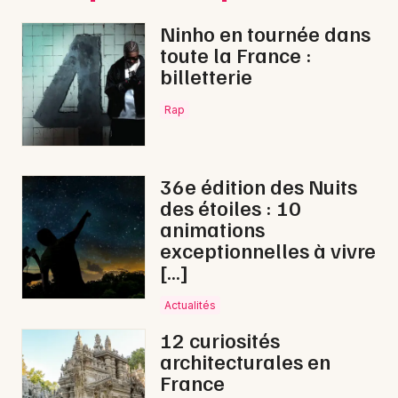
Ninho en tournée dans
toute la France :
billetterie
Rap
36e édition des Nuits
des étoiles : 10
animations
exceptionnelles à vivre
[…]
Actualités
12 curiosités
architecturales en
France