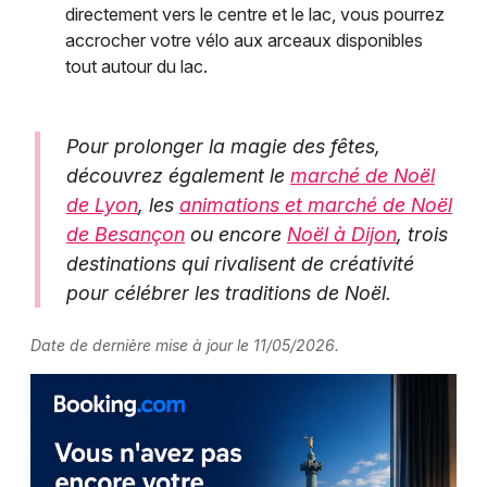
directement vers le centre et le lac, vous pourrez
accrocher votre vélo aux arceaux disponibles
tout autour du lac.
Pour prolonger la magie des fêtes,
découvrez également le
marché de Noël
de Lyon
, les
animations et marché de Noël
de Besançon
ou encore
Noël à Dijon
, trois
destinations qui rivalisent de créativité
pour célébrer les traditions de Noël.
Date de dernière mise à jour le 11/05/2026.