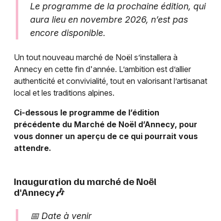
Le programme de la prochaine édition, qui
aura lieu en novembre 2026, n’est pas
encore disponible.
Un tout nouveau marché de Noël s’installera à
Annecy en cette fin d'année. L’ambition est d’allier
authenticité et convivialité, tout en valorisant l’artisanat
local et les traditions alpines.
Ci-dessous le programme de l’édition
précédente du Marché de Noël d’Annecy, pour
vous donner un aperçu de ce qui pourrait vous
attendre.
Inauguration du marché de Noël
d'Annecy🎶
📅 Date à venir