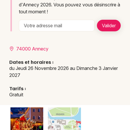
d'Annecy 2026. Vous pouvez vous désinscrire à
tout moment !
74000 Annecy
Dates et horaires :
du Jeudi 26 Novembre 2026 au Dimanche 3 Janvier
2027
Tarifs :
Gratuit