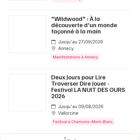
"Wildwood" : À la
découverte d'un monde
façonné à la main
Jusqu'au 27/09/2026
Annecy
Manifestations à Annecy
Deux Jours pour Lire
Traverser Dire Jouer -
Festival LA NUIT DES OURS
2026
Jusqu'au 09/08/2026
Vallorcine
Festival à Chamonix-Mont-Blanc