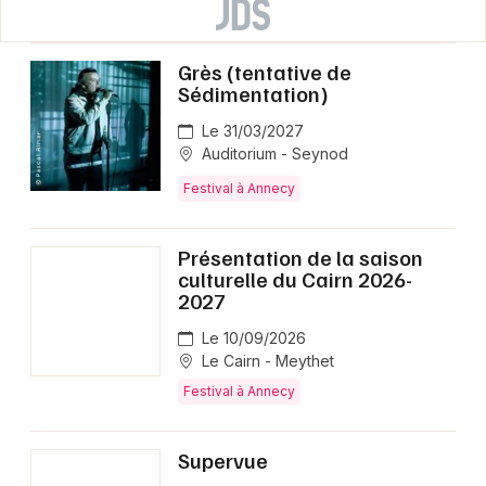
Grès (tentative de
Sédimentation)
Le 31/03/2027
Auditorium - Seynod
Festival à Annecy
Présentation de la saison
culturelle du Cairn 2026-
2027
Le 10/09/2026
Le Cairn - Meythet
Festival à Annecy
Supervue