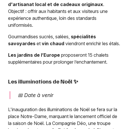
d'artisanat local et de cadeaux originaux
.
Objectif : offrir aux habitants et aux visiteurs une
expérience authentique, loin des standards
uniformisés.
Gourmandises sucrés, salées,
spécialités
savoyardes
et
vin chaud
viendront enrichir les étals.
Les jardins de l’Europe
proposeront 15 chalets
supplémentaires pour prolonger l’enchantement.
Les illuminations de Noël ✨
📅 Date à venir
L'inauguration des illuminations de Noël se fera sur la
place Notre-Dame, marquant le lancement officiel de
la saison de Noël. La Compagnie Déo, une troupe