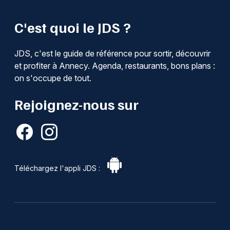
C'est quoi le JDS ?
JDS, c'est le guide de référence pour sortir, découvrir
et profiter à Annecy. Agenda, restaurants, bons plans :
on s'occupe de tout.
Rejoignez-nous sur
Téléchargez l'appli JDS :