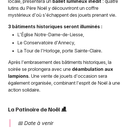
locale, présentera un
ballet lumineux inédit
: quatre
lutins du Père Noël y découvriront un coffre
mystérieux d'où s'échappent des jouets prenant vie.
3 bâtiments historiques seront illuminés :
L'Église Notre-Dame-de-Liesse,
Le Conservatoire d'Annecy,
La Tour de l'Horloge, porte Sainte-Claire.
Après l'embrasement des bâtiments historiques, la
soirée se prolongera avec une
déambulation aux
lampions
. Une vente de jouets d'occasion sera
également organisée, combinant l'esprit de Noël à une
action solidaire.
La Patinoire de Noël ⛸️
📅 Date à venir