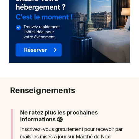
Renseignements
Ne ratez plus les prochaines
informations 😱
Inscrivez-vous gratuitement pour recevoir par
mails les mises à jour sur Marché de Noël