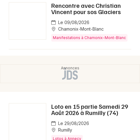
Rencontre avec Christian
Vincent pour sos Glaciers
Le 09/08/2026
Chamonix-Mont-Blanc
Manifestations à Chamonix-Mont-Blanc
Loto en 15 partie Samedi 29
Août 2026 à Rumilly (74)
Le 29/08/2026
Rumilly
Lotos à Annecy