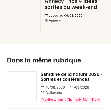
Annecy : nos 4 idées
sorties du week-end
Jusqu'au 09/08/2026
Annecy
Dans la même rubrique
Semaine de la nature 2026 -
Sorties et conférences
10/08/2026 → 14/08/2026
Vallorcine
Manifestations à Chamonix-Mont-Blanc