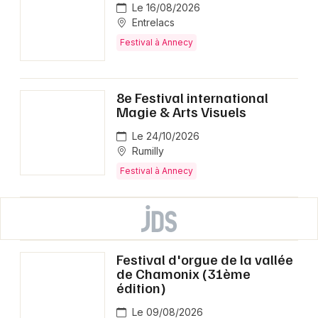
Le 16/08/2026
Entrelacs
Festival à Annecy
8e Festival international
Magie & Arts Visuels
Le 24/10/2026
Rumilly
Festival à Annecy
Festival d'orgue de la vallée
de Chamonix (31ème
édition)
Le 09/08/2026