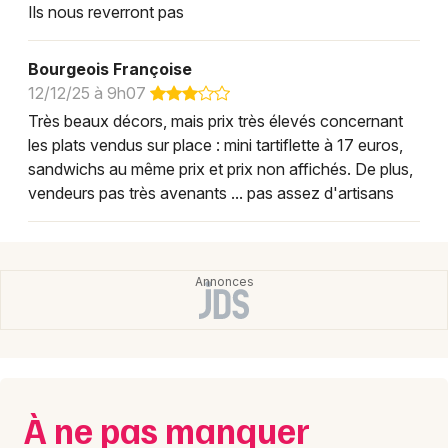
Ils nous reverront pas
Bourgeois Françoise
12/12/25 à 9h07
Très beaux décors, mais prix très élevés concernant
les plats vendus sur place : mini tartiflette à 17 euros,
sandwichs au même prix et prix non affichés. De plus,
vendeurs pas très avenants ... pas assez d'artisans
À ne pas manquer