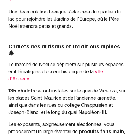
Une déambulation féérique s'élancera du quartier du
lac pour rejoindre les Jardins de l'Europe, où le Père
Noël attendra petits et grands.
Chalets des artisans et traditions alpines
🎄
Le marché de Noël se déploiera sur plusieurs espaces
emblématiques du cœur historique de la
ville
d'Annecy
.
135 chalets
seront installés sur le quai de Vicenza, sur
les places Saint-Maurice et de l’ancienne grenette,
ainsi que dans les rues du collège Chappuisien et
Joseph-Blanc, et le long du quai Napoléon-III.
Les exposants, soigneusement électionnés, vous
proposeront un large éventail de
produits faits main,