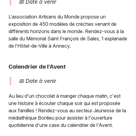
📅 Date à venir
L’association Artisans du Monde propose un
exposition de 450 modèles de crèches venant de
différents horizons dans le monde. Rendez-vous à la
salle du Mémorial Saint François de Sales, 1 esplanade
de l’Hôtel-de-Ville à Annecy.
Calendrier de l'Avent
📅 Date à venir
Au lieu d'un chocolat à manger chaque matin, c'est
une histoire à écouter chaque soir qui est proposée
aux familles ! Rendez-vous au secteur Jeunesse de la
médiathèque Bonlieu pour assister à l'ouverture
quotidienne d'une case du calendrier de l'Avent.