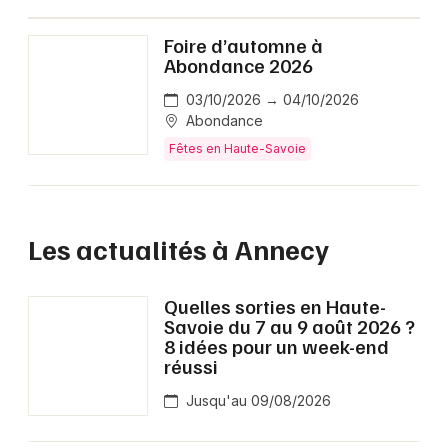
Foire d’automne à
Abondance 2026
03/10/2026 → 04/10/2026
Abondance
Fêtes en Haute-Savoie
Les actualités à Annecy
Quelles sorties en Haute-
Savoie du 7 au 9 août 2026 ?
8 idées pour un week-end
réussi
Jusqu'au 09/08/2026