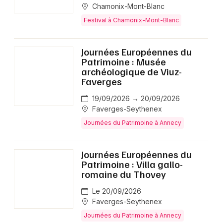
Chamonix-Mont-Blanc
Festival à Chamonix-Mont-Blanc
Journées Européennes du
Patrimoine : Musée
archéologique de Viuz-
Faverges
19/09/2026 → 20/09/2026
Faverges-Seythenex
Journées du Patrimoine à Annecy
Journées Européennes du
Patrimoine : Villa gallo-
romaine du Thovey
Le 20/09/2026
Faverges-Seythenex
Journées du Patrimoine à Annecy