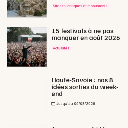
Sites touristiques et monuments
15 festivals à ne pas
manquer en août 2026
Actualités
Haute-Savoie : nos 8
idées sorties du week-
end
Jusqu'au 09/08/2026