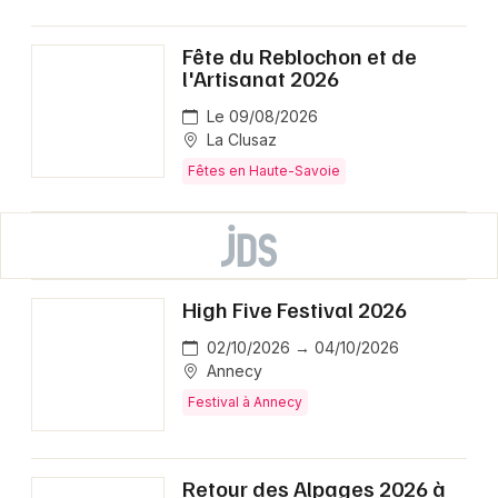
Fête du Reblochon et de
l'Artisanat 2026
Le 09/08/2026
La Clusaz
Fêtes en Haute-Savoie
High Five Festival 2026
02/10/2026 → 04/10/2026
Annecy
Festival à Annecy
Retour des Alpages 2026 à