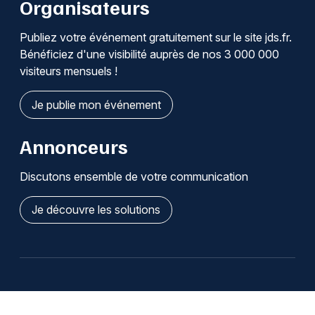
Organisateurs
Publiez votre événement gratuitement sur le site jds.fr.
Bénéficiez d'une visibilité auprès de nos 3 000 000
visiteurs mensuels !
Je publie mon événement
Annonceurs
Discutons ensemble de votre communication
Je découvre les solutions
Qui sommes-nous ?