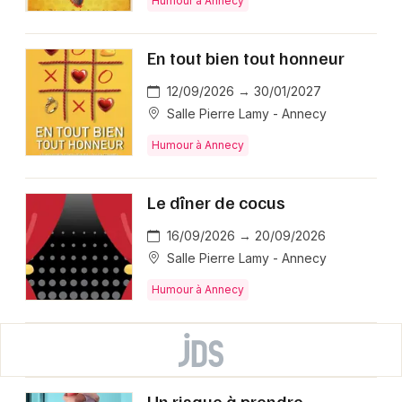
Humour à Annecy
En tout bien tout honneur
12/09/2026 → 30/01/2027
Salle Pierre Lamy - Annecy
Humour à Annecy
Le dîner de cocus
16/09/2026 → 20/09/2026
Salle Pierre Lamy - Annecy
Humour à Annecy
Un risque à prendre