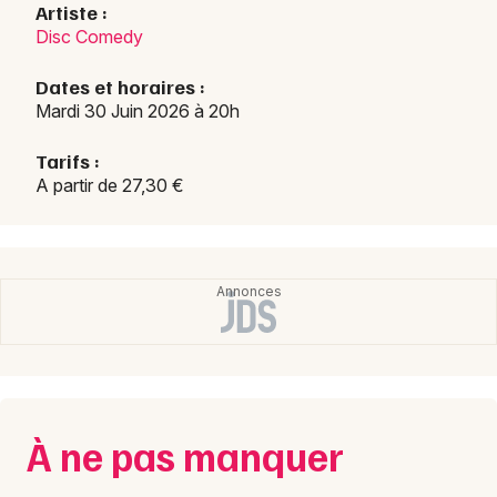
Artiste :
Disc Comedy
Dates et horaires :
Mardi 30 Juin 2026 à 20h
Tarifs :
A partir de 27,30 €
À ne pas manquer