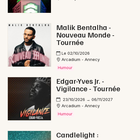
Malik Bentalha -
Nouveau Monde -
Tournée
Le 02/10/2026
Arcadium - Annecy
Humour
Edgar-Yves Jr. -
Vigilance - Tournée
23/10/2026 → 06/11/2027
Arcadium - Annecy
Humour
Candlelight :