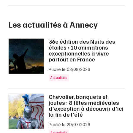
Les actualités à Annecy
36e édition des Nuits des
étoiles : 10 animations
exceptionnelles à vivre
partout en France
Publié le 03/08/2026
Actualités
Chevalier, banquets et
joutes : 8 fêtes médiévales
d'exception à découvrir d'ici
la fin de l'été
Publié le 29/07/2026
Actualités