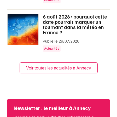
6 août 2026 : pourquoi cette
date pourrait marquer un
tournant dans la météo en
France ?
Publié le 29/07/2026
Actualités
Voir toutes les actualités à Annecy
Newsletter : le meilleur à Annecy