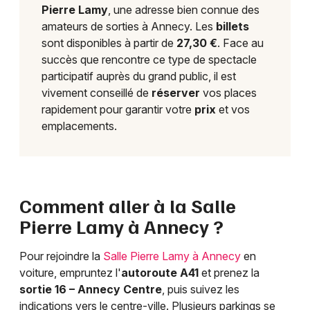
Pierre Lamy
, une adresse bien connue des
amateurs de sorties à Annecy. Les
billets
sont disponibles à partir de
27,30 €
. Face au
succès que rencontre ce type de spectacle
participatif auprès du grand public, il est
vivement conseillé de
réserver
vos places
rapidement pour garantir votre
prix
et vos
emplacements.
Comment aller à la Salle
Pierre Lamy à Annecy ?
Pour rejoindre la
Salle Pierre Lamy à Annecy
en
voiture, empruntez l'
autoroute A41
et prenez la
sortie 16 – Annecy Centre
, puis suivez les
indications vers le centre-ville. Plusieurs parkings se