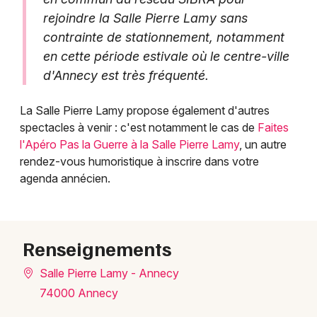
rejoindre la Salle Pierre Lamy sans
contrainte de stationnement, notamment
en cette période estivale où le centre-ville
d'Annecy est très fréquenté.
La Salle Pierre Lamy propose également d'autres
spectacles à venir : c'est notamment le cas de
Faites
l'Apéro Pas la Guerre à la Salle Pierre Lamy
, un autre
rendez-vous humoristique à inscrire dans votre
agenda annécien.
Renseignements
Salle Pierre Lamy - Annecy
74000 Annecy