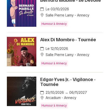
Le 03/10/2026
Salle Pierre Lamy - Annecy
Humour à Annecy
Alex Di Mambro - Tournée
Le 12/10/2026
Salle Pierre Lamy - Annecy
Humour à Annecy
Edgar-Yves Jr. - Vigilance -
Tournée
23/10/2026 → 06/11/2027
Arcadium - Annecy
Humour à Annecy