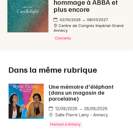
hommage à ABBA et
plus encore
02/10/2026 → 08/01/2027
Centre de Congrès Impérial-Grand
Annecy
Concerts
Dans la même rubrique
Une mémoire d'éléphant
(dans un magasin de
porcelaine)
12/08/2026 → 28/08/2026
Salle Pierre Lamy - Annecy
Humour à Annecy