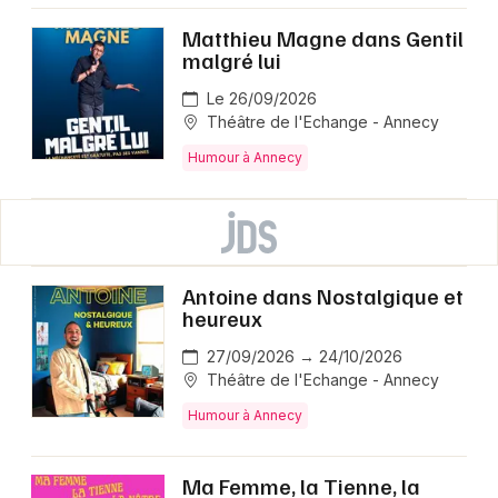
Matthieu Magne dans Gentil
malgré lui
Le 26/09/2026
Théâtre de l'Echange - Annecy
Humour à Annecy
Antoine dans Nostalgique et
heureux
27/09/2026 → 24/10/2026
Théâtre de l'Echange - Annecy
Humour à Annecy
Ma Femme, la Tienne, la