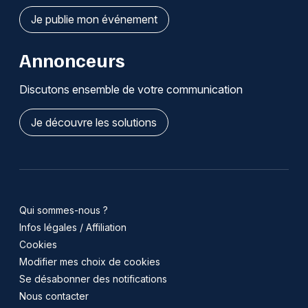
Je publie mon événement
Annonceurs
Discutons ensemble de votre communication
Je découvre les solutions
Qui sommes-nous ?
Infos légales / Affiliation
Cookies
Modifier mes choix de cookies
Se désabonner des notifications
Nous contacter