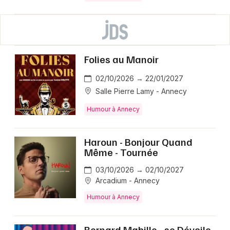
Folies au Manoir
02/10/2026 → 22/01/2027
Salle Pierre Lamy - Annecy
Humour à Annecy
Haroun - Bonjour Quand
Même - Tournée
03/10/2026 → 02/10/2027
Arcadium - Annecy
Humour à Annecy
Bernard Mabille - se Dévoile