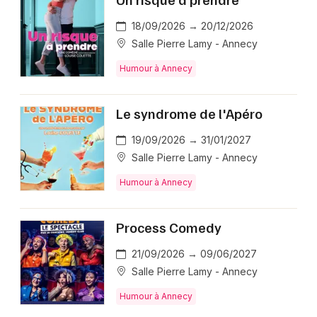
18/09/2026 → 20/12/2026
Salle Pierre Lamy - Annecy
Humour à Annecy
Le syndrome de l'Apéro
19/09/2026 → 31/01/2027
Salle Pierre Lamy - Annecy
Humour à Annecy
Process Comedy
21/09/2026 → 09/06/2027
Salle Pierre Lamy - Annecy
Humour à Annecy