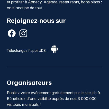
et profiter à Annecy. Agenda, restaurants, bons plans :
on s'occupe de tout.
Rejoignez-nous sur
Téléchargez l'appli JDS :
Organisateurs
Publiez votre événement gratuitement sur le site jds.fr.
Bénéficiez d'une visibilité auprès de nos 3 000 000
visiteurs mensuels !