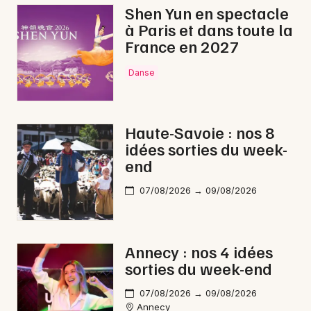
Shen Yun en spectacle
à Paris et dans toute la
France en 2027
Danse
Haute-Savoie : nos 8
idées sorties du week-
end
07/08/2026 → 09/08/2026
Annecy : nos 4 idées
sorties du week-end
07/08/2026 → 09/08/2026
Annecy