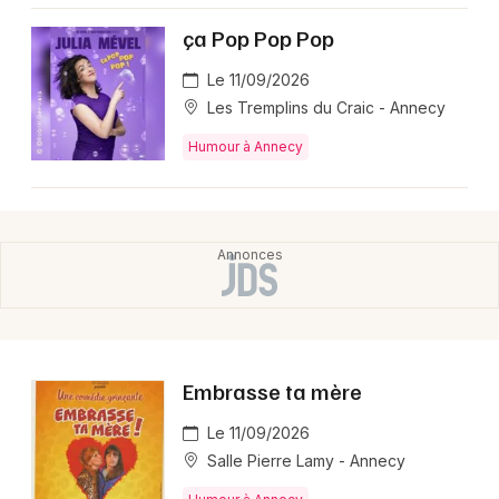
ça Pop Pop Pop
Le 11/09/2026
Les Tremplins du Craic - Annecy
Humour à Annecy
Embrasse ta mère
Le 11/09/2026
Salle Pierre Lamy - Annecy