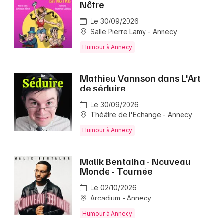
Nôtre
Le 30/09/2026
Salle Pierre Lamy - Annecy
Humour à Annecy
Mathieu Vannson dans L'Art
de séduire
Le 30/09/2026
Théâtre de l'Echange - Annecy
Humour à Annecy
Malik Bentalha - Nouveau
Monde - Tournée
Le 02/10/2026
Arcadium - Annecy
Humour à Annecy