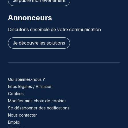
Je publie mon événement
Annonceurs
Discutons ensemble de votre communication
Je découvre les solutions
Qui sommes-nous ?
Infos légales / Affiliation
Cookies
Modifier mes choix de cookies
Se désabonner des notifications
Nous contacter
Emploi