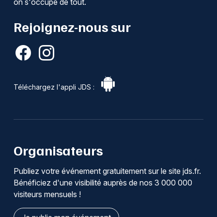
on s'occupe de tout.
Rejoignez-nous sur
Téléchargez l'appli JDS :
Organisateurs
Publiez votre événement gratuitement sur le site jds.fr.
Bénéficiez d'une visibilité auprès de nos 3 000 000
visiteurs mensuels !