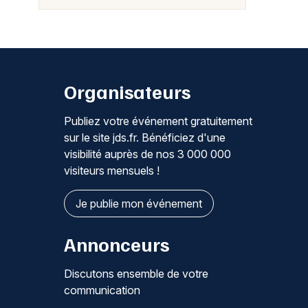
Organisateurs
Publiez votre événement gratuitement
sur le site jds.fr. Bénéficiez d'une
visibilité auprès de nos 3 000 000
visiteurs mensuels !
Je publie mon événement
Annonceurs
Discutons ensemble de votre
communication