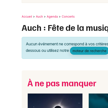
Accueil
Auch
Agenda
Concerts
Auch : Fête de la musi
Aucun événement ne correspond à vos critères 
dessous ou utilisez notre
moteur de recherche
À ne pas manquer