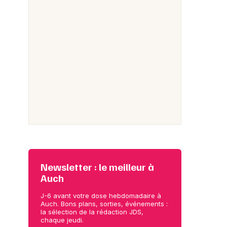
Newsletter : le meilleur à
Auch
J-6 avant votre dose hebdomadaire à
Auch. Bons plans, sorties, événements :
la sélection de la rédaction JDS,
chaque jeudi.