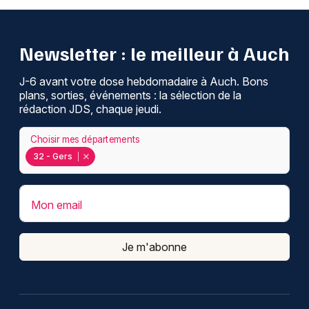
Newsletter : le meilleur à Auch
J-6 avant votre dose hebdomadaire à Auch. Bons
plans, sorties, événements : la sélection de la
rédaction JDS, chaque jeudi.
Choisir mes départements
32 - Gers
Mon email
Je m'abonne