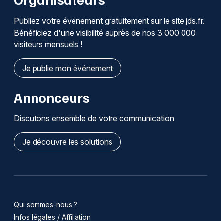
Publiez votre événement gratuitement sur le site jds.fr.
Bénéficiez d'une visibilité auprès de nos 3 000 000
visiteurs mensuels !
Je publie mon événement
Annonceurs
Discutons ensemble de votre communication
Je découvre les solutions
Qui sommes-nous ?
Infos légales / Affiliation