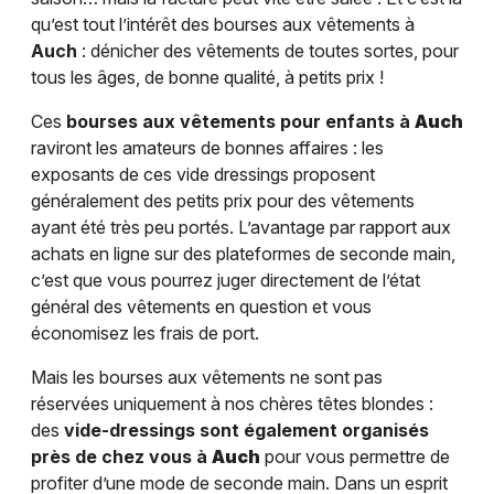
qu’est tout l’intérêt des bourses aux vêtements à
Auch
: dénicher des vêtements de toutes sortes, pour
tous les âges, de bonne qualité, à petits prix !
Ces
bourses aux vêtements pour enfants à
Auch
raviront les amateurs de bonnes affaires : les
exposants de ces vide dressings proposent
généralement des petits prix pour des vêtements
ayant été très peu portés. L’avantage par rapport aux
achats en ligne sur des plateformes de seconde main,
c’est que vous pourrez juger directement de l’état
général des vêtements en question et vous
économisez les frais de port.
Mais les bourses aux vêtements ne sont pas
réservées uniquement à nos chères têtes blondes :
des
vide-dressings sont également organisés
près de chez vous à
Auch
pour vous permettre de
profiter d’une mode de seconde main. Dans un esprit