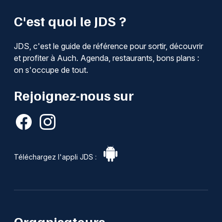
C'est quoi le JDS ?
JDS, c'est le guide de référence pour sortir, découvrir
et profiter à Auch. Agenda, restaurants, bons plans :
on s'occupe de tout.
Rejoignez-nous sur
Téléchargez l'appli JDS :
Organisateurs