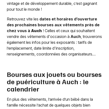
vintage et de développement durable, c’est gagnant
pour tout le monde !
Retrouvez vite les
dates et horaires d’ouverture
des prochaines bourses aux vêtements près de
chez vous à
Auch
! Celles et ceux qui souhaitent
vendre des vêtements d'occasion à
Auch
, trouverons
également les infos pour les exposants : tarifs de
l’emplacement, date limite d'inscription,
renseignements, coordonnées des organisateurs…
Bourses aux jouets ou bourses
de puériculture à
Auch
: le
calendrier
En plus des vêtements, l’arrivée d’un bébé dans la
famille nécessite l’achat de quelques objets bien